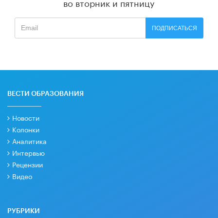
во вторник и пятницу
ПОДПИСАТЬСЯ
ВЕСТИ ОБРАЗОВАНИЯ
Новости
Колонки
Аналитика
Интервью
Рецензии
Видео
РУБРИКИ