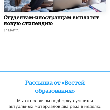
Студентам-иностранцам выплатят
новую стипендию
24 МАРТА
Рассылка от «Вестей
образования»
Мы отправляем подборку лучших и
актуальных материалов
два раза в неделю: