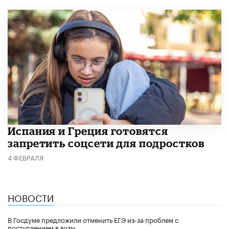
Испания и Греция готовятся
запретить соцсети для подростков
4 ФЕВРАЛЯ
НОВОСТИ
В Госдуме предложили отменить ЕГЭ из-за проблем с
поступлением в вузы