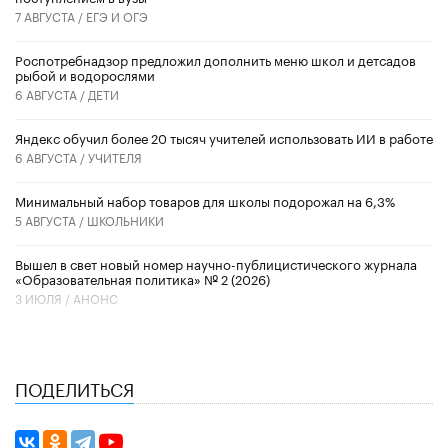
7 АВГУСТА /
ЕГЭ И ОГЭ
Роспотребнадзор предложил дополнить меню школ и детсадов
рыбой и водорослями
6 АВГУСТА /
ДЕТИ
​Яндекс обучил более 20 тысяч учителей использовать ИИ в работе
6 АВГУСТА /
УЧИТЕЛЯ
Минимальный набор товаров для школы подорожал на 6,3%
5 АВГУСТА /
ШКОЛЬНИКИ
Вышел в свет новый номер научно-публицистического журнала
«Образовательная политика» № 2 (2026)
3 ИЮЛЯ /
АНОНС
ПОДЕЛИТЬСЯ