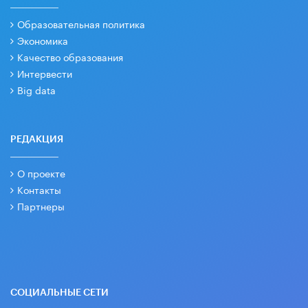
Образовательная политика
Экономика
Качество образования
Интервести
Big data
РЕДАКЦИЯ
О проекте
Контакты
Партнеры
СОЦИАЛЬНЫЕ СЕТИ