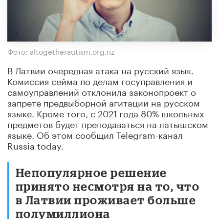
Фото: altogetherautism.org.nz
В Латвии очередная атака на русский язык.
Комиссия сейма по делам госуправления и
самоуправлений отклонила законопроект о
запрете предвыборной агитации на русском
языке. Кроме того, с 2021 года 80% школьных
предметов будет преподаваться на латышском
языке. Об этом сообщил Telegram-канал
Russia today.
Непопулярное решение
принято несмотря на то, что
в Латвии проживает больше
полумиллиона