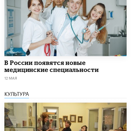
В России появятся новые
медицинские специальности
12 МАЯ
КУЛЬТУРА