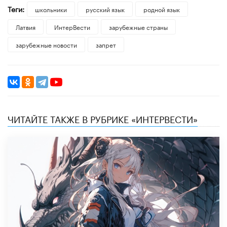
Теги:
школьники
русский язык
родной язык
Латвия
ИнтерВести
зарубежные страны
зарубежные новости
запрет
ЧИТАЙТЕ ТАКЖЕ В РУБРИКЕ «ИНТЕРВЕСТИ»