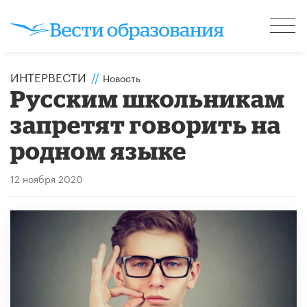
ИНТЕРВЕСТИ
//
Новость
Русским школьникам
запретят говорить на
родном языке
12 ноября 2020