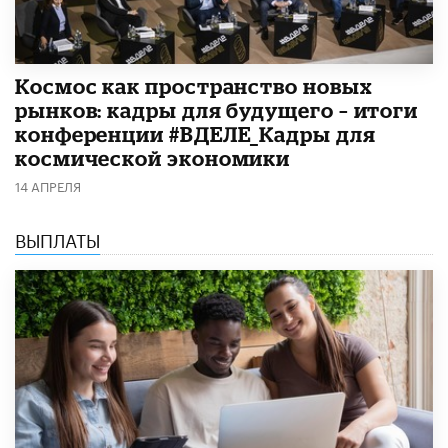
Космос как пространство новых
рынков: кадры для будущего – итоги
конференции #ВДЕЛЕ_Кадры для
космической экономики
14 АПРЕЛЯ
ВЫПЛАТЫ