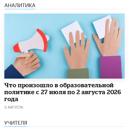
АНАЛИТИКА
​Что произошло в образовательной
политике с 27 июля по 2 августа 2026
года
3 АВГУСТА
УЧИТЕЛЯ