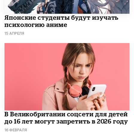
Японские студенты будут изучать
психологию аниме
15 АПРЕЛЯ
В Великобритании соцсети для детей
до 16 лет могут запретить в 2026 году
16 ФЕВРАЛЯ