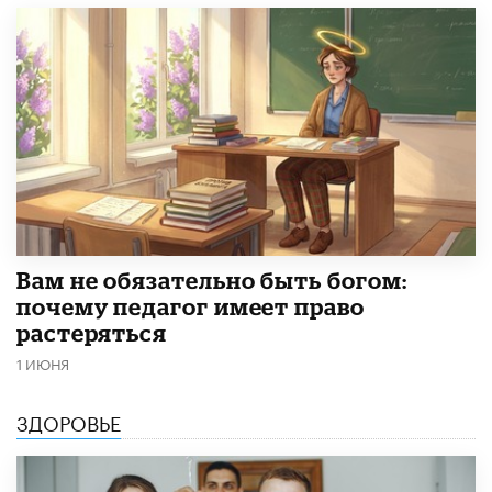
​Вам не обязательно быть богом:
почему педагог имеет право
растеряться
1 ИЮНЯ
ЗДОРОВЬЕ