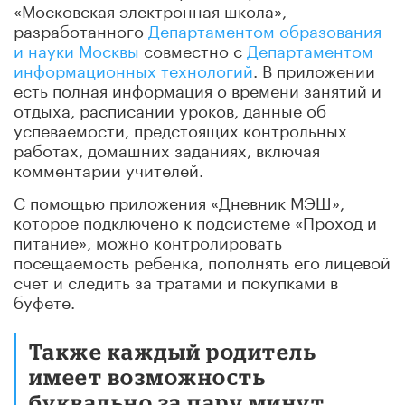
«Московская электронная школа»,
разработанного
Департаментом образования
и науки Москвы
совместно с
Департаментом
информационных технологий
. В приложении
есть полная информация о времени занятий и
отдыха, расписании уроков, данные об
успеваемости, предстоящих контрольных
работах, домашних заданиях, включая
комментарии учителей.
С помощью приложения «Дневник МЭШ»,
которое подключено к подсистеме «Проход и
питание», можно контролировать
посещаемость ребенка, пополнять его лицевой
счет и следить за тратами и покупками в
буфете.
Также каждый родитель
имеет возможность
буквально за пару минут