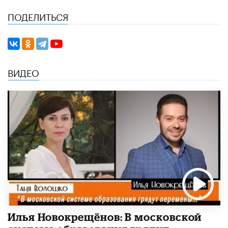
ПОДЕЛИТЬСЯ
ВИДЕО
Илья Новокрещёнов: В московской