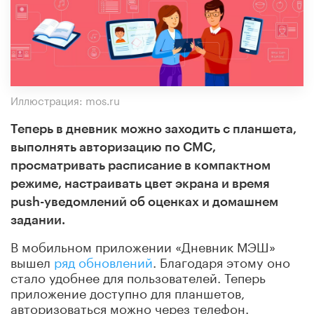
Иллюстрация: mos.ru
Теперь в дневник можно заходить с планшета,
выполнять авторизацию по СМС,
просматривать расписание в компактном
режиме, настраивать цвет экрана и время
push-уведомлений об оценках и домашнем
задании.
В мобильном приложении «Дневник МЭШ»
вышел
ряд обновлений
. Благодаря этому оно
стало удобнее для пользователей. Теперь
приложение доступно для планшетов,
авторизоваться можно через телефон.