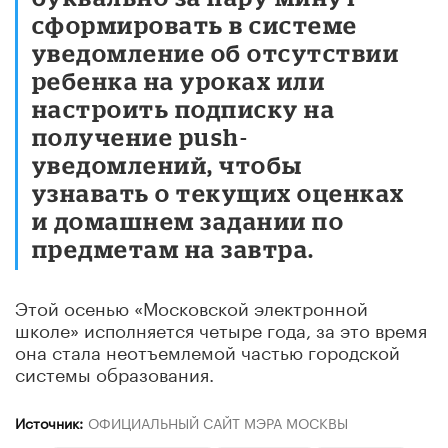
сформировать в системе
уведомление об отсутствии
ребенка на уроках или
настроить подписку на
получение push-
уведомлений, чтобы
узнавать о текущих оценках
и домашнем задании по
предметам на завтра.
Этой осенью «Московской электронной
школе» исполняется четыре года, за это время
она стала неотъемлемой частью городской
системы образования.
Источник:
ОФИЦИАЛЬНЫЙ САЙТ МЭРА МОСКВЫ