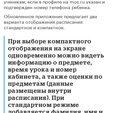
ученикам, если в профиле на mos.ru указан и
подтвержден номер телефона ребенка.
Обновленное приложение предлагает два
варианта отображения расписания:
стандартное и компактное.
При выборе компактного
отображения на экране
одновременно можно видеть
информацию о предмете,
время урока и номер
кабинета, а также оценки по
предметам (данные
размещены внутри
расписания). При
стандартном режиме
добавляется фамилия, имя и