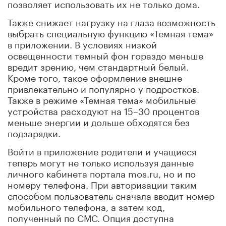
позволяет использовать их не только дома.
Также снижает нагрузку на глаза возможность
выбрать специальную функцию «Темная тема»
в приложении. В условиях низкой
освещенности темный фон гораздо меньше
вредит зрению, чем стандартный белый.
Кроме того, такое оформление внешне
привлекательно и популярно у подростков.
Также в режиме «Темная тема» мобильные
устройства расходуют на 15–30 процентов
меньше энергии и дольше обходятся без
подзарядки.
Войти в приложение родители и учащиеся
теперь могут не только используя данные
личного кабинета портала mos.ru, но и по
номеру телефона. При авторизации таким
способом пользователь сначала вводит номер
мобильного телефона, а затем код,
полученный по СМС. Опция доступна