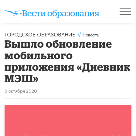
ГОРОДСКОЕ ОБРАЗОВАНИЕ
//
Новость
Вышло обновление
мобильного
приложения «Дневник
МЭШ»
9 октября 2020