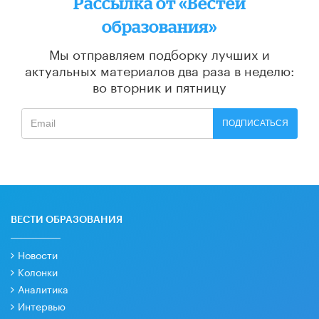
Рассылка от «Вестей
образования»
Мы отправляем подборку лучших и
актуальных материалов
два раза в неделю:
во вторник и пятницу
ПОДПИСАТЬСЯ
ВЕСТИ ОБРАЗОВАНИЯ
Новости
Колонки
Аналитика
Интервью