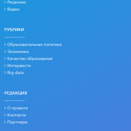
Рецензии
Видео
РУБРИКИ
Образовательная политика
Экономика
Качество образования
Интервести
Big data
РЕДАКЦИЯ
О проекте
Контакты
Партнеры