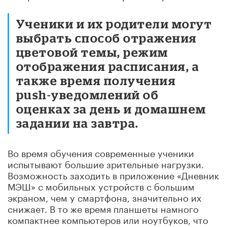
Ученики и их родители могут
выбрать способ отражения
цветовой темы, режим
отображения расписания, а
также время получения
push-уведомлений об
оценках за день и домашнем
задании на завтра.
Во время обучения современные ученики
испытывают большие зрительные нагрузки.
Возможность заходить в приложение «Дневник
МЭШ» с мобильных устройств с большим
экраном, чем у смартфона, значительно их
снижает. В то же время планшеты намного
компактнее компьютеров или ноутбуков, что