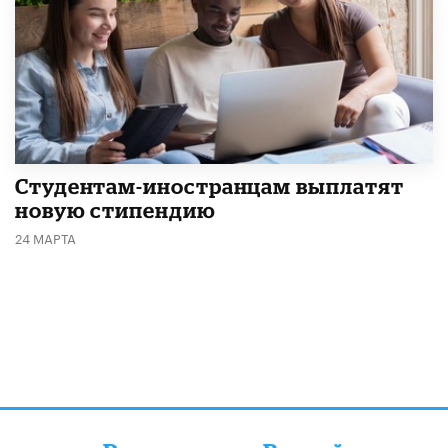
Студентам-иностранцам выплатят
новую стипендию
24 МАРТА