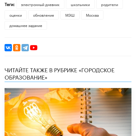
Теги:
электронный дневник
школьники
родители
оценки
обновление
МЭШ
Москва
домашнее задание
ЧИТАЙТЕ ТАКЖЕ В РУБРИКЕ «ГОРОДСКОЕ
ОБРАЗОВАНИЕ»