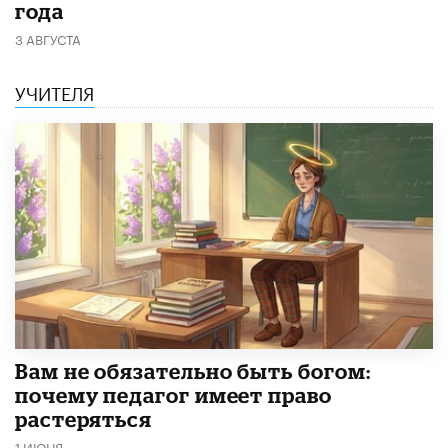
года
3 АВГУСТА
УЧИТЕЛЯ
​Вам не обязательно быть богом:
почему педагог имеет право
растеряться
1 ИЮНЯ