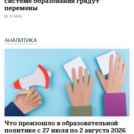
системе образования грядут
перемены
37 МИН.
АНАЛИТИКА
​Что произошло в образовательной
политике с 27 июля по 2 августа 2026