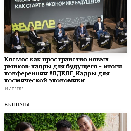
Космос как пространство новых
рынков: кадры для будущего – итоги
конференции #ВДЕЛЕ_Кадры для
космической экономики
14 АПРЕЛЯ
ВЫПЛАТЫ