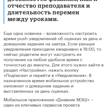
отчество преподавателя и
длительность перемен
между уроками.
Еще одна новинка – возможность настроить
время push-уведомлений об оценках за день и
домашнем задании на завтра. Если раньше
уведомления приходили ежедневно в 18:00, то
сейчас родители могут настроить их
получение на любое удобное время с
точностью до минуты. Для этого нужно зайти в
раздел «Настройки», нажать кнопку
«Подписки» и перейти в «Уведомления». В
назначенное время мобильное устройство
напомнит о домашнем задании и
выставленных за день оценках.
Мобильное приложение «Дневник МЭШ» –
один из ключевых сервисов проекта