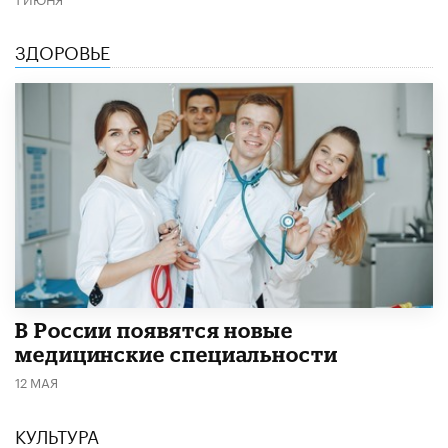
ЗДОРОВЬЕ
В России появятся новые
медицинские специальности
12 МАЯ
КУЛЬТУРА