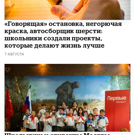
​«Говорящая» остановка, негорючая
краска, автосборщик шерсти:
школьники создали проекты,
которые делают жизнь лучше
7 АВГУСТА