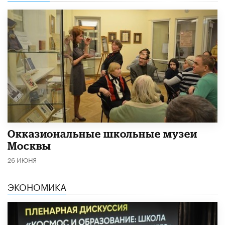
​Окказиональные школьные музеи
Москвы
26 ИЮНЯ
ЭКОНОМИКА