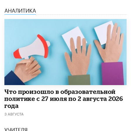
АНАЛИТИКА
​Что произошло в образовательной
политике с 27 июля по 2 августа 2026
года
3 АВГУСТА
УЧИТЕЛЯ