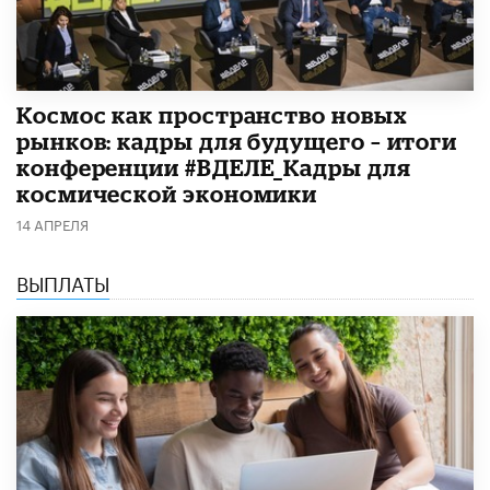
Космос как пространство новых
рынков: кадры для будущего – итоги
конференции #ВДЕЛЕ_Кадры для
космической экономики
14 АПРЕЛЯ
ВЫПЛАТЫ