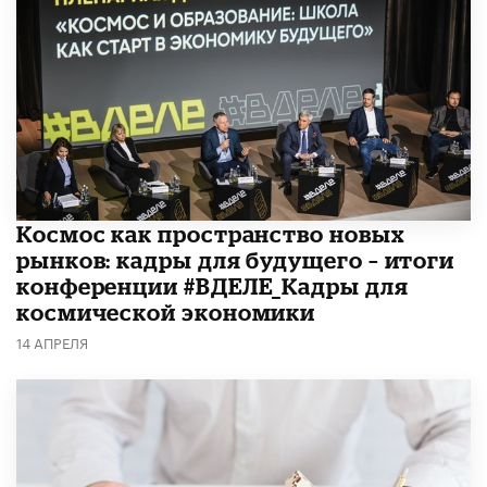
Космос как пространство новых
рынков: кадры для будущего – итоги
конференции #ВДЕЛЕ_Кадры для
космической экономики
14 АПРЕЛЯ