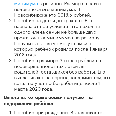
минимума
в регионе. Размер её равен
половине этого минимума. В
Новосибирске это 6018,5 рублей.
Пособие на детей до трёх лет. Его
назначают при условии, что доход на
одного члена семьи не больше двух
прожиточных минимумов по региону.
Получить выплату смогут семьи, в
которых ребёнок родился после 1 января
2018 года.
Пособие в размере 3 тысяч рублей на
несовершеннолетних детей для
родителей, оставшихся без работы. Его
выплачивают на период пандемии тем, кто
встал на учёт по безработице после 1
марта 2020 года.
Выплаты, которые семьи получают на
содержание ребёнка
Пособие при рождении. Выплачивается