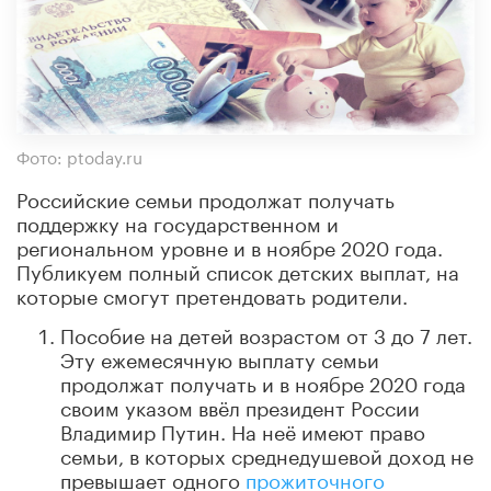
Фото: ptoday.ru
Российские семьи продолжат получать
поддержку на государственном и
региональном уровне и в ноябре 2020 года.
Публикуем полный список детских выплат, на
которые смогут претендовать родители.
Пособие на детей возрастом от 3 до 7 лет.
Эту ежемесячную выплату семьи
продолжат получать и в ноябре 2020 года
своим указом ввёл президент России
Владимир Путин. На неё имеют право
семьи, в которых среднедушевой доход не
превышает одного
прожиточного