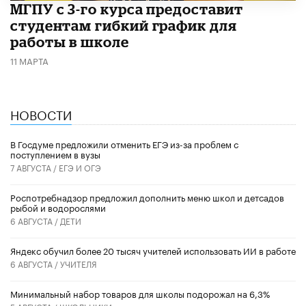
МГПУ с 3-го курса предоставит
студентам гибкий график для
работы в школе
11 МАРТА
НОВОСТИ
В Госдуме предложили отменить ЕГЭ из-за проблем с
поступлением в вузы
7 АВГУСТА /
ЕГЭ И ОГЭ
Роспотребнадзор предложил дополнить меню школ и детсадов
рыбой и водорослями
6 АВГУСТА /
ДЕТИ
​Яндекс обучил более 20 тысяч учителей использовать ИИ в работе
6 АВГУСТА /
УЧИТЕЛЯ
Минимальный набор товаров для школы подорожал на 6,3%