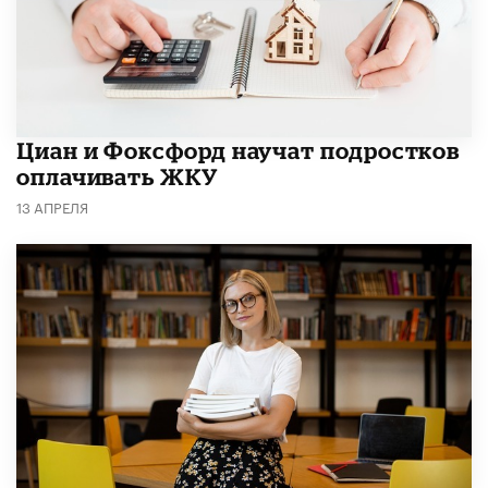
Циан и Фоксфорд научат подростков
оплачивать ЖКУ
13 АПРЕЛЯ