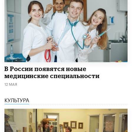
В России появятся новые
медицинские специальности
12 МАЯ
КУЛЬТУРА