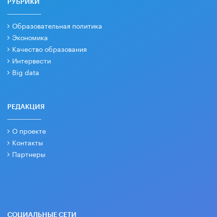
РУБРИКИ
Образовательная политика
Экономика
Качество образования
Интервести
Big data
РЕДАКЦИЯ
О проекте
Контакты
Партнеры
СОЦИАЛЬНЫЕ СЕТИ