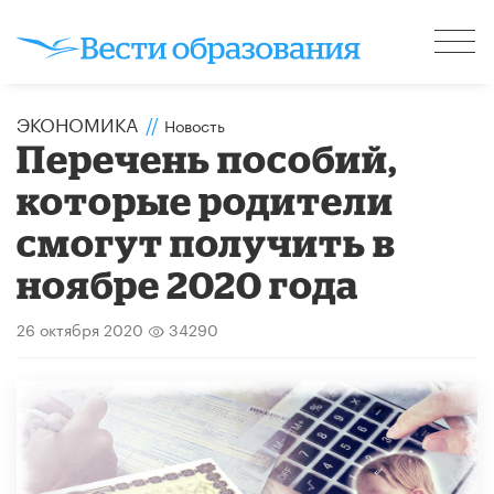
ЭКОНОМИКА
//
Новость
Перечень пособий,
которые родители
смогут получить в
ноябре 2020 года
26 октября 2020
34290