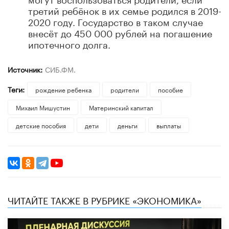
третий ребёнок в их семье родился в 2019-
2020 году. Государство в таком случае
внесёт до 450 000 рублей на погашение
ипотечного долга.
Источник:
СИБ.ФМ.
Теги:
рождение ребенка
родители
пособие
Михаил Мишустин
Материнский капитал
детские пособия
дети
деньги
выплаты
ЧИТАЙТЕ ТАКЖЕ В РУБРИКЕ «ЭКОНОМИКА»