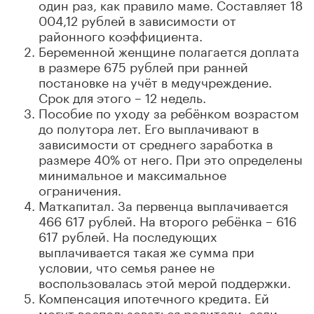
один раз, как правило маме. Составляет 18
004,12 рублей в зависимости от
районного коэффициента.
Беременной женщине полагается доплата
в размере 675 рублей при ранней
постановке на учёт в медучреждение.
Срок для этого – 12 недель.
Пособие по уходу за ребёнком возрастом
до полутора лет. Его выплачивают в
зависимости от среднего заработка в
размере 40% от него. При это определены
минимальное и максимальное
ограничения.
Маткапитал. За первенца выплачивается
466 617 рублей. На второго ребёнка – 616
617 рублей. На последующих
выплачивается такая же сумма при
условии, что семья ранее не
воспользовалась этой мерой поддержки.
Компенсация ипотечного кредита. Ей
могут воспользоваться родители, если