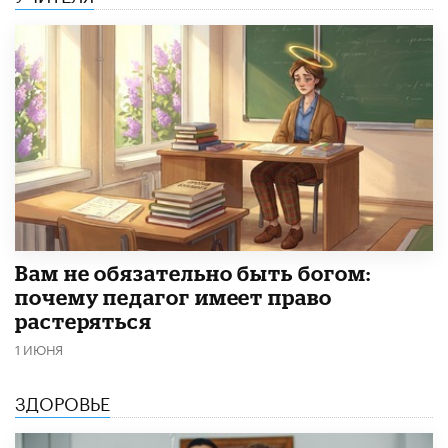
​Вам не обязательно быть богом:
почему педагог имеет право
растеряться
1 ИЮНЯ
ЗДОРОВЬЕ