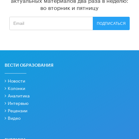
во вторник и пятницу
ПОДПИСАТЬСЯ
ВЕСТИ ОБРАЗОВАНИЯ
Новости
Колонки
Аналитика
Интервью
Рецензии
Видео