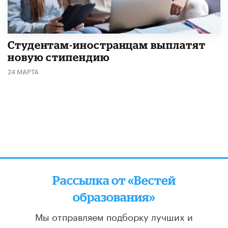
Студентам-иностранцам выплатят
новую стипендию
24 МАРТА
Рассылка от «Вестей
образования»
Мы отправляем подборку лучших и
актуальных материалов
два раза в неделю: