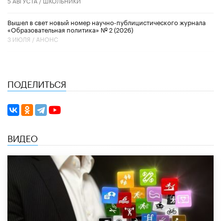
5 АВГУСТА /
ШКОЛЬНИКИ
Вышел в свет новый номер научно-публицистического журнала
«Образовательная политика» № 2 (2026)
3 ИЮЛЯ /
АНОНС
ПОДЕЛИТЬСЯ
ВИДЕО