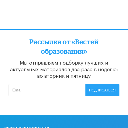
Рассылка от «Вестей
образования»
Мы отправляем подборку лучших и
актуальных материалов
два раза в неделю:
во вторник и пятницу
ПОДПИСАТЬСЯ