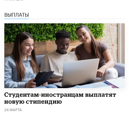
ВЫПЛАТЫ
Студентам-иностранцам выплатят
новую стипендию
24 МАРТА