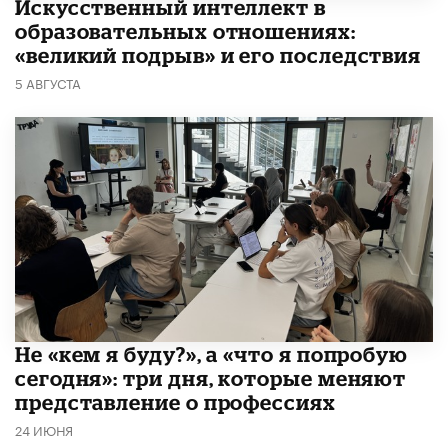
​Искусственный интеллект в
образовательных отношениях:
«великий подрыв» и его последствия
5 АВГУСТА
Не «кем я буду?», а «что я попробую
сегодня»: три дня, которые меняют
представление о профессиях
24 ИЮНЯ