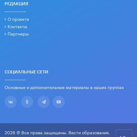
РЕДАКЦИЯ
О проекте
Контакты
Партнеры
СОЦИАЛЬНЫЕ СЕТИ
Основные и дополнительные материалы в наших группах
2026 © Все права защищены. Вести образования.