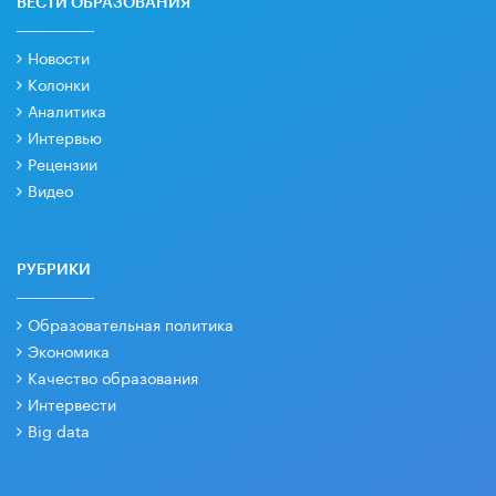
ВЕСТИ ОБРАЗОВАНИЯ
Новости
Колонки
Аналитика
Интервью
Рецензии
Видео
РУБРИКИ
Образовательная политика
Экономика
Качество образования
Интервести
Big data