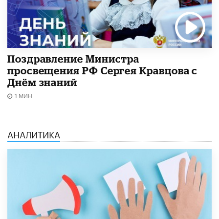
Поздравление Министра
просвещения РФ Сергея Кравцова с
Днём знаний
1 МИН.
АНАЛИТИКА