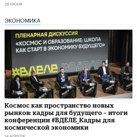
26 ИЮНЯ
ЭКОНОМИКА
Космос как пространство новых
рынков: кадры для будущего – итоги
конференции #ВДЕЛЕ_Кадры для
космической экономики
14 АПРЕЛЯ