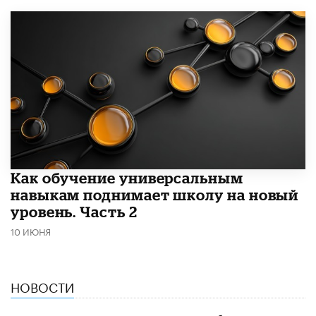
​Как обучение универсальным
навыкам поднимает школу на новый
уровень. Часть 2
10 ИЮНЯ
НОВОСТИ