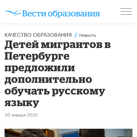
КАЧЕСТВО ОБРАЗОВАНИЯ
//
Новость
Детей мигрантов в
Петербурге
предложили
дополнительно
обучать русскому
языку
30 января 2020