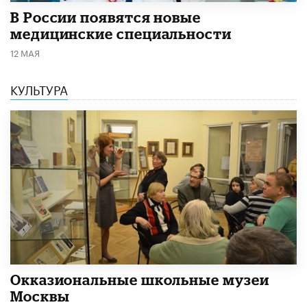
В России появятся новые
медицинские специальности
12 МАЯ
КУЛЬТУРА
​Окказиональные школьные музеи
Москвы