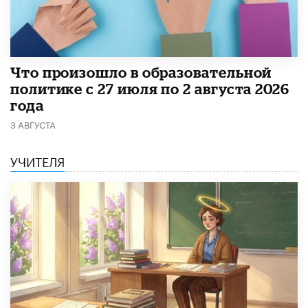
​Что произошло в образовательной
политике с 27 июля по 2 августа 2026
года
3 АВГУСТА
УЧИТЕЛЯ