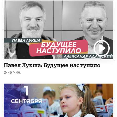
Павел Лукша: Будущее наступило
49 МИН.