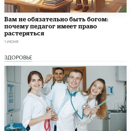
​Вам не обязательно быть богом:
почему педагог имеет право
растеряться
1 ИЮНЯ
ЗДОРОВЬЕ