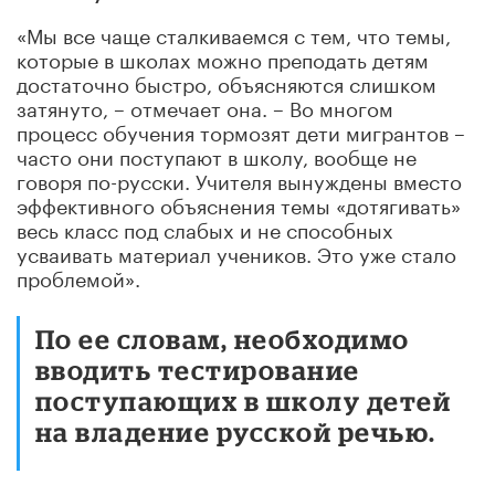
«Мы все чаще сталкиваемся с тем, что темы,
которые в школах можно преподать детям
достаточно быстро, объясняются слишком
затянуто, – отмечает она. – Во многом
процесс обучения тормозят дети мигрантов –
часто они поступают в школу, вообще не
говоря по-русски. Учителя вынуждены вместо
эффективного объяснения темы «дотягивать»
весь класс под слабых и не способных
усваивать материал учеников. Это уже стало
проблемой».
По ее словам, необходимо
вводить тестирование
поступающих в школу детей
на владение русской речью.