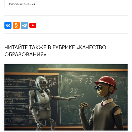
базовые знания
ЧИТАЙТЕ ТАКЖЕ В РУБРИКЕ «КАЧЕСТВО
ОБРАЗОВАНИЯ»