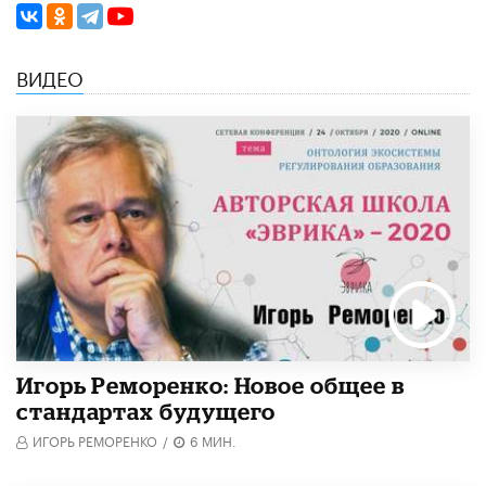
ВИДЕО
Игорь Реморенко: Новое общее в
стандартах будущего
ИГОРЬ РЕМОРЕНКО
/
6 МИН.