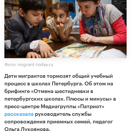
Фото: migrant-today.ru
Дети мигрантов тормозят общий учебный
процесс в школах Петербурга. Об этом на
брифинге «Отмена шестидневки в
петербургских школах. Плюсы и минусы» в
пресс-центре Медиагруппы «Патриот»
рассказала
руководитель службы
сопровождения приемных семей, педагог
Ольга Лукоянова.