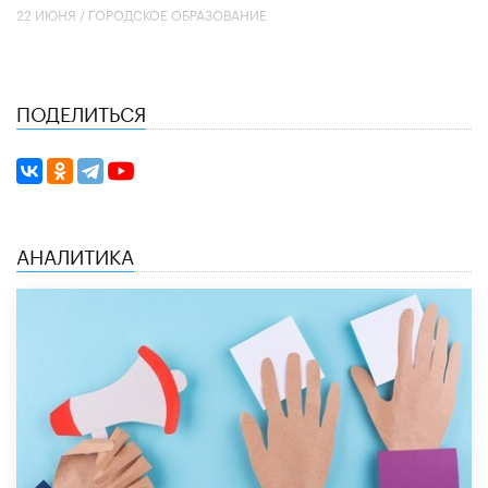
22 ИЮНЯ /
ГОРОДСКОЕ ОБРАЗОВАНИЕ
ПОДЕЛИТЬСЯ
АНАЛИТИКА