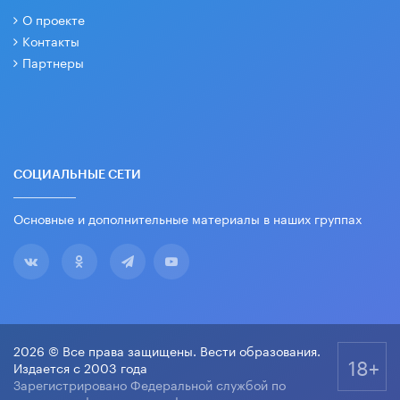
О проекте
Контакты
Партнеры
СОЦИАЛЬНЫЕ СЕТИ
Основные и дополнительные материалы в наших группах
2026 © Все права защищены. Вести образования.
18+
Издается с 2003 года
Зарегистрировано Федеральной службой по