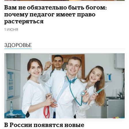
​Вам не обязательно быть богом:
почему педагог имеет право
растеряться
1 ИЮНЯ
ЗДОРОВЬЕ
В России появятся новые