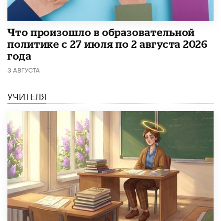
​Что произошло в образовательной
политике с 27 июля по 2 августа 2026
года
3 АВГУСТА
УЧИТЕЛЯ