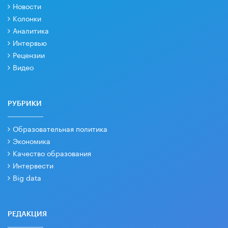
Новости
Колонки
Аналитика
Интервью
Рецензии
Видео
РУБРИКИ
Образовательная политика
Экономика
Качество образования
Интервести
Big data
РЕДАКЦИЯ