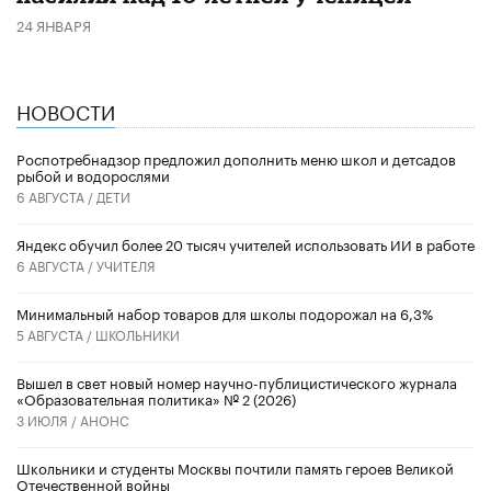
24 ЯНВАРЯ
НОВОСТИ
Роспотребнадзор предложил дополнить меню школ и детсадов
рыбой и водорослями
6 АВГУСТА /
ДЕТИ
​Яндекс обучил более 20 тысяч учителей использовать ИИ в работе
6 АВГУСТА /
УЧИТЕЛЯ
Минимальный набор товаров для школы подорожал на 6,3%
5 АВГУСТА /
ШКОЛЬНИКИ
Вышел в свет новый номер научно-публицистического журнала
«Образовательная политика» № 2 (2026)
3 ИЮЛЯ /
АНОНС
Школьники и студенты Москвы почтили память героев Великой
Отечественной войны