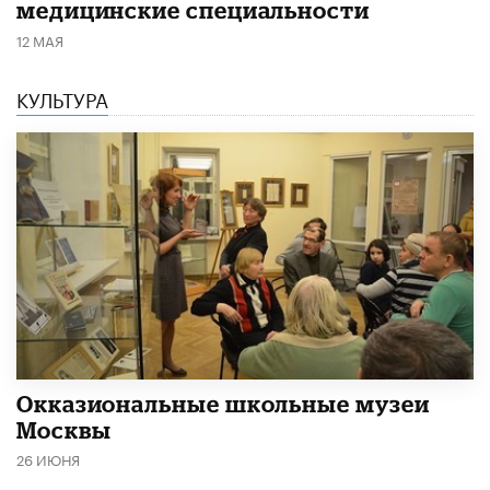
медицинские специальности
12 МАЯ
КУЛЬТУРА
​Окказиональные школьные музеи
Москвы
26 ИЮНЯ