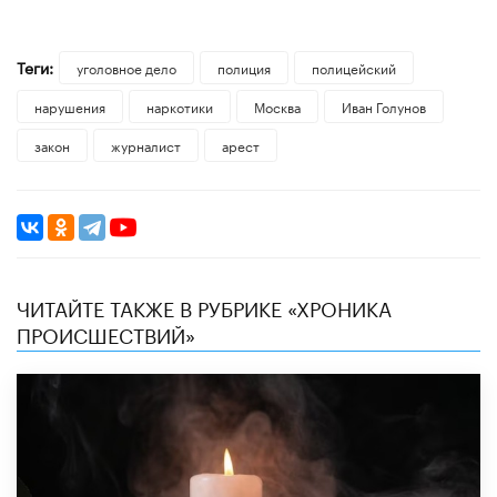
Теги:
уголовное дело
полиция
полицейский
нарушения
наркотики
Москва
Иван Голунов
закон
журналист
арест
ЧИТАЙТЕ ТАКЖЕ В РУБРИКЕ «ХРОНИКА
ПРОИСШЕСТВИЙ»