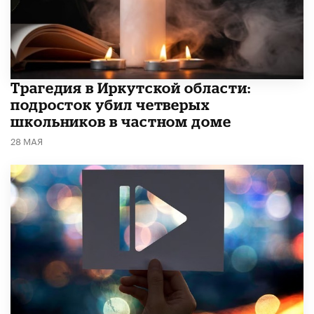
Трагедия в Иркутской области:
подросток убил четверых
школьников в частном доме
28 МАЯ