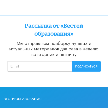
Рассылка от «Вестей
образования»
Мы отправляем подборку лучших и
актуальных материалов
два раза в неделю:
во вторник и пятницу
ПОДПИСАТЬСЯ
ВЕСТИ ОБРАЗОВАНИЯ