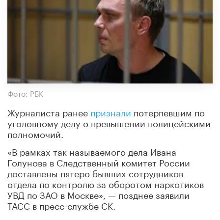
Фото: РБК
Журналиста ранее
признали
потерпевшим по
уголовному делу о превышении полицейскими
полномочий.
«В рамках так называемого дела Ивана
Голунова в Следственный комитет России
доставлены пятеро бывших сотрудников
отдела по контролю за оборотом наркотиков
УВД по ЗАО в Москве», — позднее заявили
ТАСС в пресс-службе СК.