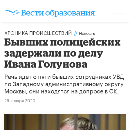
ХРОНИКА ПРОИСШЕСТВИЙ
//
Новость
​Бывших полицейских
задержали по делу
Ивана Голунова
Речь идет о пяти бывших сотрудниках УВД
по Западному административному округу
Москвы, они находятся на допросе в СК.
29 января 2020