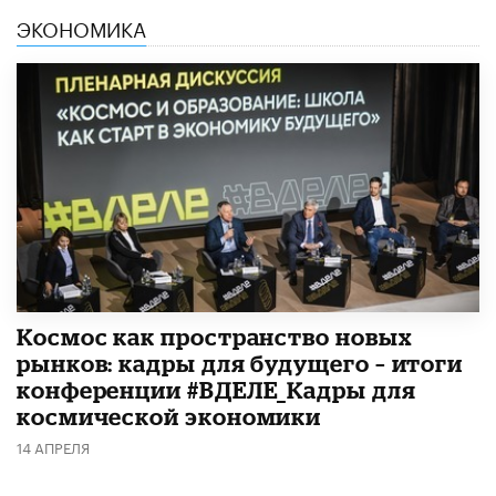
ЭКОНОМИКА
Космос как пространство новых
рынков: кадры для будущего – итоги
конференции #ВДЕЛЕ_Кадры для
космической экономики
14 АПРЕЛЯ