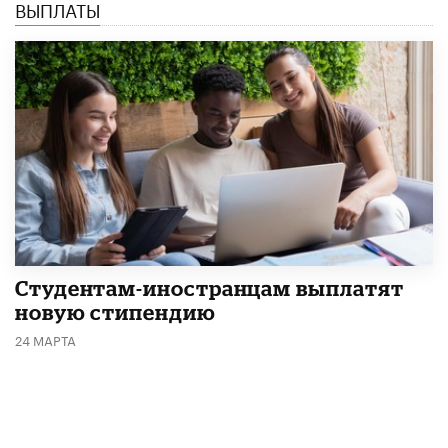
ВЫПЛАТЫ
Студентам-иностранцам выплатят
новую стипендию
24 МАРТА