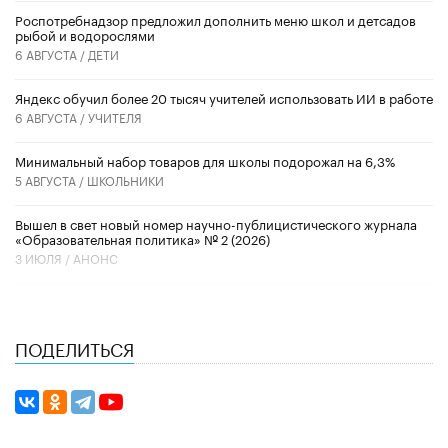
Роспотребнадзор предложил дополнить меню школ и детсадов
рыбой и водорослями
6 АВГУСТА /
ДЕТИ
​Яндекс обучил более 20 тысяч учителей использовать ИИ в работе
6 АВГУСТА /
УЧИТЕЛЯ
Минимальный набор товаров для школы подорожал на 6,3%
5 АВГУСТА /
ШКОЛЬНИКИ
Вышел в свет новый номер научно-публицистического журнала
«Образовательная политика» № 2 (2026)
3 ИЮЛЯ /
АНОНС
ПОДЕЛИТЬСЯ