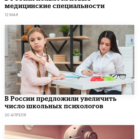
медицинские специальности
12 МАЯ
В России предложили увеличить
число школьных психологов
20 АПРЕЛЯ