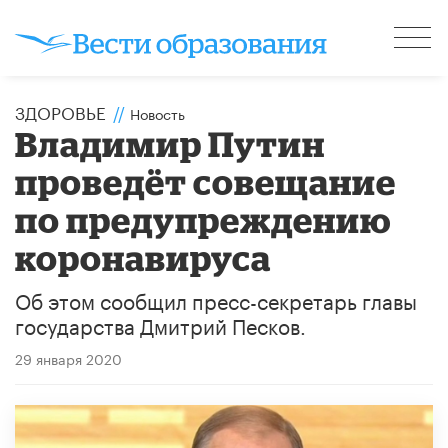
ЗДОРОВЬЕ
//
Новость
Владимир Путин
проведёт совещание
по предупреждению
коронавируса
Об этом сообщил пресс-секретарь главы
государства Дмитрий Песков.
29 января 2020