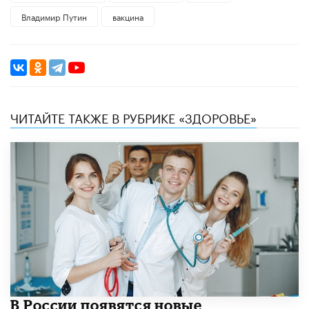
Владимир Путин
вакцина
ЧИТАЙТЕ ТАКЖЕ В РУБРИКЕ «ЗДОРОВЬЕ»
В России появятся новые