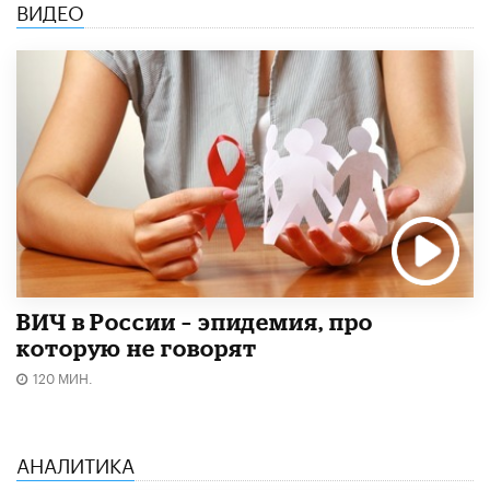
ВИДЕО
ВИЧ в России – эпидемия, про
которую не говорят
120 МИН.
АНАЛИТИКА