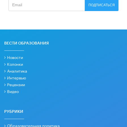
ПОДПИСАТЬСЯ
ВЕСТИ ОБРАЗОВАНИЯ
Новости
Колонки
Аналитика
Интервью
Рецензии
Видео
РУБРИКИ
Образовательная политика