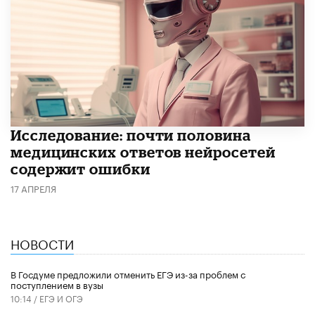
Исследование: почти половина
медицинских ответов нейросетей
содержит ошибки
17 АПРЕЛЯ
НОВОСТИ
В Госдуме предложили отменить ЕГЭ из-за проблем с
поступлением в вузы
10:14 /
ЕГЭ И ОГЭ