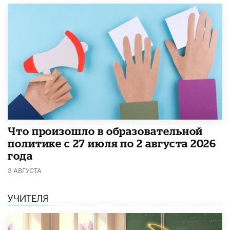
​Что произошло в образовательной
политике с 27 июля по 2 августа 2026
года
3 АВГУСТА
УЧИТЕЛЯ