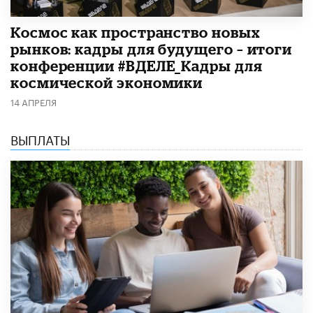
Космос как пространство новых
рынков: кадры для будущего – итоги
конференции #ВДЕЛЕ_Кадры для
космической экономики
14 АПРЕЛЯ
ВЫПЛАТЫ