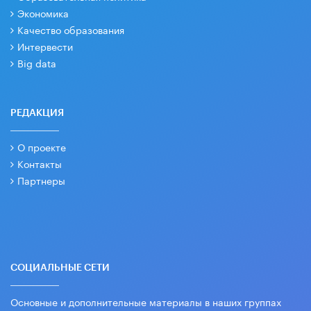
Экономика
Качество образования
Интервести
Big data
РЕДАКЦИЯ
О проекте
Контакты
Партнеры
СОЦИАЛЬНЫЕ СЕТИ
Основные и дополнительные материалы в наших группах