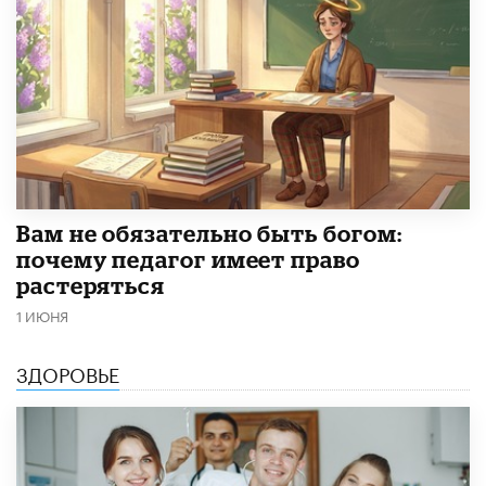
​Вам не обязательно быть богом:
почему педагог имеет право
растеряться
1 ИЮНЯ
ЗДОРОВЬЕ