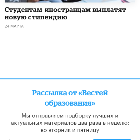
Студентам-иностранцам выплатят
новую стипендию
24 МАРТА
Рассылка от «Вестей
образования»
Мы отправляем подборку лучших и
актуальных материалов
два раза в неделю:
во вторник и пятницу