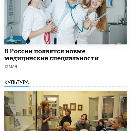
В России появятся новые
медицинские специальности
12 МАЯ
КУЛЬТУРА