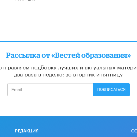
Рассылка от «Вестей образования»
отправляем подборку лучших и актуальных матери
два раза в неделю: во вторник и пятницу
ПОДПИСАТЬСЯ
РЕДАКЦИЯ
С