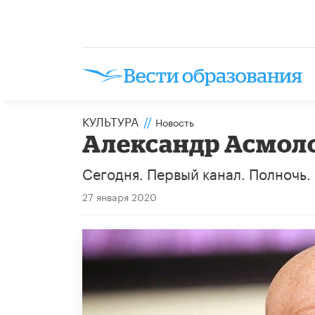
КУЛЬТУРА
//
Новость
Александр Асмоло
​Сегодня. Первый канал. Полночь.
27 января 2020