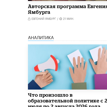
Авторская программа Евгени
Ямбурга
ЕВГЕНИЙ ЯМБУРГ
/
21 МИН.
АНАЛИТИКА
​Что произошло в
образовательной политике с 
июля по 2 августа 2026 года