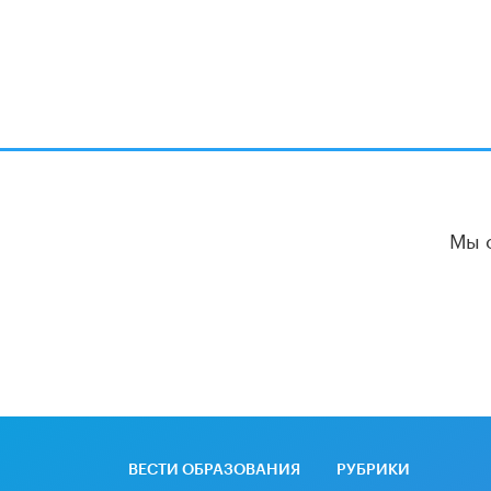
Мы 
ВЕСТИ ОБРАЗОВАНИЯ
РУБРИКИ