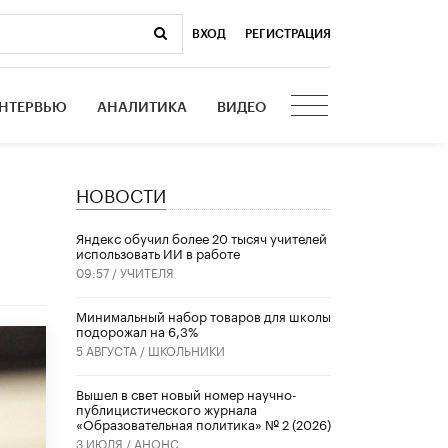
ВХОД
|
РЕГИСТРАЦИЯ
НТЕРВЬЮ
АНАЛИТИКА
ВИДЕО
НОВОСТИ
​Яндекс обучил более 20 тысяч учителей
использовать ИИ в работе
09:57 /
УЧИТЕЛЯ
Минимальный набор товаров для школы
подорожал на 6,3%
5 АВГУСТА /
ШКОЛЬНИКИ
Вышел в свет новый номер научно-
публицистического журнала
«Образовательная политика» № 2 (2026)
3 ИЮЛЯ /
АНОНС