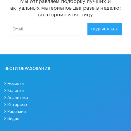
Мы отправляем подборку лучших и
актуальных материалов
два раза в неделю:
во вторник и пятницу
ПОДПИСАТЬСЯ
ВЕСТИ ОБРАЗОВАНИЯ
Новости
Колонки
Аналитика
Интервью
Рецензии
Видео