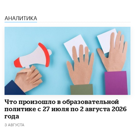
АНАЛИТИКА
​Что произошло в образовательной
политике с 27 июля по 2 августа 2026
года
3 АВГУСТА