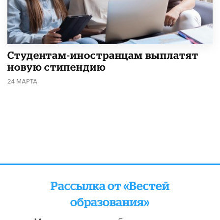
Студентам-иностранцам выплатят
новую стипендию
24 МАРТА
Рассылка от «Вестей
образования»