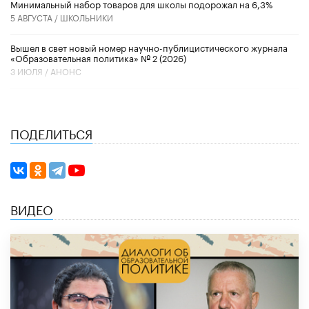
Минимальный набор товаров для школы подорожал на 6,3%
5 АВГУСТА /
ШКОЛЬНИКИ
Вышел в свет новый номер научно-публицистического журнала
«Образовательная политика» № 2 (2026)
3 ИЮЛЯ /
АНОНС
ПОДЕЛИТЬСЯ
ВИДЕО