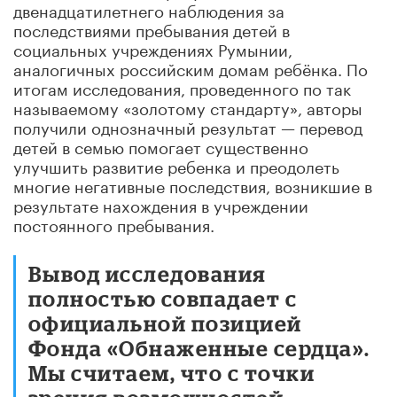
двенадцатилетнего наблюдения за
последствиями пребывания детей в
социальных учреждениях Румынии,
аналогичных российским домам ребёнка. По
итогам исследования, проведенного по так
называемому «золотому стандарту», авторы
получили однозначный результат — перевод
детей в семью помогает существенно
улучшить развитие ребенка и преодолеть
многие негативные последствия, возникшие в
результате нахождения в учреждении
постоянного пребывания.
Вывод исследования
полностью совпадает с
официальной позицией
Фонда «Обнаженные сердца».
Мы считаем, что с точки