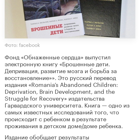
Фото: facebook
Фонд «Обнаженные сердца» выпустил
электронную книгу «Брошенные дети.
Депривация, развитие мозга и борьба за
восстановление»». Это русский перевод
издания «Romania’s Abandoned Children:
Deprivation, Brain Development, and the
Struggle for Recovery» издательства
Гарвардского университета. Книга — одно из
самых известных исследований того, что
происходит с ребенком в результате
проживания в детском доме/доме ребенка.
Издание обобщает результаты