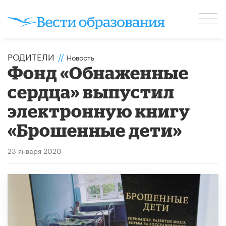
РОДИТЕЛИ
//
Новость
Фонд «Обнаженные
сердца» выпустил
электронную книгу
«Брошенные дети»
23 января 2020