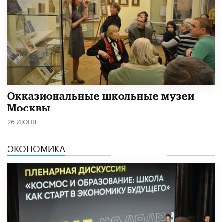
​Окказиональные школьные музеи
Москвы
26 ИЮНЯ
ЭКОНОМИКА