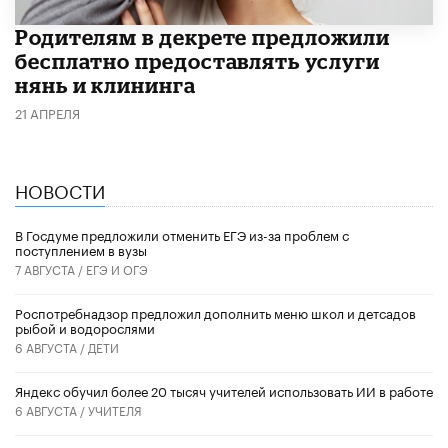
Родителям в декрете предложили
бесплатно предоставлять услуги
нянь и клининга
21 АПРЕЛЯ
НОВОСТИ
В Госдуме предложили отменить ЕГЭ из-за проблем с
поступлением в вузы
7 АВГУСТА /
ЕГЭ И ОГЭ
Роспотребнадзор предложил дополнить меню школ и детсадов
рыбой и водорослями
6 АВГУСТА /
ДЕТИ
​Яндекс обучил более 20 тысяч учителей использовать ИИ в работе
6 АВГУСТА /
УЧИТЕЛЯ