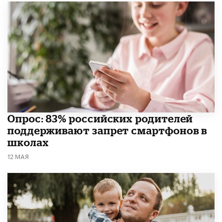
Опрос: 83% российских родителей
поддерживают запрет смартфонов в
школах
12 МАЯ