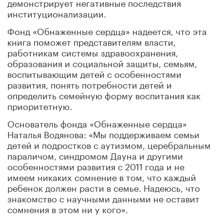
демонстрирует негативные последствия
институционализации.
Фонд «Обнаженные сердца» надеется, что эта
книга поможет представителям власти,
работникам системы здравоохранения,
образования и социальной защиты, семьям,
воспитывающим детей с особенностями
развития, понять потребности детей и
определить семейную форму воспитания как
приоритетную.
Основатель фонда «Обнаженные сердца»
Наталья Водянова: «Мы поддерживаем семьи
детей и подростков с аутизмом, церебральным
параличом, синдромом Дауна и другими
особенностями развития с 2011 года и не
имеем никаких сомнение в том, что каждый
ребенок должен расти в семье. Надеюсь, что
знакомство с научными данными не оставит
сомнения в этом ни у кого».