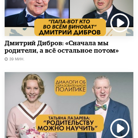
Дмитрий Дибров: «Сначала мы
родители, а всё остальное потом»
39 МИН.