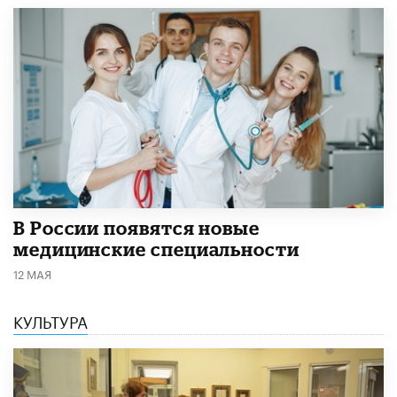
В России появятся новые
медицинские специальности
12 МАЯ
КУЛЬТУРА