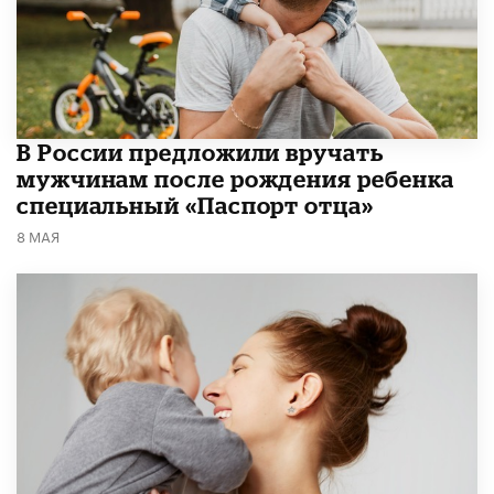
В России предложили вручать
мужчинам после рождения ребенка
специальный «Паспорт отца»
8 МАЯ