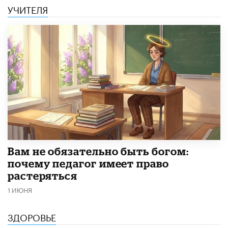
УЧИТЕЛЯ
​Вам не обязательно быть богом:
почему педагог имеет право
растеряться
1 ИЮНЯ
ЗДОРОВЬЕ