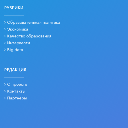
РУБРИКИ
Образовательная политика
Экономика
Качество образования
Интервести
Big data
РЕДАКЦИЯ
О проекте
Контакты
Партнеры