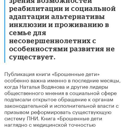
зрения возможностей
реабилитации и социальной
адаптации альтернативы
инклюзии и проживанию в
семье для
несовершеннолетних с
особенностями развития не
существует.
Публикация книги «Брошенные дети»
особенно важна именно в последние месяцы,
когда Наталья Водянова и другие лидеры
общественного мнения в социальной сфере
подписали открытое обращение к органам
законодательной и исполнительной власти с
призывом реформировать существующую
систему ПНИ. Книга «Брошенные дети
наглядно с медицинской точностью