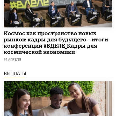
Космос как пространство новых
рынков: кадры для будущего – итоги
конференции #ВДЕЛЕ_Кадры для
космической экономики
14 АПРЕЛЯ
ВЫПЛАТЫ