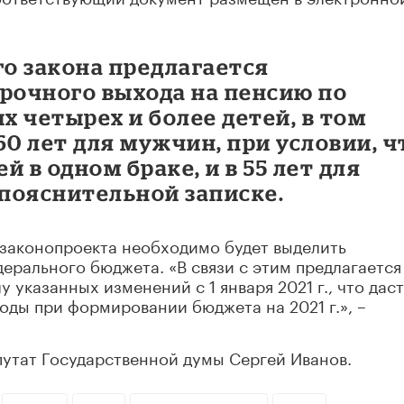
о закона предлагается
срочного выхода на пенсию по
 четырех и более детей, в том
60 лет для мужчин, при условии, ч
 в одном браке, и в 55 лет для
 пояснительной записке.
 законопроекта необходимо будет выделить
ерального бюджета. «В связи с этим предлагается
у указанных изменений с 1 января 2021 г., что даст
ды при формировании бюджета на 2021 г.», –
утат Государственной думы Сергей Иванов.