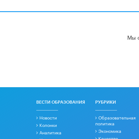
Мы 
ВЕСТИ ОБРАЗОВАНИЯ
РУБРИКИ
Новости
Образовательная
политика
Колонки
Экономика
Аналитика
Качество