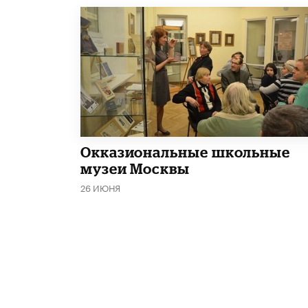
​Окказиональные школьные
музеи Москвы
26 ИЮНЯ