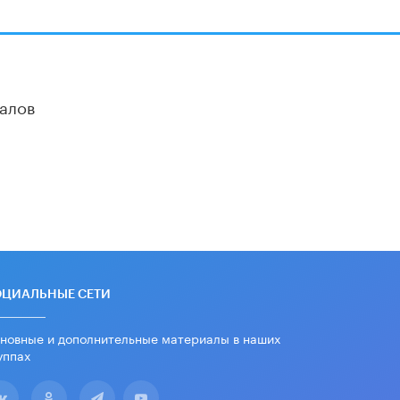
алов
ОЦИАЛЬНЫЕ СЕТИ
новные и дополнительные материалы в наших
уппах