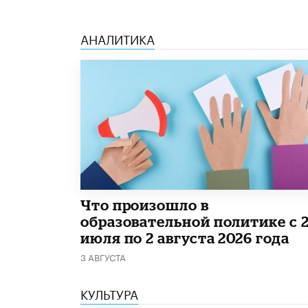
АНАЛИТИКА
​Что произошло в
образовательной политике с 
июля по 2 августа 2026 года
3 АВГУСТА
КУЛЬТУРА