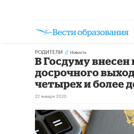
РОДИТЕЛИ
//
Новость
В Госдуму внесен
досрочного выход
четырех и более 
22 января 2020