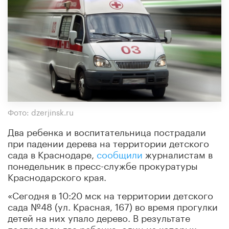
Фото: dzerjinsk.ru
Два ребенка и воспитательница пострадали
при падении дерева на территории детского
сада в Краснодаре,
сообщили
журналистам в
понедельник в пресс-службе прокуратуры
Краснодарского края.
«Сегодня в 10:20 мск на территории детского
сада №48 (ул. Красная, 167) во время прогулки
детей на них упало дерево. В результате
пострадали два ребенка, один из которых