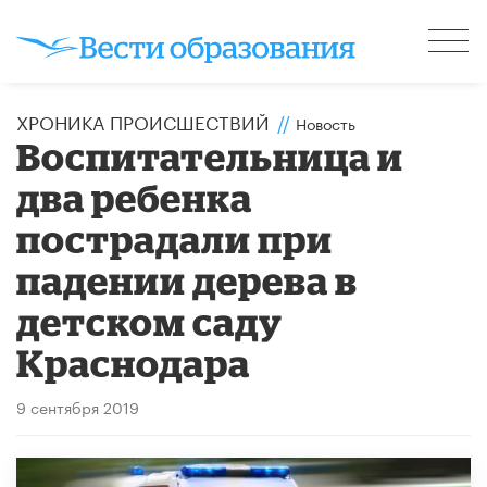
ХРОНИКА ПРОИСШЕСТВИЙ
//
Новость
Воспитательница и
два ребенка
пострадали при
падении дерева в
детском саду
Краснодара
9 сентября 2019