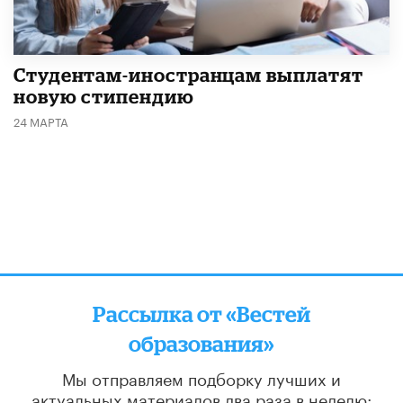
Студентам-иностранцам выплатят
новую стипендию
24 МАРТА
Рассылка от «Вестей
образования»
Мы отправляем подборку лучших и
актуальных материалов
два раза в неделю: