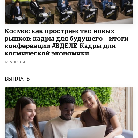
Космос как пространство новых
рынков: кадры для будущего – итоги
конференции #ВДЕЛЕ_Кадры для
космической экономики
14 АПРЕЛЯ
ВЫПЛАТЫ