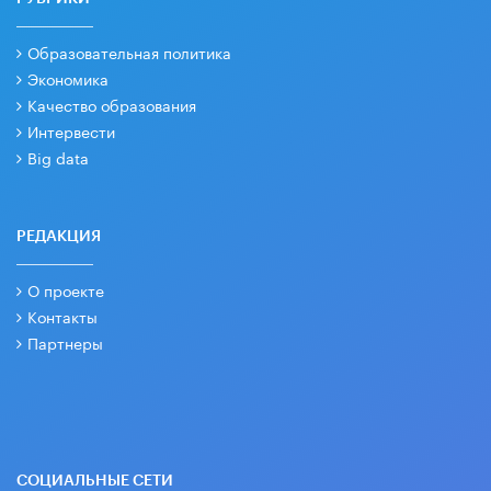
Образовательная политика
Экономика
Качество образования
Интервести
Big data
РЕДАКЦИЯ
О проекте
Контакты
Партнеры
СОЦИАЛЬНЫЕ СЕТИ