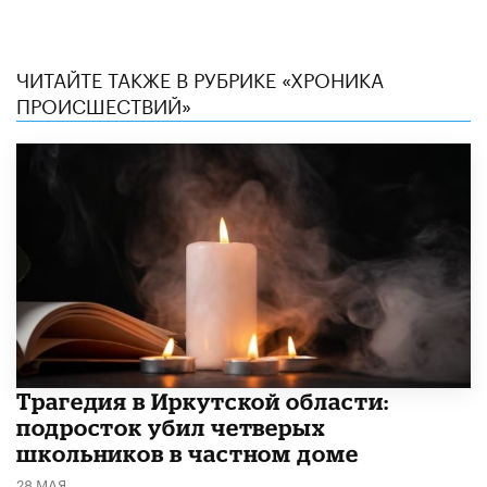
ЧИТАЙТЕ ТАКЖЕ В РУБРИКЕ «ХРОНИКА
ПРОИСШЕСТВИЙ»
Трагедия в Иркутской области:
подросток убил четверых
школьников в частном доме
28 МАЯ