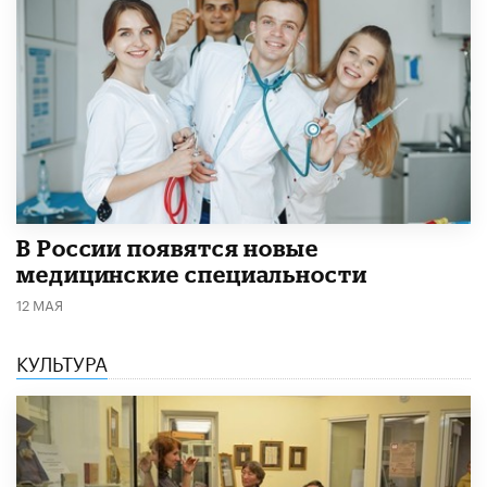
В России появятся новые
медицинские специальности
12 МАЯ
КУЛЬТУРА