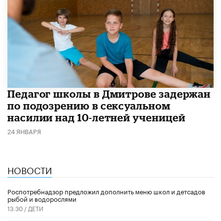
Педагог школы в Дмитрове задержан
по подозрению в сексуальном
насилии над 10-летней ученицей
24 ЯНВАРЯ
НОВОСТИ
Роспотребнадзор предложил дополнить меню школ и детсадов
рыбой и водорослями
13:30 /
ДЕТИ