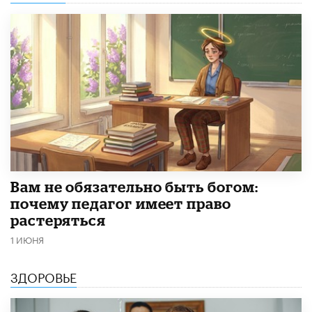
​Вам не обязательно быть богом:
почему педагог имеет право
растеряться
1 ИЮНЯ
ЗДОРОВЬЕ