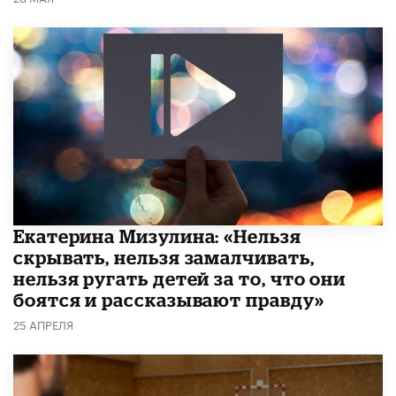
Екатерина Мизулина: «Нельзя
скрывать, нельзя замалчивать,
нельзя ругать детей за то, что они
боятся и рассказывают правду»
25 АПРЕЛЯ