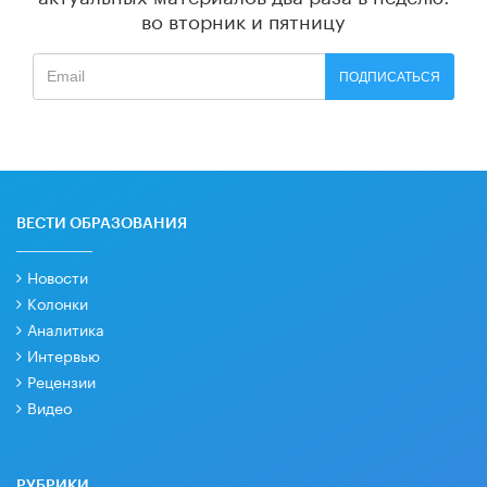
во вторник и пятницу
ПОДПИСАТЬСЯ
ВЕСТИ ОБРАЗОВАНИЯ
Новости
Колонки
Аналитика
Интервью
Рецензии
Видео
РУБРИКИ