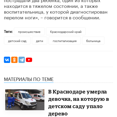
находится в тяжелом состоянии, а также
воспитательница, у которой диагностирован
перелом ноги», – говорится в сообщении.
Теги:
происшествие
Краснодарский край
детский сад
дети
госпитализация
больница
МАТЕРИАЛЫ ПО ТЕМЕ
В Краснодаре умерла
девочка, на которую в
детском саду упало
дерево