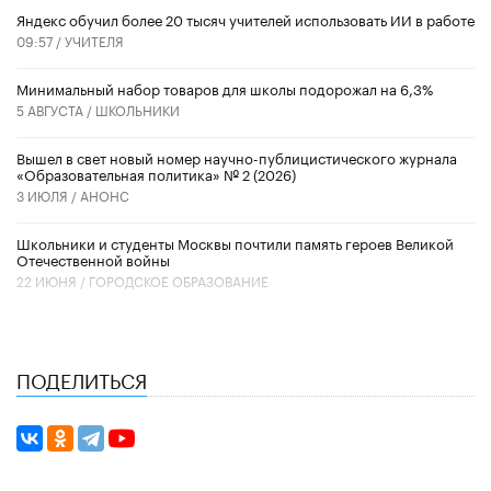
​Яндекс обучил более 20 тысяч учителей использовать ИИ в работе
09:57 /
УЧИТЕЛЯ
Минимальный набор товаров для школы подорожал на 6,3%
5 АВГУСТА /
ШКОЛЬНИКИ
Вышел в свет новый номер научно-публицистического журнала
«Образовательная политика» № 2 (2026)
3 ИЮЛЯ /
АНОНС
Школьники и студенты Москвы почтили память героев Великой
Отечественной войны
22 ИЮНЯ /
ГОРОДСКОЕ ОБРАЗОВАНИЕ
ПОДЕЛИТЬСЯ