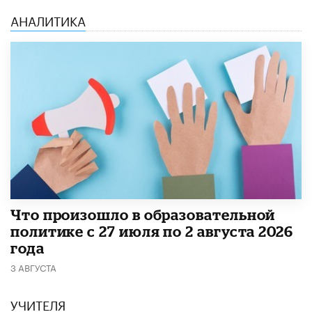
АНАЛИТИКА
​Что произошло в образовательной
политике с 27 июля по 2 августа 2026
года
3 АВГУСТА
УЧИТЕЛЯ