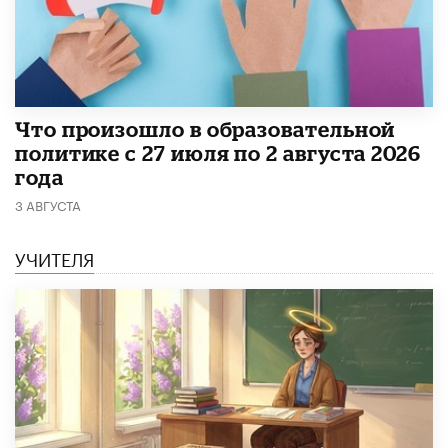
​Что произошло в образовательной
политике с 27 июля по 2 августа 2026
года
3 АВГУСТА
УЧИТЕЛЯ