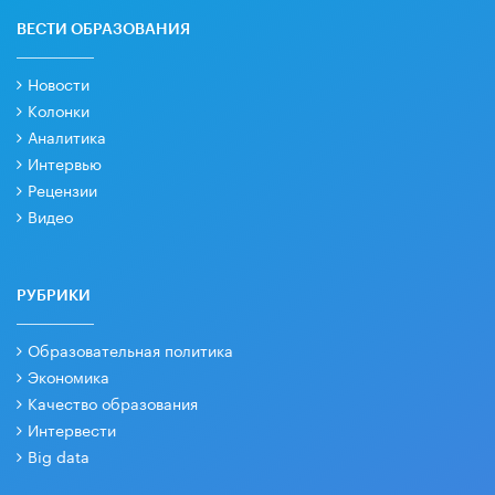
ВЕСТИ ОБРАЗОВАНИЯ
Новости
Колонки
Аналитика
Интервью
Рецензии
Видео
РУБРИКИ
Образовательная политика
Экономика
Качество образования
Интервести
Big data