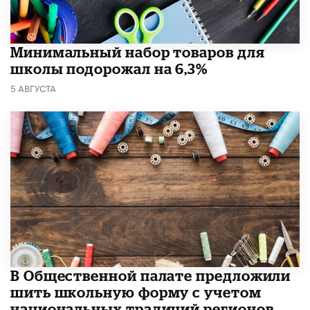
Минимальный набор товаров для
школы подорожал на 6,3%
5 АВГУСТА
В Общественной палате предложили
шить школьную форму с учетом
национальных традиций регионов