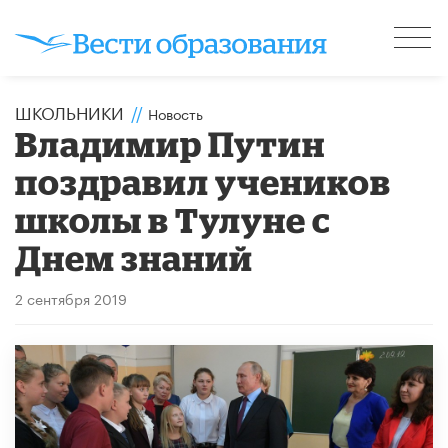
ШКОЛЬНИКИ
//
Новость
Владимир Путин
поздравил учеников
школы в Тулуне с
Днем знаний
2 сентября 2019