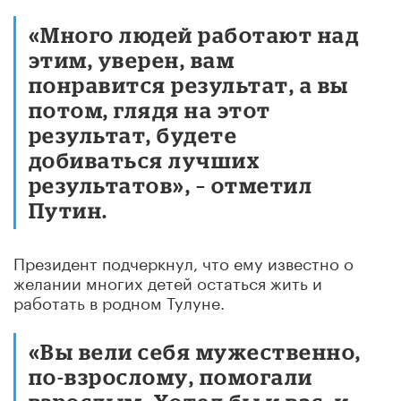
«Много людей работают над
этим, уверен, вам
понравится результат, а вы
потом, глядя на этот
результат, будете
добиваться лучших
результатов», – отметил
Путин.
Президент подчеркнул, что ему известно о
желании многих детей остаться жить и
работать в родном Тулуне.
«Вы вели себя мужественно,
по-взрослому, помогали