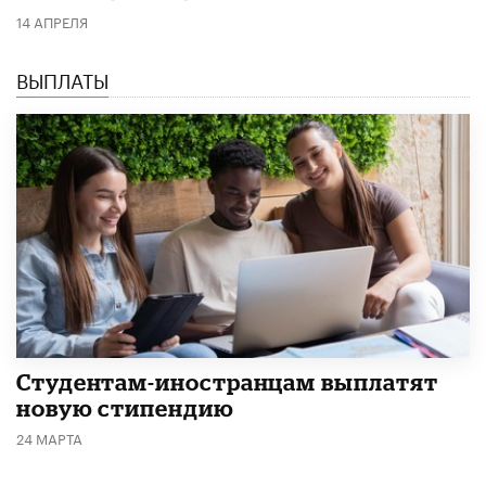
14 АПРЕЛЯ
ВЫПЛАТЫ
Студентам-иностранцам выплатят
новую стипендию
24 МАРТА