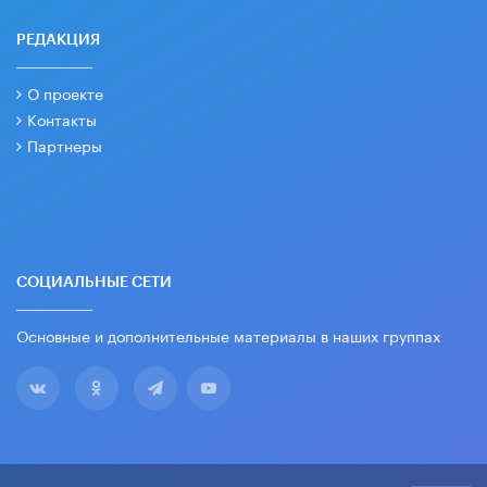
РЕДАКЦИЯ
О проекте
Контакты
Партнеры
СОЦИАЛЬНЫЕ СЕТИ
Основные и дополнительные материалы в наших группах