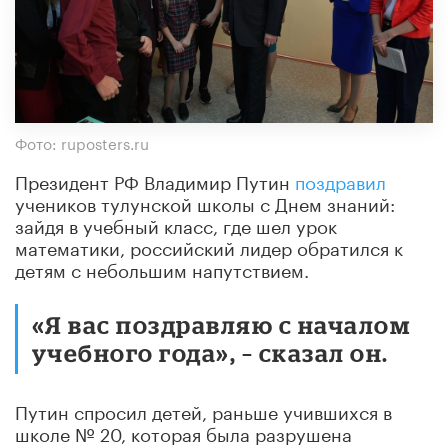
Фото: ruposters.ru
Президент РФ Владимир Путин
поздравил
учеников тулунской школы с Днем знаний:
зайдя в учебный класс, где шел урок
математики, российский лидер обратился к
детям с небольшим напутствием.
«Я вас поздравляю с началом
учебного года», – сказал он.
Путин спросил детей, раньше учившихся в
школе № 20, которая была разрушена