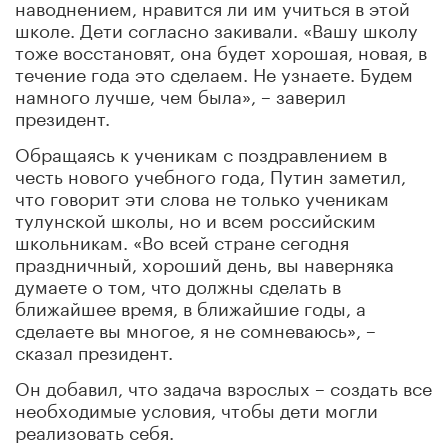
наводнением, нравится ли им учиться в этой
школе. Дети согласно закивали. «Вашу школу
тоже восстановят, она будет хорошая, новая, в
течение года это сделаем. Не узнаете. Будем
намного лучше, чем была», – заверил
президент.
Обращаясь к ученикам с поздравлением в
честь нового учебного года, Путин заметил,
что говорит эти слова не только ученикам
тулунской школы, но и всем российским
школьникам. «Во всей стране сегодня
праздничный, хороший день, вы наверняка
думаете о том, что должны сделать в
ближайшее время, в ближайшие годы, а
сделаете вы многое, я не сомневаюсь», –
сказал президент.
Он добавил, что задача взрослых – создать все
необходимые условия, чтобы дети могли
реализовать себя.