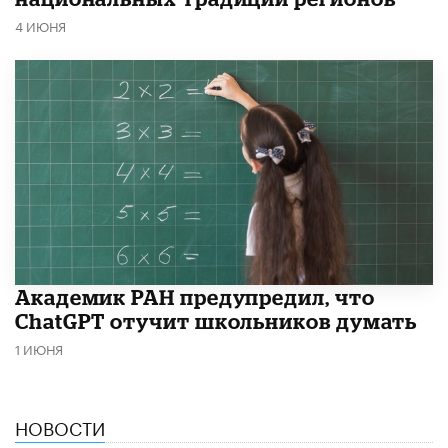
4 ИЮНЯ
Академик РАН предупредил, что
ChatGPT отучит школьников думать
1 ИЮНЯ
НОВОСТИ