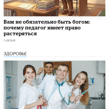
​Вам не обязательно быть богом:
почему педагог имеет право
растеряться
1 ИЮНЯ
ЗДОРОВЬЕ