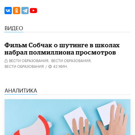
ВИДЕО
Фильм Собчак о шутинге в школах
набрал полмиллиона просмотров
ВЕСТИ ОБРАЗОВАНИЯ,
ВЕСТИ ОБРАЗОВАНИЯ,
ВЕСТИ ОБРАЗОВАНИЯ
/
42 МИН.
АНАЛИТИКА