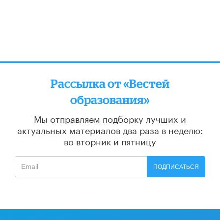
Рассылка от «Вестей
образования»
Мы отправляем подборку лучших и
актуальных материалов
два раза в неделю:
во вторник и пятницу
ПОДПИСАТЬСЯ