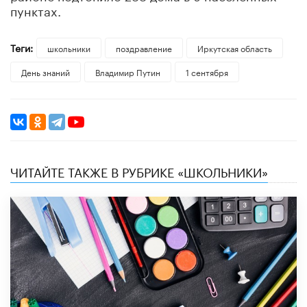
пунктах.
Теги:
школьники
поздравление
Иркутская область
День знаний
Владимир Путин
1 сентября
ЧИТАЙТЕ ТАКЖЕ В РУБРИКЕ «ШКОЛЬНИКИ»