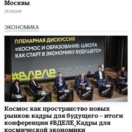
Москвы
26 ИЮНЯ
ЭКОНОМИКА
Космос как пространство новых
рынков: кадры для будущего – итоги
конференции #ВДЕЛЕ_Кадры для
космической экономики