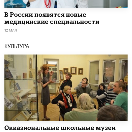
В России появятся новые
медицинские специальности
12 МАЯ
КУЛЬТУРА
​Окказиональные школьные музеи