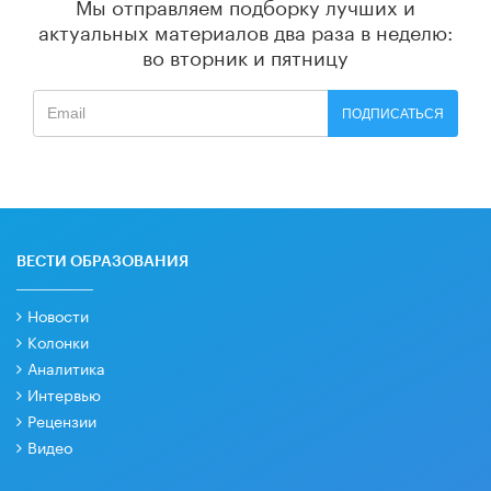
Мы отправляем подборку лучших и
актуальных материалов
два раза в неделю:
во вторник и пятницу
ПОДПИСАТЬСЯ
ВЕСТИ ОБРАЗОВАНИЯ
Новости
Колонки
Аналитика
Интервью
Рецензии
Видео