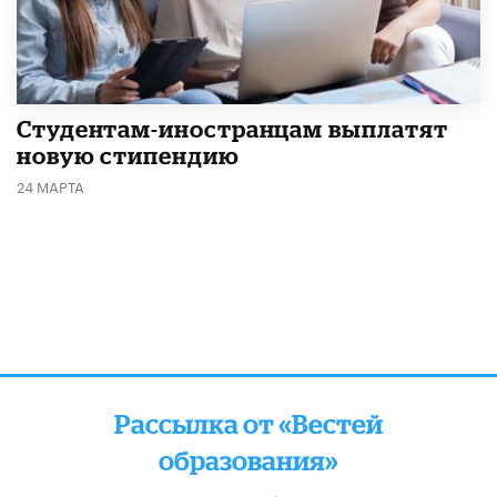
Студентам-иностранцам выплатят
новую стипендию
24 МАРТА
Рассылка от «Вестей
образования»