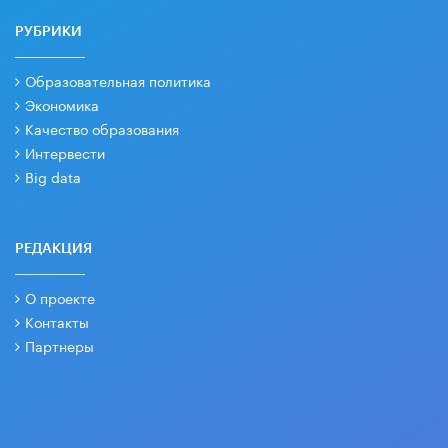
РУБРИКИ
Образовательная политика
Экономика
Качество образования
Интервести
Big data
РЕДАКЦИЯ
О проекте
Контакты
Партнеры