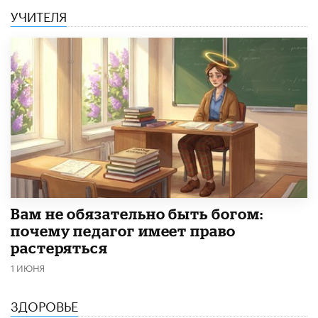
УЧИТЕЛЯ
​Вам не обязательно быть богом:
почему педагог имеет право
растеряться
1 ИЮНЯ
ЗДОРОВЬЕ