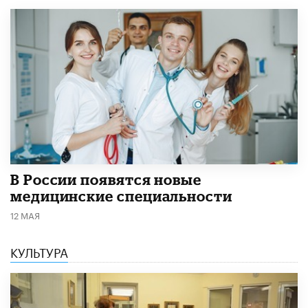
В России появятся новые
медицинские специальности
12 МАЯ
КУЛЬТУРА