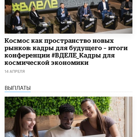
Космос как пространство новых
рынков: кадры для будущего – итоги
конференции #ВДЕЛЕ_Кадры для
космической экономики
14 АПРЕЛЯ
ВЫПЛАТЫ