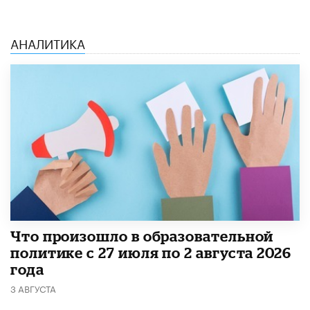
АНАЛИТИКА
​Что произошло в образовательной
политике с 27 июля по 2 августа 2026
года
3 АВГУСТА