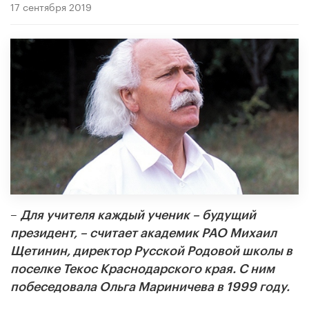
17 сентября 2019
–
Для учителя каждый ученик – будущий
президент, – считает академик РАО Михаил
Щетинин, директор Русской Родовой школы в
поселке Текос Краснодарского края. С ним
побеседовала
Ольга Мариничева в 1999 году.