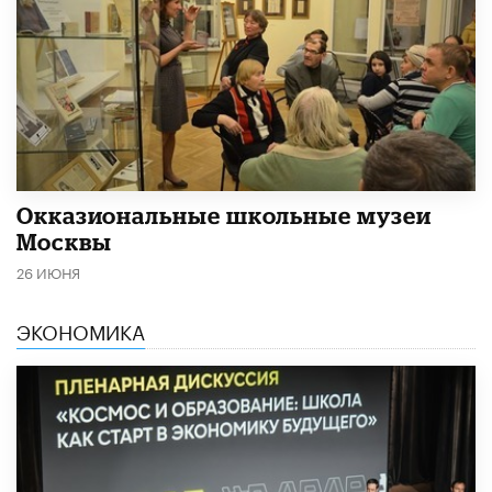
​Окказиональные школьные музеи
Москвы
26 ИЮНЯ
ЭКОНОМИКА