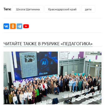
Теги:
Школа Щетинина
Краснодарский край
дети
ЧИТАЙТЕ ТАКЖЕ В РУБРИКЕ «ПЕДАГОГИКА»