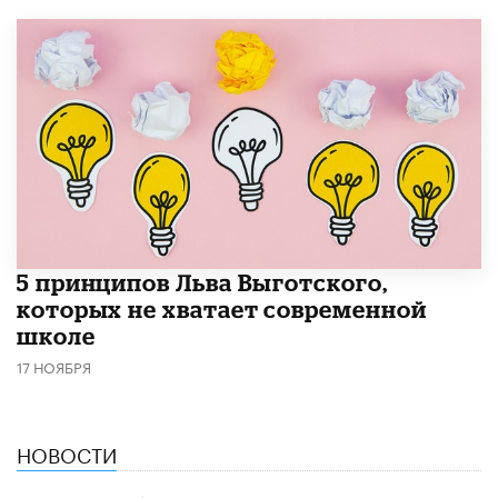
5 принципов Льва Выготского,
которых не хватает современной
школе
17 НОЯБРЯ
НОВОСТИ