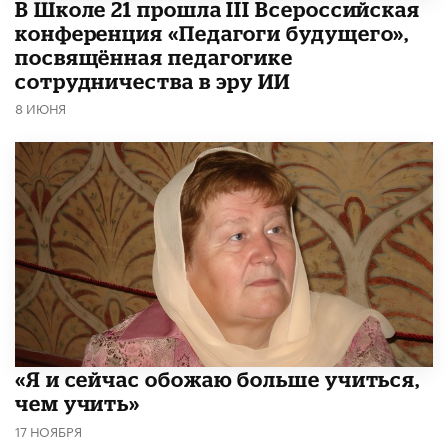
В Школе 21 прошла III Всероссийская
конференция «Педагоги будущего»,
посвящённая педагогике
сотрудничества в эру ИИ
8 ИЮНЯ
«Я и сейчас обожаю больше учиться,
чем учить»
17 НОЯБРЯ