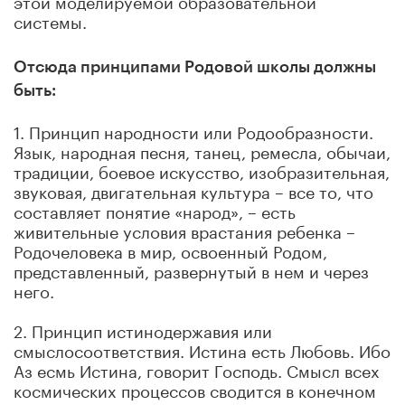
системы.
Отсюда принципами Родовой школы должны
быть:
1. Принцип народности или Родообразности.
Язык, народная песня, танец, ремесла, обычаи,
традиции, боевое искусство, изобразительная,
звуковая, двигательная культура – все то, что
составляет понятие «народ», – есть
живительные условия врастания ребенка –
Родочеловека в мир, освоенный Родом,
представленный, развернутый в нем и через
него.
2. Принцип истинодержавия или
смыслосоответствия. Истина есть Любовь. Ибо
Аз есмь Истина, говорит Господь. Смысл всех
космических процессов сводится в конечном