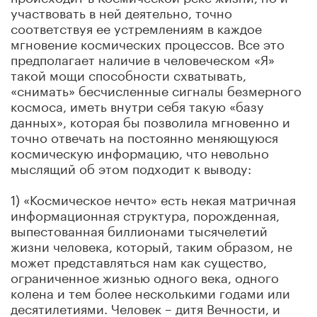
участвовать в ней деятельно, точно
соответствуя ее устремлениям в каждое
мгновение космических процессов. Все это
предполагает наличие в человеческом «Я»
такой мощи способности схватывать,
«снимать» бесчисленные сигналы безмерного
космоса, иметь внутри себя такую «базу
данных», которая бы позволила мгновенно и
точно отвечать на постоянно меняющуюся
космическую информацию, что невольно
мыслящий об этом подходит к выводу:
1) «Космическое нечто» есть некая матричная
информационная структура, порожденная,
выпестованная биллионами тысячелетий
жизни человека, который, таким образом, не
может представляться нам как существо,
ограниченное жизнью одного века, одного
колена и тем более несколькими годами или
десятилетиями. Человек – дитя Вечности, и