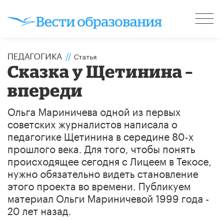
ПЕДАГОГИКА
//
Статья
Сказка у Щетинина –
впереди
​Ольга Мариничева одной из первых
советских журналистов написала о
педагогике Щетинина в середине 80-х
прошлого века. Для того, чтобы понять
происходящее сегодня с Лицеем в Текосе,
нужно обязательно видеть становление
этого проекта во времени. Публикуем
материал Ольги Мариничевой 1999 года -
20 лет назад. ​