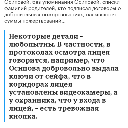
Осиповой, без упоминания Осиповой, списки
фамилий родителей, кто подписал договоры о
добровольных пожертвованиях, называются
суммы пожертвований…
Некоторые детали –
любопытны. В частности, в
протоколах осмотра лицея
говорится, например, что
Осипова добровольно выдала
ключи от сейфа, что в
коридорах лицея
установлены видеокамеры, а
у охранника, что у входа в
лицей, – есть тревожная
кнопка.