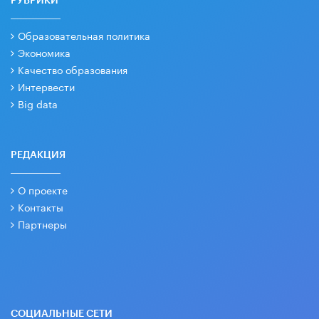
РУБРИКИ
Образовательная политика
Экономика
Качество образования
Интервести
Big data
РЕДАКЦИЯ
О проекте
Контакты
Партнеры
СОЦИАЛЬНЫЕ СЕТИ