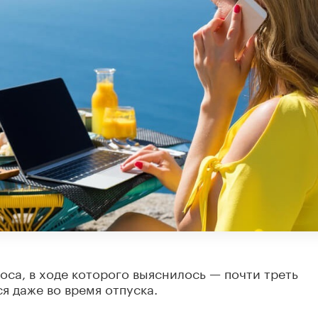
са, в ходе которого выяснилось — почти треть
я даже во время отпуска.