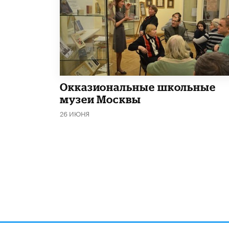
​Окказиональные школьные
музеи Москвы
26 ИЮНЯ