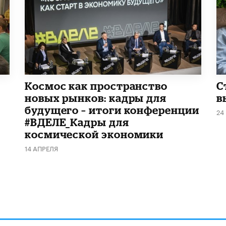
Космос как пространство
С
новых рынков: кадры для
в
будущего – итоги конференции
24
#ВДЕЛЕ_Кадры для
космической экономики
14 АПРЕЛЯ