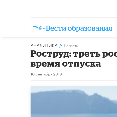
АНАЛИТИКА
//
Новость
Роструд: треть ро
время отпуска
10 сентября 2019