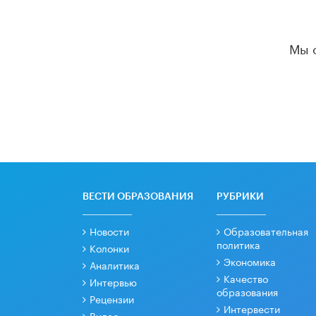
Мы 
ВЕСТИ ОБРАЗОВАНИЯ
РУБРИКИ
Новости
Образовательная
политика
Колонки
Экономика
Аналитика
Качество
Интервью
образования
Рецензии
Интервести
Видео