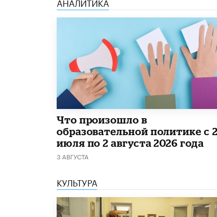
АНАЛИТИКА
​Что произошло в
образовательной политике с 
июля по 2 августа 2026 года
3 АВГУСТА
КУЛЬТУРА