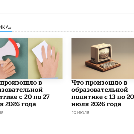
ИКА»
о произошло в
Что произошло в
азовательной
образовательной
тике с 20 по 27
политике с 13 по 2
я 2026 года
июля 2026 года
ЛЯ
20 ИЮЛЯ