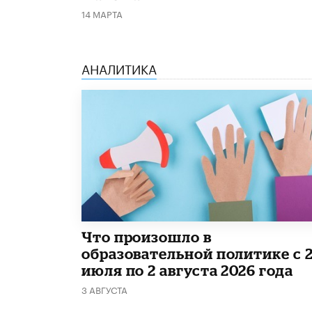
14 МАРТА
АНАЛИТИКА
​Что произошло в
образовательной политике с 
июля по 2 августа 2026 года
3 АВГУСТА