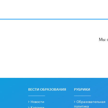
Мы 
ВЕСТИ ОБРАЗОВАНИЯ
РУБРИКИ
Новости
Образовательная
политика
Колонки