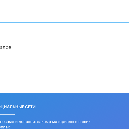
алов
ОЦИАЛЬНЫЕ СЕТИ
новные и дополнительные материалы в наших
уппах