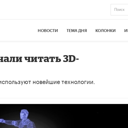
НОВОСТИ
ТЕМА ДНЯ
КОЛОНКИ
И
чали читать 3D-
используют новейшие технологии.