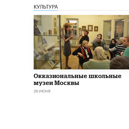
КУЛЬТУРА
​Окказиональные школьные
музеи Москвы
26 ИЮНЯ