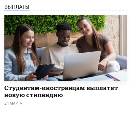
ВЫПЛАТЫ
Студентам-иностранцам выплатят
новую стипендию
24 МАРТА