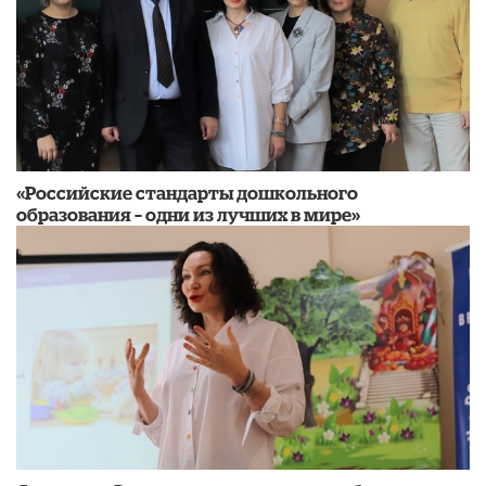
«Российские стандарты дошкольного
образования – одни из лучших в мире»