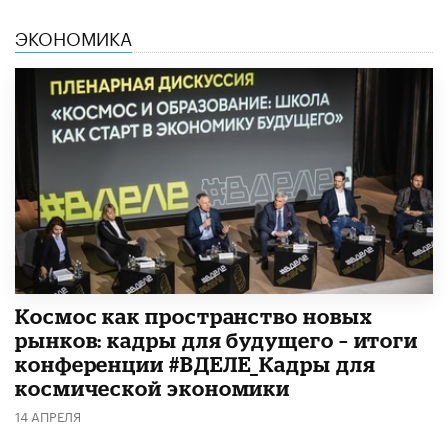
ЭКОНОМИКА
Космос как пространство новых
рынков: кадры для будущего – итоги
конференции #ВДЕЛЕ_Кадры для
космической экономики
14 АПРЕЛЯ