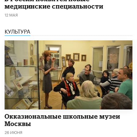
медицинские специальности
12 МАЯ
КУЛЬТУРА
​Окказиональные школьные музеи
Москвы
26 ИЮНЯ