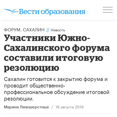
ФОРУМ. САХАЛИН
//
Новость
Участники Южно-
Сахалинского форума
составили итоговую
резолюцию
Сахалин готовится к закрытию форума и
проводит общественно-
профессиональное обсуждение итоговой
резолюции.
/
16 августа 2019
Марина Лихошерстных