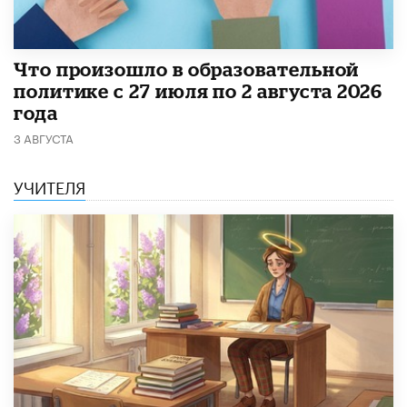
​Что произошло в образовательной
политике с 27 июля по 2 августа 2026
года
3 АВГУСТА
УЧИТЕЛЯ