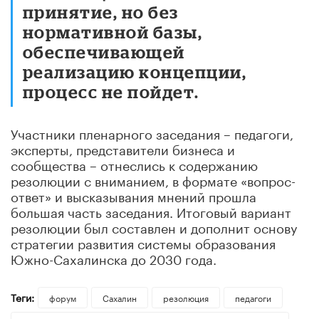
принятие, но без
нормативной базы,
обеспечивающей
реализацию концепции,
процесс не пойдет.
Участники пленарного заседания – педагоги,
эксперты, представители бизнеса и
сообщества – отнеслись к содержанию
резолюции с вниманием, в формате «вопрос-
ответ» и высказывания мнений прошла
большая часть заседания. Итоговый вариант
резолюции был составлен и дополнит основу
стратегии развития системы образования
Южно-Сахалинска до 2030 года.
Теги:
форум
Сахалин
резолюция
педагоги