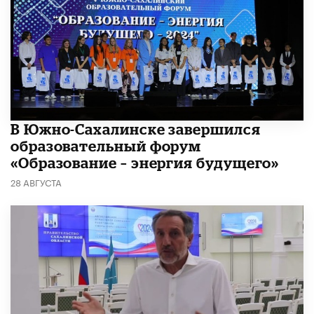
В Южно-Сахалинске завершился
образовательный форум
«Образование – энергия будущего»
28 АВГУСТА