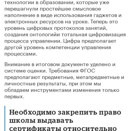
технологии в образовании, которые уже
перешагнули простейшее смысловое
наполнение в виде использования гаджетов и
электронных ресурсов на уроке. Теперь это
уровень цифровых протоколов занятий,
создания онтологийи тотальная цифровизация
процесса управлении. Цифра предполагает
другой уровень компетенции управления
процессами.
Внимание в итоговом документе уделено и
системе оценки. Требования ФГОС
предполагают предметные, метапредметные и
личностные результаты, при этом мы
обладаем инструментами изменения только
первых.
Необходимо закрепить право
школы выдавать
сертификаты относительно