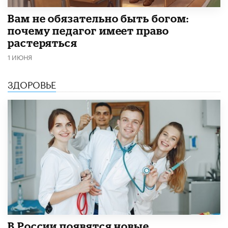
​Вам не обязательно быть богом:
почему педагог имеет право
растеряться
1 ИЮНЯ
ЗДОРОВЬЕ
В России появятся новые