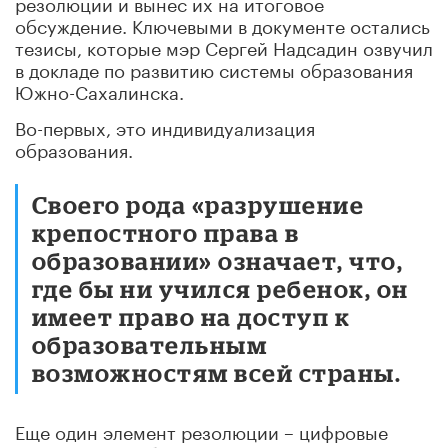
резолюции и вынес их на итоговое
обсуждение. Ключевыми в документе остались
тезисы, которые мэр Сергей Надсадин озвучил
в докладе по развитию системы образования
Южно-Сахалинска.
Во-первых, это индивидуализация
образования.
Своего рода «разрушение
крепостного права в
образовании» означает, что,
где бы ни учился ребенок, он
имеет право на доступ к
образовательным
возможностям всей страны.
Еще один элемент резолюции – цифровые