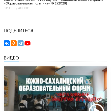
«Образовательная политика» № 2 (2026)
3 ИЮЛЯ /
АНОНС
ПОДЕЛИТЬСЯ
ВИДЕО