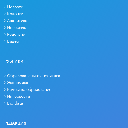
Новости
Колонки
Аналитика
Интервью
Рецензии
Видео
РУБРИКИ
Образовательная политика
Экономика
Качество образования
Интервести
Big data
РЕДАКЦИЯ