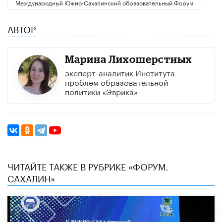
Международный Южно-Сахалинский образовательный Форум
АВТОР
Марина Лихошерстных
эксперт-аналитик Института
проблем образовательной
политики «Эврика»
ЧИТАЙТЕ ТАКЖЕ В РУБРИКЕ «ФОРУМ.
САХАЛИН»