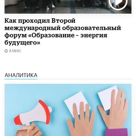
Как проходил Второй
международный образовательный
форум «Образование – энергия
будущего»​
8 МИН.
АНАЛИТИКА