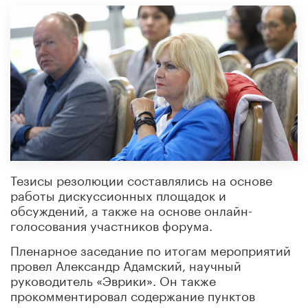
Тезисы резолюции составлялись на основе
работы дискуссионных площадок и
обсуждений, а также на основе онлайн-
голосования участников форума.
Пленарное заседание по итогам мероприятий
провел Александр Адамский, научный
руководитель «Эврики». Он также
прокомментировал содержание пунктов