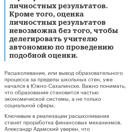
личностных результатов.
Кроме того, оценка
личностных результатов
невозможна без того, чтобы
делегировать учителю
автономию по проведению
подобной оценки.
Расшколивание, или вывод образовательного
процесса за пределы школьных стен, уже
начался в Южно-Сахалинске. Важно понимать,
что образование становится частью
экономической системы, а не только
социальной сферы.
Ключевым в реализации расшколивания
станет проработка финансовых механизмов.
Александр Адамский уверен, что