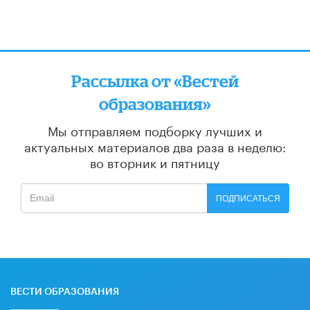
Рассылка от «Вестей
образования»
Мы отправляем подборку лучших и
актуальных материалов
два раза в неделю:
во вторник и пятницу
ПОДПИСАТЬСЯ
ВЕСТИ ОБРАЗОВАНИЯ