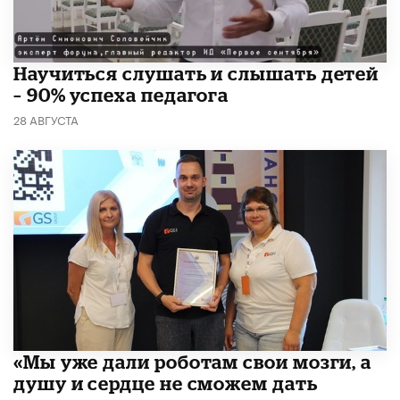
Научиться слушать и слышать детей
– 90% успеха педагога
28 АВГУСТА
«Мы уже дали роботам свои мозги, а
душу и сердце не сможем дать