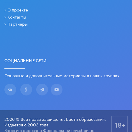
О проекте
Контакты
Партнеры
СОЦИАЛЬНЫЕ СЕТИ
Основные и дополнительные материалы в наших группах
2026 © Все права защищены. Вести образования.
18+
Издается с 2003 года
Зарегистрировано Федеральной службой по