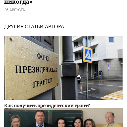
никогда»
26 АВГУСТА
ДРУГИЕ СТАТЬИ АВТОРА
​Как получить президентский грант?