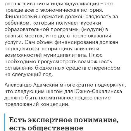
расшколивание и индивидуализация – это
прежде всего экономическая история.
Финансовый норматив должен следовать за
ребенком, который получает кусочки
образовательной программы (модули) в
разных местах, и не до, а после оказания
услуги. Сам объем финансирования должен
определяться по принципу влияния и
возможностей муниципалитета. Плюс
необходимо предусмотреть возможность
оставления бюджетных средств с переносом
на следующий год.
Александр Адамский многократно подчеркнул,
что следующим шагом для Южно-Сахалинска
должно быть нормативное подкрепление
предложений концепции.
Есть экспертное понимание,
есть общественное