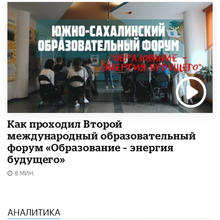
Как проходил Второй
международный образовательный
форум «Образование – энергия
будущего»​
8 МИН.
АНАЛИТИКА