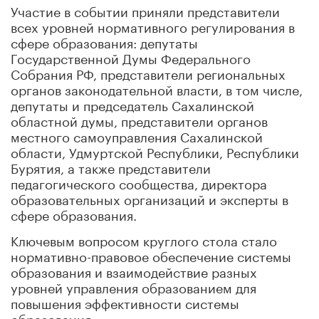
Участие в событии приняли представители
всех уровней нормативного регулирования в
сфере образования: депутаты
Государственной Думы Федерального
Собрания РФ, представители региональных
органов законодательной власти, в том числе,
депутаты и председатель Сахалинской
областной думы, представители органов
местного самоуправления Сахалинской
области, Удмуртской Республики, Республики
Бурятия, а также представители
педагогического сообщества, директора
образовательных организаций и эксперты в
сфере образования.
Ключевым вопросом круглого стола стало
нормативно-правовое обеспечение системы
образования и взаимодействие разных
уровней управления образованием для
повышения эффективности системы
образования.