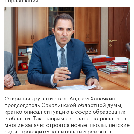
Открывая круглый стол, Андрей Хапочкин,
председатель Сахалинской областной думы,
кратко описал ситуацию в сфере образования
в области. Так, например, поэтапно решаются
многие задачи: строятся новые школы, детские
сады, проводится капитальный ремонт в