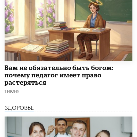
​Вам не обязательно быть богом:
почему педагог имеет право
растеряться
1 ИЮНЯ
ЗДОРОВЬЕ