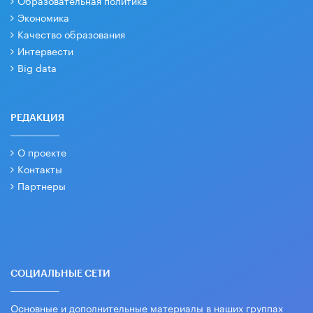
Экономика
Качество образования
Интервести
Big data
РЕДАКЦИЯ
О проекте
Контакты
Партнеры
СОЦИАЛЬНЫЕ СЕТИ
Основные и дополнительные материалы в наших группах