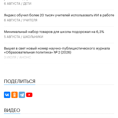
6 АВГУСТА /
ДЕТИ
​Яндекс обучил более 20 тысяч учителей использовать ИИ в работе
6 АВГУСТА /
УЧИТЕЛЯ
Минимальный набор товаров для школы подорожал на 6,3%
5 АВГУСТА /
ШКОЛЬНИКИ
Вышел в свет новый номер научно-публицистического журнала
«Образовательная политика» № 2 (2026)
3 ИЮЛЯ /
АНОНС
ПОДЕЛИТЬСЯ
ВИДЕО