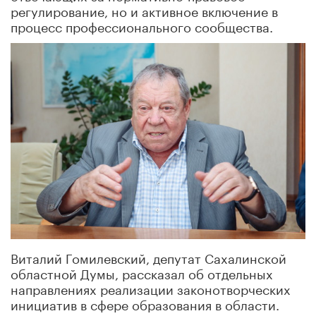
регулирование, но и активное включение в
процесс профессионального сообщества.
Виталий Гомилевский, депутат Сахалинской
областной Думы, рассказал об отдельных
направлениях реализации законотворческих
инициатив в сфере образования в области.