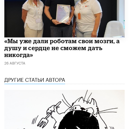
«Мы уже дали роботам свои мозги, а
душу и сердце не сможем дать
никогда»
26 АВГУСТА
ДРУГИЕ СТАТЬИ АВТОРА