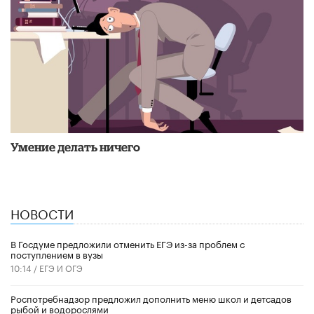
Умение делать ничего
НОВОСТИ
В Госдуме предложили отменить ЕГЭ из-за проблем с
поступлением в вузы
10:14 /
ЕГЭ И ОГЭ
Роспотребнадзор предложил дополнить меню школ и детсадов
рыбой и водорослями