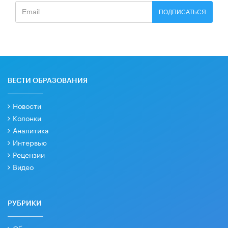
ПОДПИСАТЬСЯ
ВЕСТИ ОБРАЗОВАНИЯ
Новости
Колонки
Аналитика
Интервью
Рецензии
Видео
РУБРИКИ
Образовательная политика