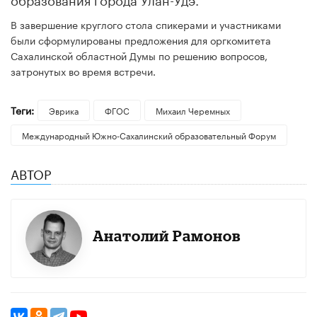
В завершение круглого стола спикерами и участниками
были сформулированы предложения для оргкомитета
Сахалинской областной Думы по решению вопросов,
затронутых во время встречи.
Теги:
Эврика
ФГОС
Михаил Черемных
Международный Южно-Сахалинский образовательный Форум
АВТОР
Анатолий Рамонов