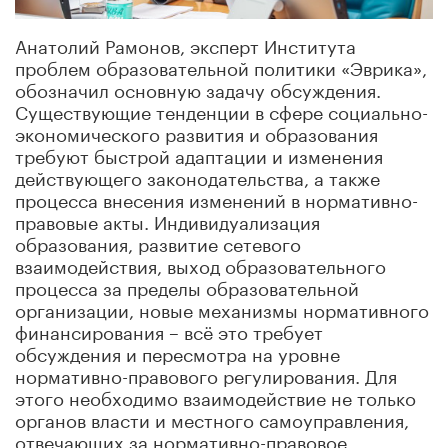
Анатолий Рамонов, эксперт Института
проблем образовательной политики «Эврика»,
обозначил основную задачу обсуждения.
Существующие тенденции в сфере социально-
экономического развития и образования
требуют быстрой адаптации и изменения
действующего законодательства, а также
процесса внесения изменений в нормативно-
правовые акты. Индивидуализация
образования, развитие сетевого
взаимодействия, выход образовательного
процесса за пределы образовательной
организации, новые механизмы нормативного
финансирования – всё это требует
обсуждения и пересмотра на уровне
нормативно-правового регулирования. Для
этого необходимо взаимодействие не только
органов власти и местного самоуправления,
отвечающих за нормативно-правовое