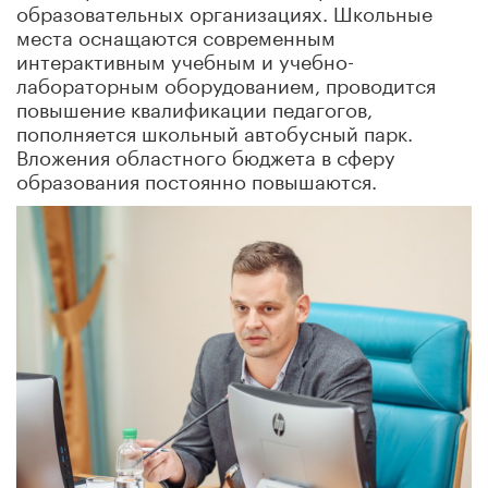
образовательных организациях. Школьные
места оснащаются современным
интерактивным учебным и учебно-
лабораторным оборудованием, проводится
повышение квалификации педагогов,
пополняется школьный автобусный парк.
Вложения областного бюджета в сферу
образования постоянно повышаются.