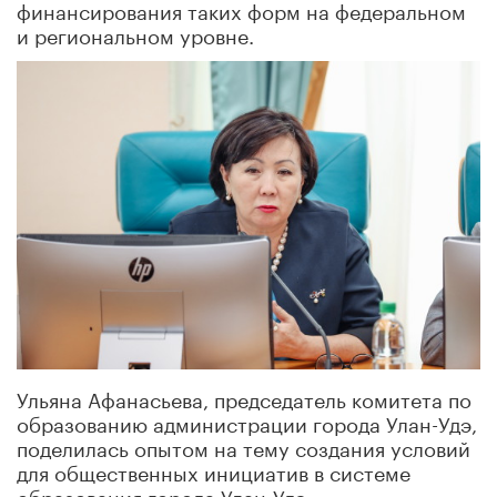
финансирования таких форм на федеральном
и региональном уровне.
Ульяна Афанасьева, председатель комитета по
образованию администрации города Улан-Удэ,
поделилась опытом на тему создания условий
для общественных инициатив в системе
образования города Улан-Удэ.