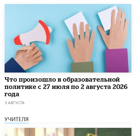
​Что произошло в образовательной
политике с 27 июля по 2 августа 2026
года
3 АВГУСТА
УЧИТЕЛЯ