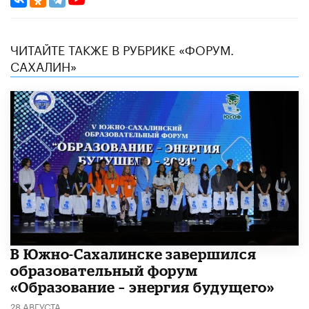
ЧИТАЙТЕ ТАКЖЕ В РУБРИКЕ «ФОРУМ.
САХАЛИН»
В Южно-Сахалинске завершился
образовательный форум
«Образование – энергия будущего»
28 АВГУСТА