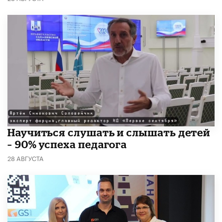
Научиться слушать и слышать детей
– 90% успеха педагога
28 АВГУСТА