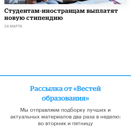
Студентам-иностранцам выплатят
новую стипендию
24 МАРТА
Рассылка от «Вестей
образования»
Мы отправляем подборку лучших и
актуальных материалов
два раза в неделю:
во вторник и пятницу