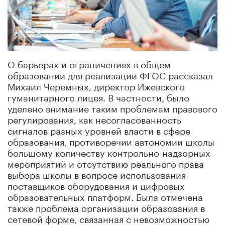
О барьерах и ограничениях в общем
образовании для реализации ФГОС рассказал
Михаил Черемных, директор Ижевского
гуманитарного лицея. В частности, было
уделено внимание таким проблемам правового
регулирования, как несогласованность
сигналов разных уровней власти в сфере
образования, противоречии автономии школы
большому количеству контрольно-надзорных
мероприятий и отсутствию реального права
выбора школы в вопросе использования
поставщиков оборудования и цифровых
образовательных платформ. Была отмечена
также проблема организации образования в
сетевой форме, связанная с невозможностью