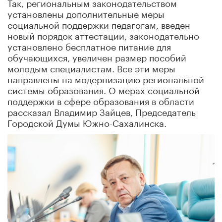
Так, региональным законодательством
установлены дополнительные меры
социальной поддержки педагогам, введен
новый порядок аттестации, законодательно
установлено бесплатное питание для
обучающихся, увеличен размер пособий
молодым специалистам. Все эти меры
направлены на модернизацию региональной
системы образования. О мерах социальной
поддержки в сфере образования в области
рассказал Владимир Зайцев, Председатель
Городской Думы Южно-Сахалинска.