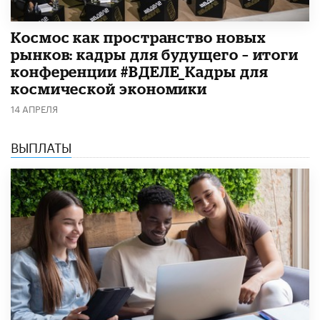
Космос как пространство новых
рынков: кадры для будущего – итоги
конференции #ВДЕЛЕ_Кадры для
космической экономики
14 АПРЕЛЯ
ВЫПЛАТЫ