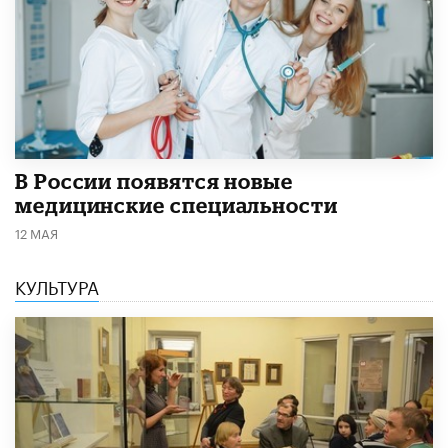
В России появятся новые
медицинские специальности
12 МАЯ
КУЛЬТУРА