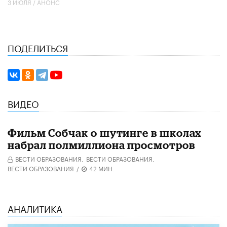
3 ИЮЛЯ /
АНОНС
ПОДЕЛИТЬСЯ
ВИДЕО
Фильм Собчак о шутинге в школах
набрал полмиллиона просмотров
ВЕСТИ ОБРАЗОВАНИЯ,
ВЕСТИ ОБРАЗОВАНИЯ,
ВЕСТИ ОБРАЗОВАНИЯ
/
42 МИН.
АНАЛИТИКА