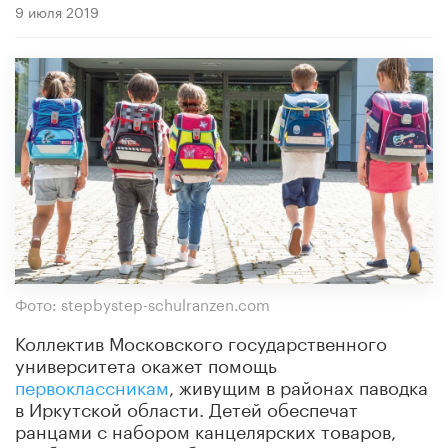
9 июля 2019
Фото: stepbystep-schulranzen.com
Коллектив Московского государственного
университета окажет помощь
первоклассникам
, живущим в районах паводка
в Иркутской области. Детей обеспечат
ранцами с набором канцелярских товаров,