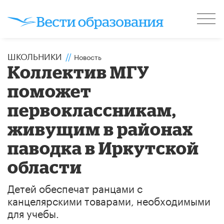
ШКОЛЬНИКИ
//
Новость
Коллектив МГУ
поможет
первоклассникам,
живущим в районах
паводка в Иркутской
области
Детей обеспечат ранцами с
канцелярскими товарами, необходимыми
для учебы.