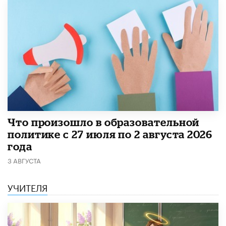
​Что произошло в образовательной
политике с 27 июля по 2 августа 2026
года
3 АВГУСТА
УЧИТЕЛЯ