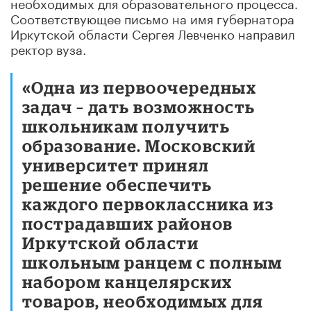
необходимых для образовательного процесса.
Соответствующее письмо на имя губернатора
Иркутской области Сергея Левченко направил
ректор вуза.
«Одна из первоочередных
задач – дать возможность
школьникам получить
образование. Московский
университет принял
решение обеспечить
каждого первоклассника из
пострадавших районов
Иркутской области
школьным ранцем с полным
набором канцелярских
товаров, необходимых для