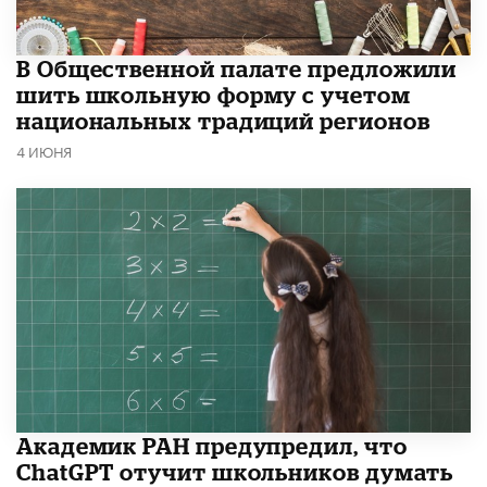
В Общественной палате предложили
шить школьную форму с учетом
национальных традиций регионов
4 ИЮНЯ
Академик РАН предупредил, что
ChatGPT отучит школьников думать