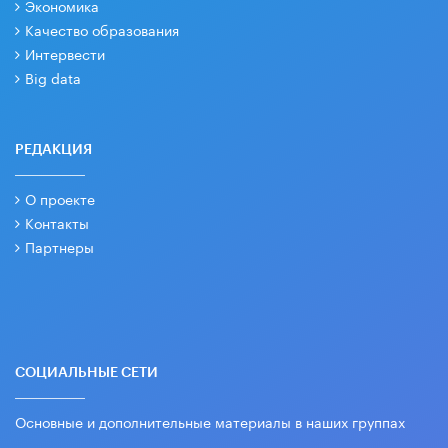
Экономика
Качество образования
Интервести
Big data
РЕДАКЦИЯ
О проекте
Контакты
Партнеры
СОЦИАЛЬНЫЕ СЕТИ
Основные и дополнительные материалы в наших группах