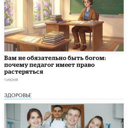
​Вам не обязательно быть богом:
почему педагог имеет право
растеряться
1 ИЮНЯ
ЗДОРОВЬЕ