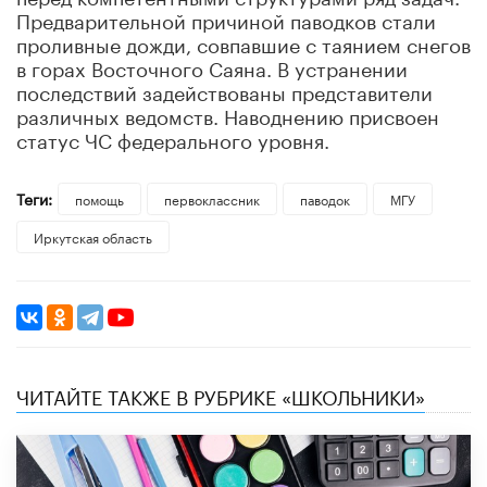
Предварительной причиной паводков стали
проливные дожди, совпавшие с таянием снегов
в горах Восточного Саяна. В устранении
последствий задействованы представители
различных ведомств. Наводнению присвоен
статус ЧС федерального уровня.
Теги:
помощь
первоклассник
паводок
МГУ
Иркутская область
ЧИТАЙТЕ ТАКЖЕ В РУБРИКЕ «ШКОЛЬНИКИ»