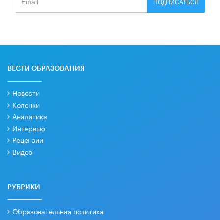
ПОДПИСАТЬСЯ
ВЕСТИ ОБРАЗОВАНИЯ
Новости
Колонки
Аналитика
Интервью
Рецензии
Видео
РУБРИКИ
Образовательная политика