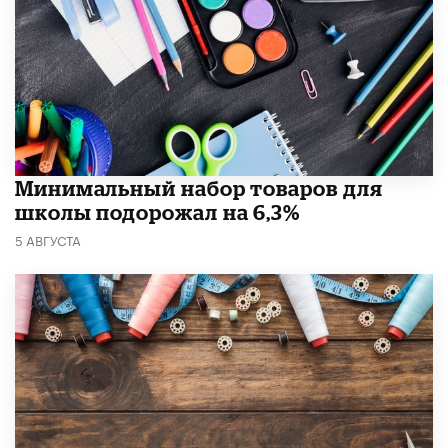
Минимальный набор товаров для
школы подорожал на 6,3%
5 АВГУСТА