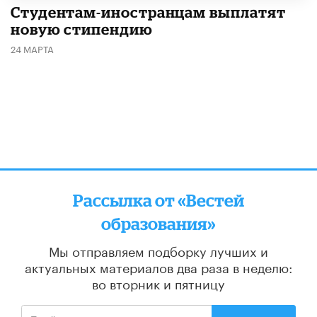
Студентам-иностранцам выплатят
новую стипендию
24 МАРТА
Рассылка от «Вестей
образования»
Мы отправляем подборку лучших и
актуальных материалов
два раза в неделю:
во вторник и пятницу