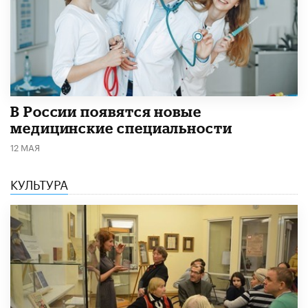
В России появятся новые
медицинские специальности
12 МАЯ
КУЛЬТУРА