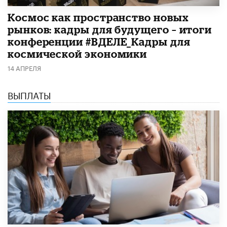
Космос как пространство новых
рынков: кадры для будущего – итоги
конференции #ВДЕЛЕ_Кадры для
космической экономики
14 АПРЕЛЯ
ВЫПЛАТЫ