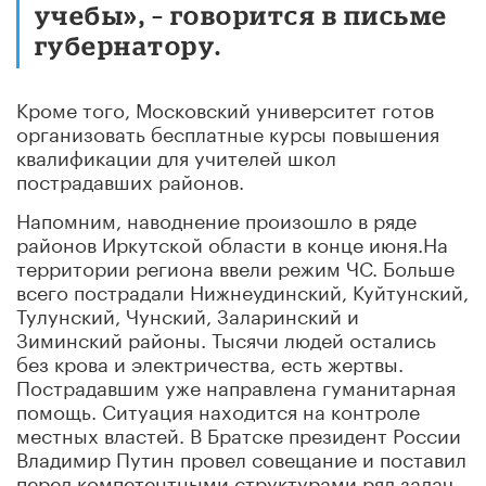
учебы», – говорится в письме
губернатору.
Кроме того, Московский университет готов
организовать бесплатные курсы повышения
квалификации для учителей школ
пострадавших районов.
Напомним, наводнение произошло в ряде
районов Иркутской области в конце июня.На
территории региона ввели режим ЧС. Больше
всего пострадали Нижнеудинский, Куйтунский,
Тулунский, Чунский, Заларинский и
Зиминский районы. Тысячи людей остались
без крова и электричества, есть жертвы.
Пострадавшим уже направлена гуманитарная
помощь. Ситуация находится на контроле
местных властей. В Братске президент России
Владимир Путин провел совещание и поставил
перед компетентными структурами ряд задач.