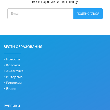
во вторник и пятницу
ПОДПИСАТЬСЯ
ВЕСТИ ОБРАЗОВАНИЯ
Новости
Колонки
Аналитика
Интервью
Рецензии
Видео
РУБРИКИ