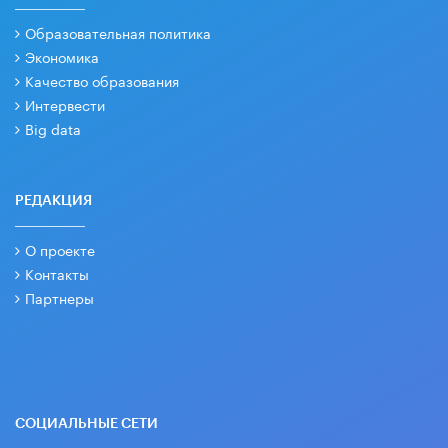
Образовательная политика
Экономика
Качество образования
Интервести
Big data
РЕДАКЦИЯ
О проекте
Контакты
Партнеры
СОЦИАЛЬНЫЕ СЕТИ