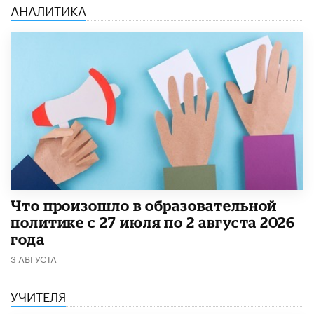
АНАЛИТИКА
​Что произошло в образовательной
политике с 27 июля по 2 августа 2026
года
3 АВГУСТА
УЧИТЕЛЯ