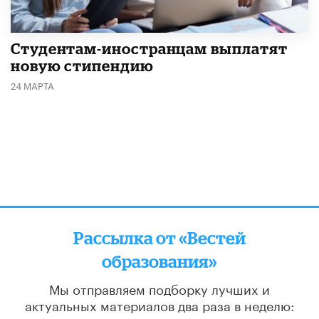
Студентам-иностранцам выплатят
новую стипендию
24 МАРТА
Рассылка от «Вестей
образования»
Мы отправляем подборку лучших и
актуальных материалов
два раза в неделю: