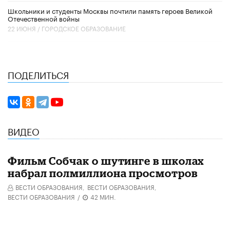
Школьники и студенты Москвы почтили память героев Великой
Отечественной войны
22 ИЮНЯ /
ГОРОДСКОЕ ОБРАЗОВАНИЕ
ПОДЕЛИТЬСЯ
ВИДЕО
Фильм Собчак о шутинге в школах
набрал полмиллиона просмотров
ВЕСТИ ОБРАЗОВАНИЯ,
ВЕСТИ ОБРАЗОВАНИЯ,
ВЕСТИ ОБРАЗОВАНИЯ
/
42 МИН.