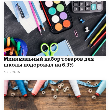
Минимальный набор товаров для
школы подорожал на 6,3%
5 АВГУСТА