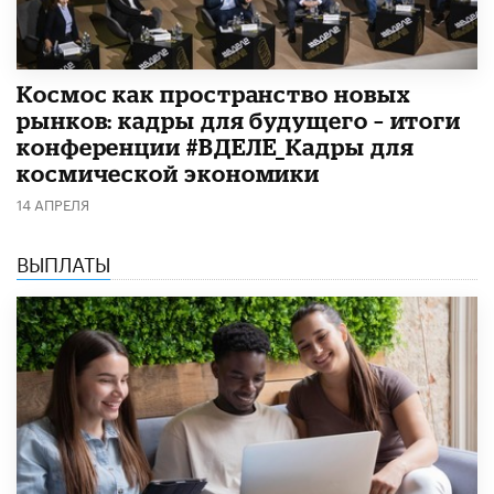
Космос как пространство новых
рынков: кадры для будущего – итоги
конференции #ВДЕЛЕ_Кадры для
космической экономики
14 АПРЕЛЯ
ВЫПЛАТЫ