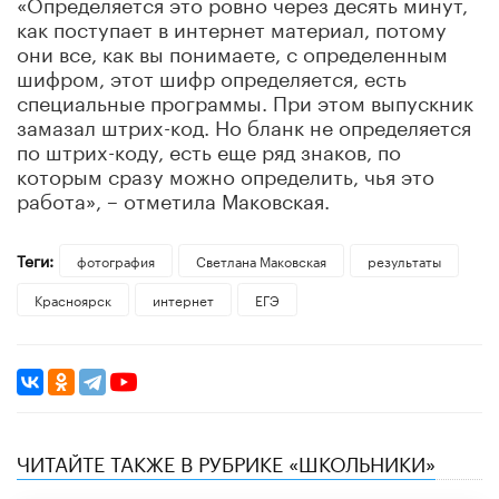
«Определяется это ровно через десять минут,
как поступает в интернет материал, потому
они все, как вы понимаете, с определенным
шифром, этот шифр определяется, есть
специальные программы. При этом выпускник
замазал штрих-код. Но бланк не определяется
по штрих-коду, есть еще ряд знаков, по
которым сразу можно определить, чья это
работа», – отметила Маковская.
Теги:
фотография
Светлана Маковская
результаты
Красноярск
интернет
ЕГЭ
ЧИТАЙТЕ ТАКЖЕ В РУБРИКЕ «ШКОЛЬНИКИ»