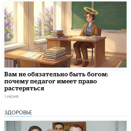
​Вам не обязательно быть богом:
почему педагог имеет право
растеряться
1 ИЮНЯ
ЗДОРОВЬЕ