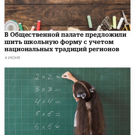
В Общественной палате предложили
шить школьную форму с учетом
национальных традиций регионов
4 ИЮНЯ