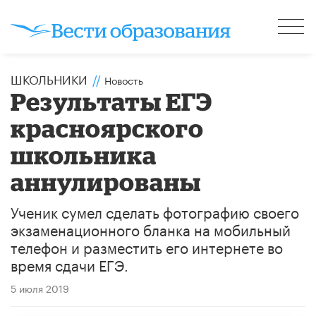
ШКОЛЬНИКИ
//
Новость
Результаты ЕГЭ
красноярского
школьника
аннулированы
Ученик сумел сделать фотографию своего
экзаменационного бланка на мобильный
телефон и разместить его интернете во
время сдачи ЕГЭ.
5 июля 2019