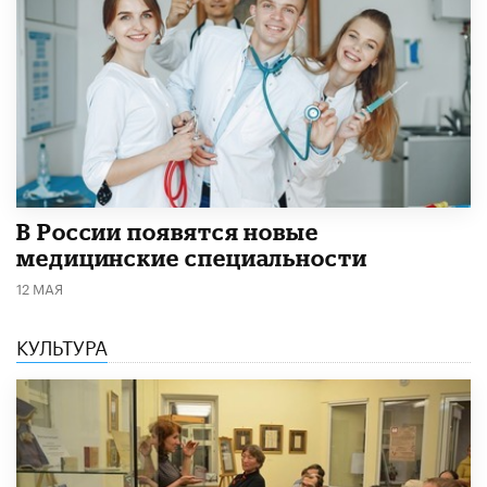
В России появятся новые
медицинские специальности
12 МАЯ
КУЛЬТУРА