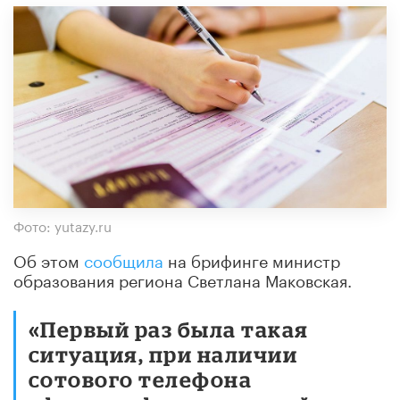
Фото: yutazy.ru
Об этом
сообщила
на брифинге министр
образования региона Светлана Маковская.
«Первый раз была такая
ситуация, при наличии
сотового телефона