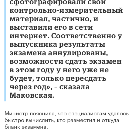
сфотографировали свой
контрольно-измерительный
материал, частично, и
выставили его в сети
интернет. Соответственно у
выпускника результаты
экзамена аннулированы,
возможности сдать экзамен
в этом году у него уже не
будет, только пересдать
через год», – сказала
Маковская.
Министр пояснила, что специалистам удалось
быстро вычислить, кто разместил и откуда
бланк экзамена.