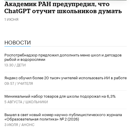
Академик РАН предупредил, что
ChatGPT отучит школьников думать
1 ИЮНЯ
НОВОСТИ
Роспотребнадзор предложил дополнить меню школ и детсадов
рыбой и водорослями
13:30 /
ДЕТИ
​Яндекс обучил более 20 тысяч учителей использовать ИИ в работе
09:57 /
УЧИТЕЛЯ
Минимальный набор товаров для школы подорожал на 6,3%
5 АВГУСТА /
ШКОЛЬНИКИ
Вышел в свет новый номер научно-публицистического журнала
«Образовательная политика» № 2 (2026)
3 ИЮЛЯ /
АНОНС