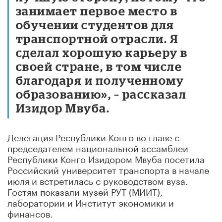
занимает первое место в
обучении студентов для
транспортной отрасли. Я
сделал хорошую карьеру в
своей стране, в том числе
благодаря и полученному
образованию», – рассказал
Изидор Мвуба.
Делегация Республики Конго во главе с
председателем национальной ассамблеи
Республики Конго Изидором Мвуба посетила
Российский университет транспорта в начале
июля и встретилась с руководством вуза.
Гостям показали музей РУТ (МИИТ),
лаборатории и Институт экономики и
финансов.