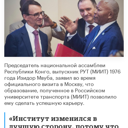
Председатель национальной ассамблеи
Республики Конго, выпускник РУТ (МИИТ) 1976
года Изидор Мвуба, заявил во время
официального визита в Москву, что
образование, полученное в Российском
университете транспорта (МИИТ) позволило
ему сделать успешную карьеру.
«Институт изменился в
лучшую сторону, потому что