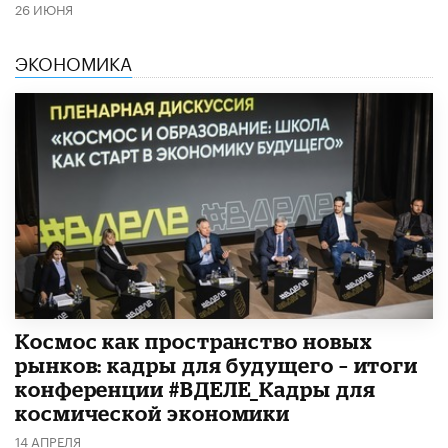
26 ИЮНЯ
ЭКОНОМИКА
Космос как пространство новых
рынков: кадры для будущего – итоги
конференции #ВДЕЛЕ_Кадры для
космической экономики
14 АПРЕЛЯ