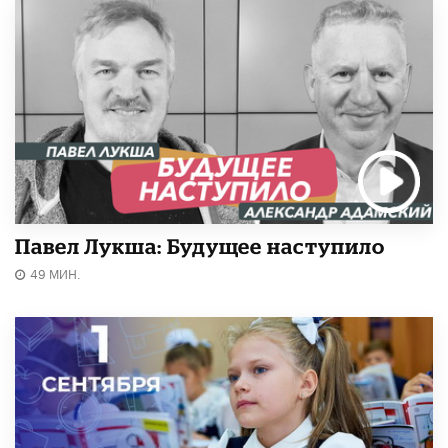
Павел Лукша: Будущее наступило
49 МИН.