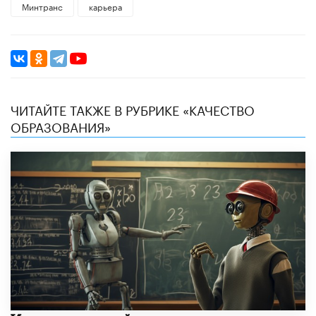
Минтранс
карьера
ЧИТАЙТЕ ТАКЖЕ В РУБРИКЕ «КАЧЕСТВО
ОБРАЗОВАНИЯ»