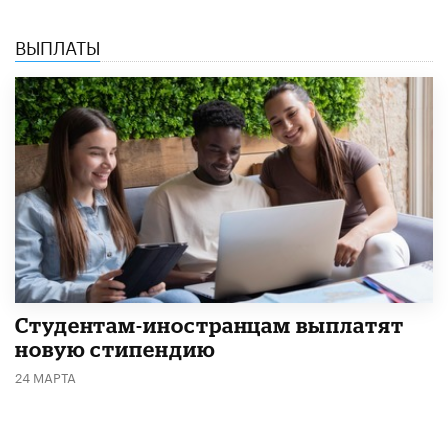
ВЫПЛАТЫ
Студентам-иностранцам выплатят
новую стипендию
24 МАРТА