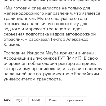
«Мы готовим специалистов не только для
железнодорожного направления, что является
традиционным. Мы со следующего года
открываем аналогичную подготовку для
водного и морского транспорта, идет
серьезная подготовка кадров автодорожной
отрасли», – рассказал Ректор Александр
Климов.
Господина Изидора Мвуба приняли в члены
Ассоциации выпускников РУТ (МИИТ). В свою
очередь он поблагодарил ректора за прием,
который ему организовали, и выразил надежду
на дальнейшее сотрудничество с Российским
университетом транспорта.
Теги:
РУДН
МИИТ
Конго
образование