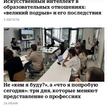
​Искусственный интеллект в
образовательных отношениях:
«великий подрыв» и его последствия
5 АВГУСТА
Не «кем я буду?», а «что я попробую
сегодня»: три дня, которые меняют
представление о профессиях
24 ИЮНЯ