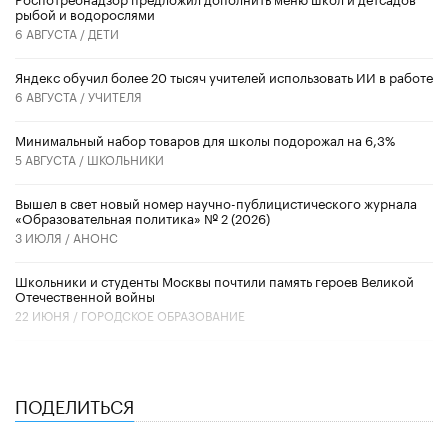
рыбой и водорослями
6 АВГУСТА /
ДЕТИ
​Яндекс обучил более 20 тысяч учителей использовать ИИ в работе
6 АВГУСТА /
УЧИТЕЛЯ
Минимальный набор товаров для школы подорожал на 6,3%
5 АВГУСТА /
ШКОЛЬНИКИ
Вышел в свет новый номер научно-публицистического журнала
«Образовательная политика» № 2 (2026)
3 ИЮЛЯ /
АНОНС
Школьники и студенты Москвы почтили память героев Великой
Отечественной войны
22 ИЮНЯ /
ГОРОДСКОЕ ОБРАЗОВАНИЕ
ПОДЕЛИТЬСЯ