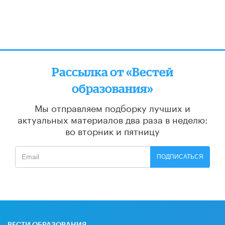
Рассылка от «Вестей
образования»
Мы отправляем подборку лучших и
актуальных материалов
два раза в неделю:
во вторник и пятницу
ПОДПИСАТЬСЯ
ВЕСТИ ОБРАЗОВАНИЯ