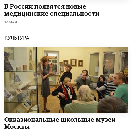
В России появятся новые
медицинские специальности
12 МАЯ
КУЛЬТУРА
​Окказиональные школьные музеи
Москвы