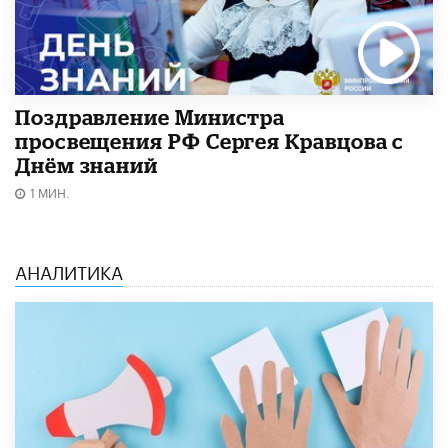
Поздравление Министра
просвещения РФ Сергея Кравцова с
Днём знаний
1 МИН.
АНАЛИТИКА