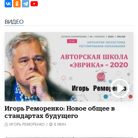
ВИДЕО
Игорь Реморенко: Новое общее в
стандартах будущего
ИГОРЬ РЕМОРЕНКО
/
6 МИН.