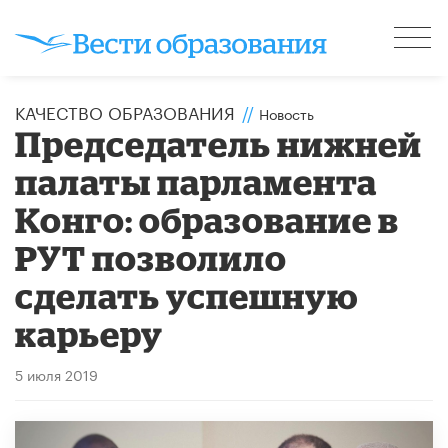
КАЧЕСТВО ОБРАЗОВАНИЯ
//
Новость
Председатель нижней
палаты парламента
Конго: образование в
РУТ позволило
сделать успешную
карьеру
5 июля 2019