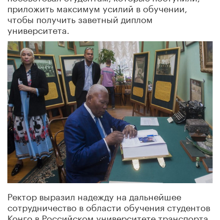
приложить максимум усилий в обучении,
чтобы получить заветный диплом
университета.
Ректор выразил надежду на дальнейшее
сотрудничество в области обучения студентов
Конго в Российском университете транспорта.