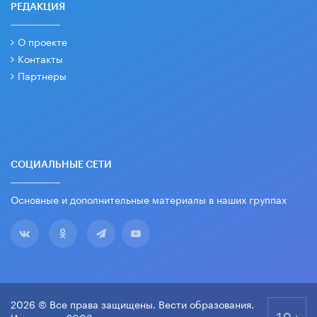
РЕДАКЦИЯ
О проекте
Контакты
Партнеры
СОЦИАЛЬНЫЕ СЕТИ
Основные и дополнительные материалы в наших группах
2026 © Все права защищены. Вести образования.
18+
Издается с 2003 года