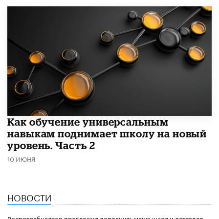
​Как обучение универсальным
навыкам поднимает школу на новый
уровень. Часть 2
10 ИЮНЯ
НОВОСТИ
Роспотребнадзор предложил дополнить меню школ и детсадов