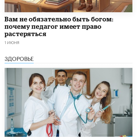
​Вам не обязательно быть богом:
почему педагог имеет право
растеряться
1 ИЮНЯ
ЗДОРОВЬЕ