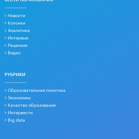
Новости
Колонки
Аналитика
Интервью
Рецензии
Видео
РУБРИКИ
Образовательная политика
Экономика
Качество образования
Интервести
Big data