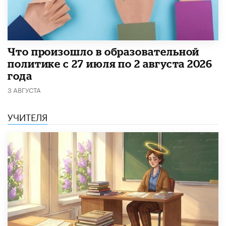
​Что произошло в образовательной
политике с 27 июля по 2 августа 2026
года
3 АВГУСТА
УЧИТЕЛЯ