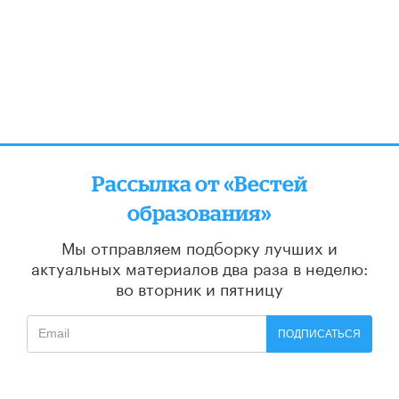
Рассылка от «Вестей
образования»
Мы отправляем подборку лучших и
актуальных материалов
два раза в неделю:
во вторник и пятницу
ПОДПИСАТЬСЯ