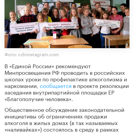
Фото: cdninstagram.com
В «Единой России» рекомендуют
Минпросвещения РФ проводить в российских
школах уроки по профилактике алкоголизма и
наркомании,
сообщается
в проекте резолюции
заседания внутрипартийной площадки ЕР
«Благополучие человека».
Общественное обсуждение законодательной
инициативы об ограничениях продажи
алкоголя в жилых домах (в так называемых
«наливайках») состоялось в среду в рамках