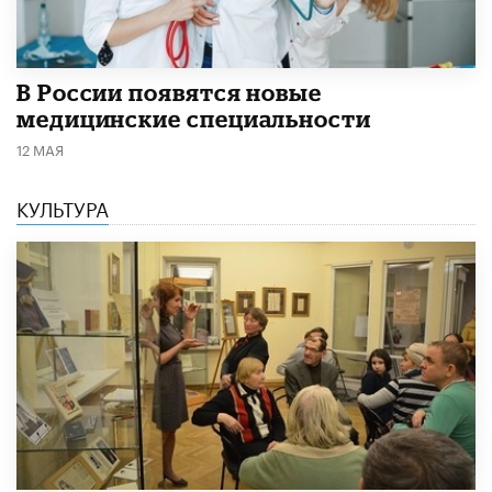
В России появятся новые
медицинские специальности
12 МАЯ
КУЛЬТУРА