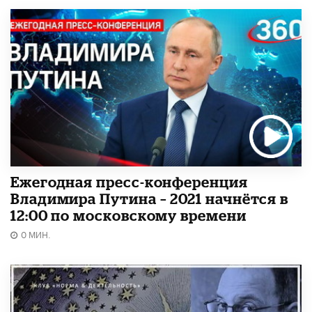
Ежегодная пресс-конференция
Владимира Путина – 2021 начнётся в
12:00 по московскому времени
0 МИН.