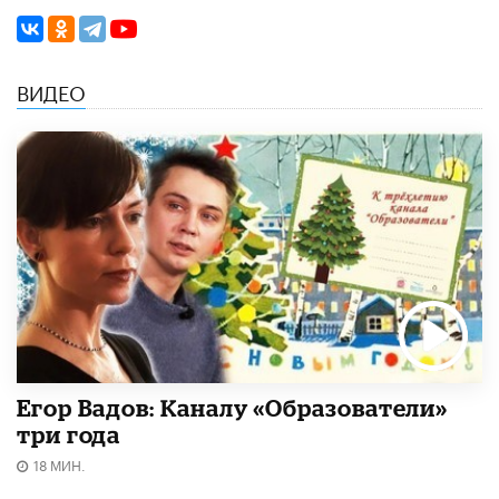
ВИДЕО
Егор Вадов: Каналу «Образователи»
три года
18 МИН.