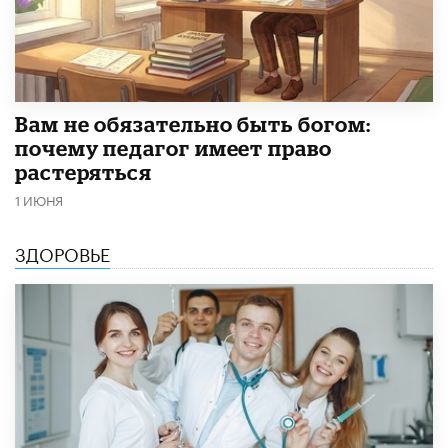
​Вам не обязательно быть богом:
почему педагог имеет право
растеряться
1 ИЮНЯ
ЗДОРОВЬЕ