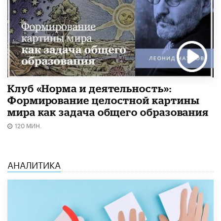
Клуб «Норма и деятельность»:
Формирование целостной картины
мира как задача общего образования
120 МИН.
АНАЛИТИКА