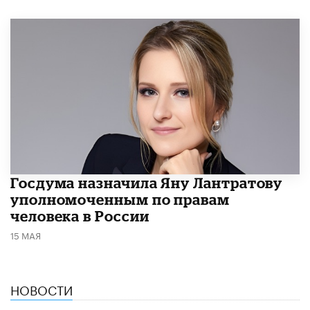
Госдума назначила Яну Лантратову
уполномоченным по правам
человека в России
15 МАЯ
НОВОСТИ