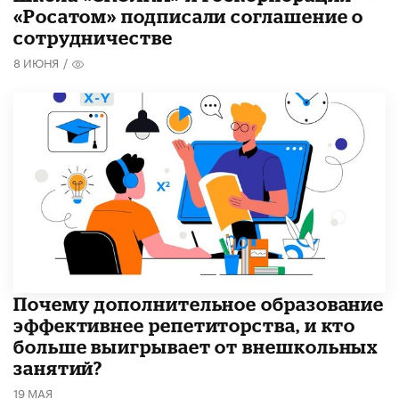
«Росатом» подписали соглашение о
сотрудничестве
8 ИЮНЯ
/
​Почему дополнительное образование
эффективнее репетиторства, и кто
больше выигрывает от внешкольных
занятий?
19 МАЯ