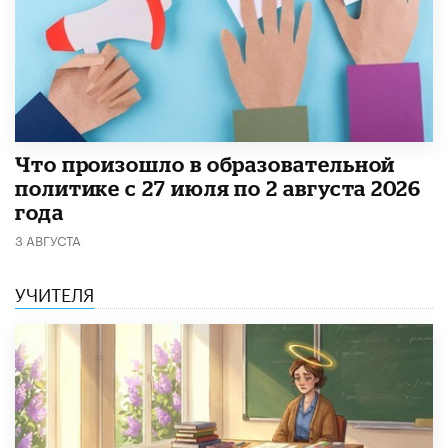
​Что произошло в образовательной
политике с 27 июля по 2 августа 2026
года
3 АВГУСТА
УЧИТЕЛЯ