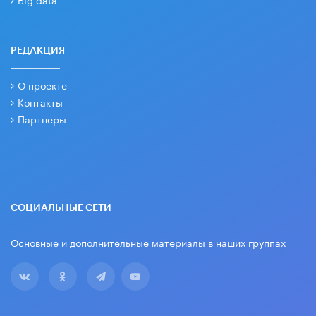
РЕДАКЦИЯ
О проекте
Контакты
Партнеры
СОЦИАЛЬНЫЕ СЕТИ
Основные и дополнительные материалы в наших группах