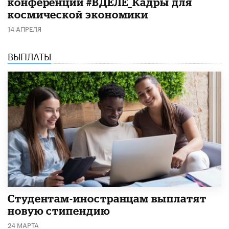
конференции #ВДЕЛЕ_Кадры для
космической экономики
14 АПРЕЛЯ
ВЫПЛАТЫ
Студентам-иностранцам выплатят
новую стипендию
24 МАРТА