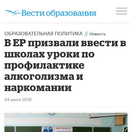
ОБРАЗОВАТЕЛЬНАЯ ПОЛИТИКА
//
Новость
В ЕР призвали ввести в
школах уроки по
профилактике
алкоголизма и
наркомании
24 июля 2019