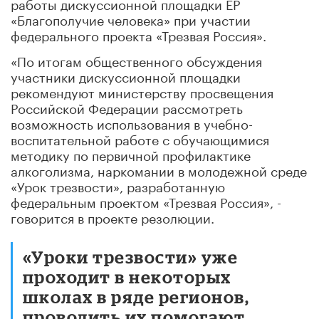
работы дискуссионной площадки ЕР
«Благополучие человека» при участии
федерального проекта «Трезвая Россия».
«По итогам общественного обсуждения
участники дискуссионной площадки
рекомендуют министерству просвещения
Российской Федерации рассмотреть
возможность использования в учебно-
воспитательной работе с обучающимися
методику по первичной профилактике
алкоголизма, наркомании в молодежной среде
«Урок трезвости», разработанную
федеральным проектом «Трезвая Россия», -
говорится в проекте резолюции.
«Уроки трезвости» уже
проходит в некоторых
школах в ряде регионов,
проводить их помогают