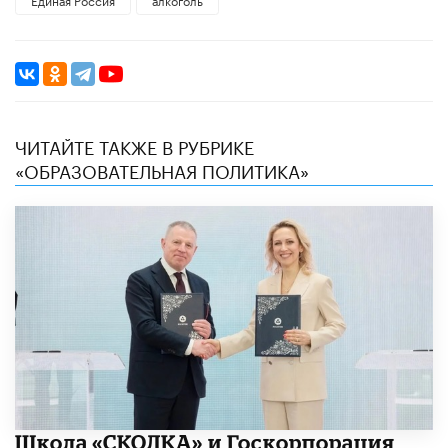
ЧИТАЙТЕ ТАКЖЕ В РУБРИКЕ
«ОБРАЗОВАТЕЛЬНАЯ ПОЛИТИКА»
Школа «СКОЛКА» и Госкорпорация