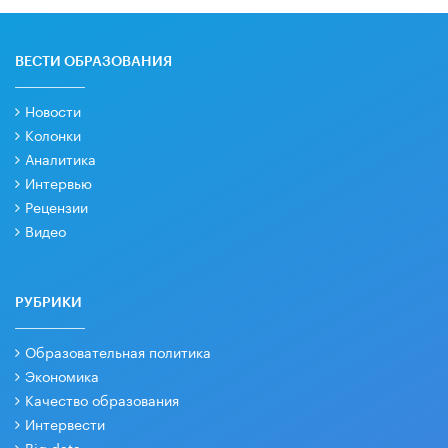
ВЕСТИ ОБРАЗОВАНИЯ
Новости
Колонки
Аналитика
Интервью
Рецензии
Видео
РУБРИКИ
Образовательная политика
Экономика
Качество образования
Интервести
Big data