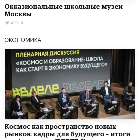
​Окказиональные школьные музеи
Москвы
26 ИЮНЯ
ЭКОНОМИКА
Космос как пространство новых
рынков: кадры для будущего – итоги