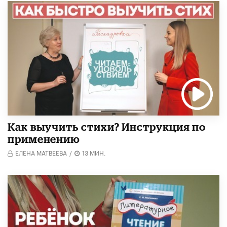
Как выучить стихи? Инструкция по
применению
ЕЛЕНА МАТВЕЕВА
/
13 МИН.