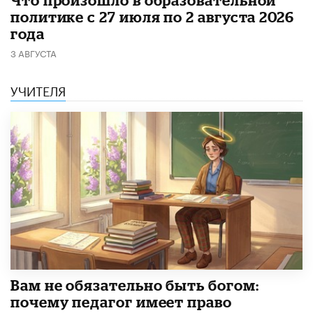
​Что произошло в образовательной
политике с 27 июля по 2 августа 2026
года
3 АВГУСТА
УЧИТЕЛЯ
​Вам не обязательно быть богом:
почему педагог имеет право