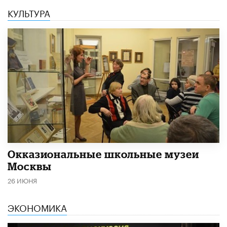
КУЛЬТУРА
​Окказиональные школьные музеи
Москвы
26 ИЮНЯ
ЭКОНОМИКА