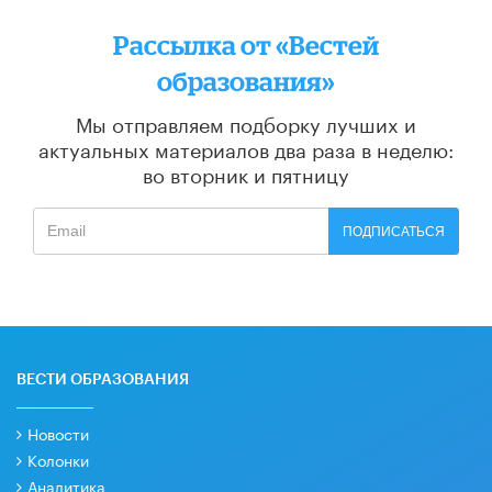
Рассылка от «Вестей
образования»
Мы отправляем подборку лучших и
актуальных материалов
два раза в неделю:
во вторник и пятницу
ПОДПИСАТЬСЯ
ВЕСТИ ОБРАЗОВАНИЯ
Новости
Колонки
Аналитика