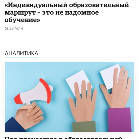
«Индивидуальный образовательный
маршрут – это не надомное
обучение»
23 МИН.
АНАЛИТИКА