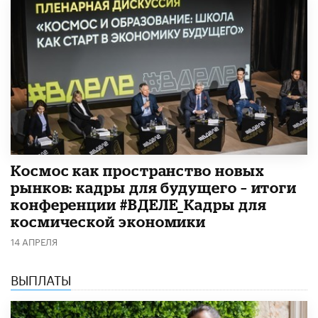
Космос как пространство новых
рынков: кадры для будущего – итоги
конференции #ВДЕЛЕ_Кадры для
космической экономики
14 АПРЕЛЯ
ВЫПЛАТЫ