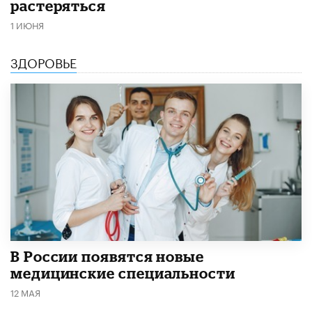
растеряться
1 ИЮНЯ
ЗДОРОВЬЕ
В России появятся новые
медицинские специальности
12 МАЯ