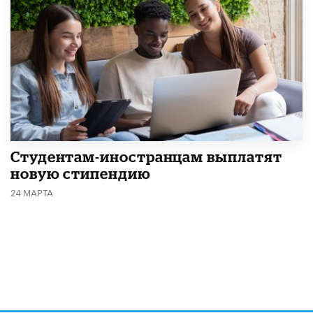
Студентам-иностранцам выплатят
новую стипендию
24 МАРТА