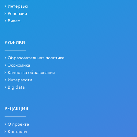
Интервью
Рецензии
Видео
РУБРИКИ
Образовательная политика
Экономика
Качество образования
Интервести
Big data
РЕДАКЦИЯ
О проекте
Контакты