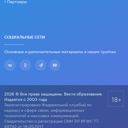
Партнеры
СОЦИАЛЬНЫЕ СЕТИ
Основные и дополнительные материалы в наших группах
2026 © Все права защищены. Вести образования.
18+
Издается с 2003 года
Зарегистрировано Федеральной службой по
надзору в сфере связи, информационных
технологий и массовых коммуникаций.
Свидетельство о регистрации СМИ ЭЛ № ФС 77-
69792 от 18.05.2017