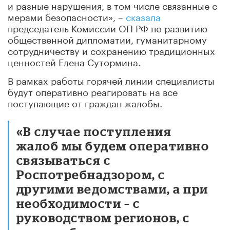
и разные нарушения, в том числе связанные с
мерами безопасности», –
сказала
председатель Комиссии ОП РФ по развитию
общественной дипломатии, гуманитарному
сотрудничеству и сохранению традиционных
ценностей Елена Сутормина.
В рамках работы горячей линии специалисты
будут оперативно реагировать на все
поступающие от граждан жалобы.
«В случае поступления
жалоб мы будем оперативно
связываться с
Роспотребнадзором, с
другими ведомствами, а при
необходимости – с
руководством регионов, с