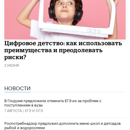
​Цифровое детство: как использовать
преимущества и преодолевать
риски?
2 ИЮНЯ
НОВОСТИ
В Госдуме предложили отменить ЕГЭ из-за проблем с
поступлением в вузы
7 АВГУСТА /
ЕГЭ И ОГЭ
Роспотребнадзор предложил дополнить меню школ и детсадов
рыбой и водорослями