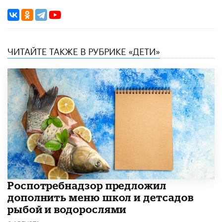
ЧИТАЙТЕ ТАКЖЕ В РУБРИКЕ «ДЕТИ»
Роспотребнадзор предложил
дополнить меню школ и детсадов
рыбой и водорослями