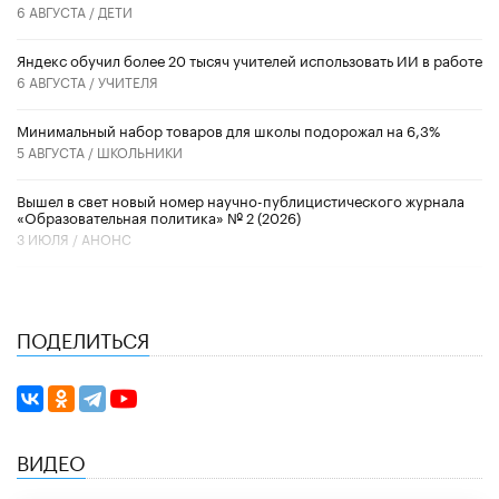
6 АВГУСТА /
ДЕТИ
​Яндекс обучил более 20 тысяч учителей использовать ИИ в работе
6 АВГУСТА /
УЧИТЕЛЯ
Минимальный набор товаров для школы подорожал на 6,3%
5 АВГУСТА /
ШКОЛЬНИКИ
Вышел в свет новый номер научно-публицистического журнала
«Образовательная политика» № 2 (2026)
3 ИЮЛЯ /
АНОНС
ПОДЕЛИТЬСЯ
ВИДЕО