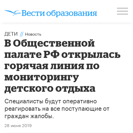
ДЕТИ
//
Новость
В Общественной
палате РФ открылась
горячая линия по
мониторингу
детского отдыха
Специалисты будут оперативно
реагировать на все поступающие от
граждан жалобы.
28 июня 2019