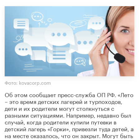
Фото: kovacorp.com
Об этом сообщает пресс-служба ОП РФ. «Лето
– это время детских лагерей и турпоходов,
дети и их родители могут столкнуться с
разными ситуациями. Например, недавно был
случай, когда родители купили путевки в
детский лагерь «Горки», привезли туда детей, а
на месте оказалось, что он закрыт. Могут быть