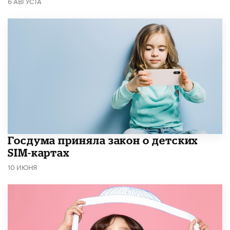
6 АВГУСТА
Госдума приняла закон о детских
SIM-картах
10 ИЮНЯ