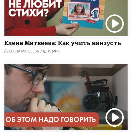
Елена Матвеева: Как учить наизусть
ЕЛЕНА МАТВЕЕВА
/
13 МИН.