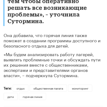
тем чтобы оперативно
решать все возникающие
проблемы», – уточнила
Сутормина.
Она добавила, что горячая линия также
поможет в создании программы доступного и
безопасного отдыха для детей.
«Мы будем анализировать работу лагерей,
выявлять проблемные точки и обсуждать пути
их решения вместе с общественниками,
экспертами и представителями органов
власти», – подчеркнула Сутормина.
Теги:
отдых
общественная палата
мониторинг
дети
горячая линия