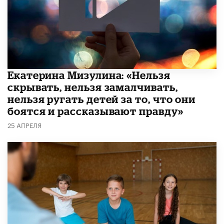
Екатерина Мизулина: «Нельзя
скрывать, нельзя замалчивать,
нельзя ругать детей за то, что они
боятся и рассказывают правду»
25 АПРЕЛЯ