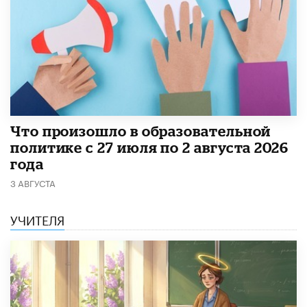
​Что произошло в образовательной
политике с 27 июля по 2 августа 2026
года
3 АВГУСТА
УЧИТЕЛЯ