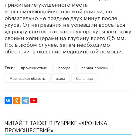
прижигание укушенного места
воспламеняющейся головкой спички, но
обязательно не позднее двух минут после
укуса. От нагревания не успевший всосаться
яд разрушается, так как паук прокусывает кожу
своими хелицерами на глубину всего 0,5 мм.
Но, в любом случае, затем необходимо
обеспечить оказание медицинской помощи.
Теги:
происшествие
погода
первая помощь
Московская область
жара
больница
ЧИТАЙТЕ ТАКЖЕ В РУБРИКЕ «ХРОНИКА
ПРОИСШЕСТВИЙ»