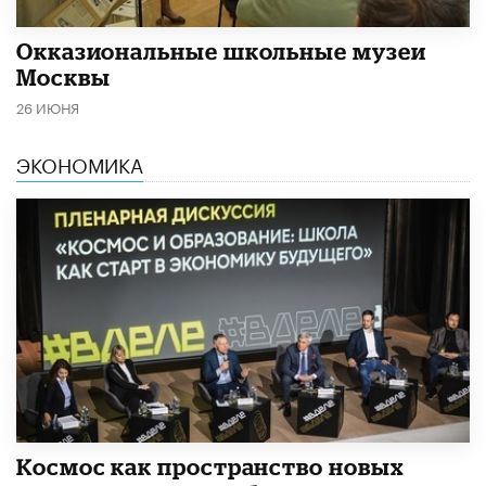
​Окказиональные школьные музеи
Москвы
26 ИЮНЯ
ЭКОНОМИКА
Космос как пространство новых