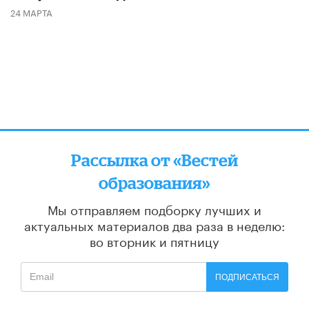
24 МАРТА
Рассылка от «Вестей
образования»
Мы отправляем подборку лучших и
актуальных материалов
два раза в неделю:
во вторник и пятницу
ПОДПИСАТЬСЯ