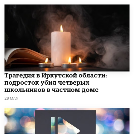
Трагедия в Иркутской области:
подросток убил четверых
школьников в частном доме
28 МАЯ