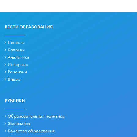
ВЕСТИ ОБРАЗОВАНИЯ
Новости
Колонки
Аналитика
Интервью
Рецензии
Видео
РУБРИКИ
Образовательная политика
Экономика
Качество образования