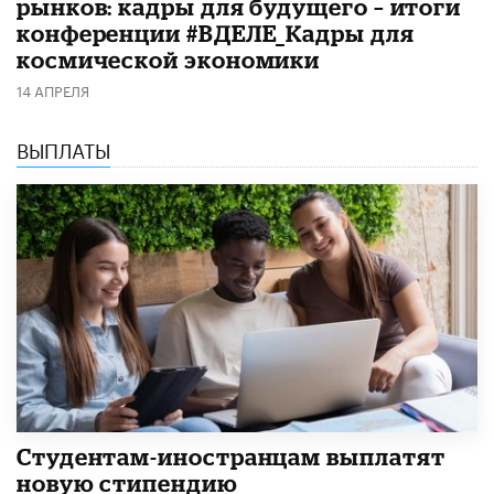
рынков: кадры для будущего – итоги
конференции #ВДЕЛЕ_Кадры для
космической экономики
14 АПРЕЛЯ
ВЫПЛАТЫ
Студентам-иностранцам выплатят
новую стипендию