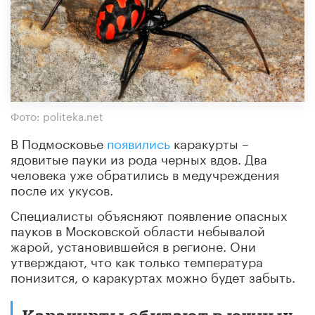
Фото: politeka.net
В Подмосковье
появились
каракурты –
ядовитые пауки из рода черных вдов. Два
человека уже обратились в медучреждения
после их укусов.
Специалисты объясняют появление опасных
пауков в Московской области небывалой
жарой, установившейся в регионе. Они
утверждают, что как только температура
понизится, о каракуртах можно будет забыть.