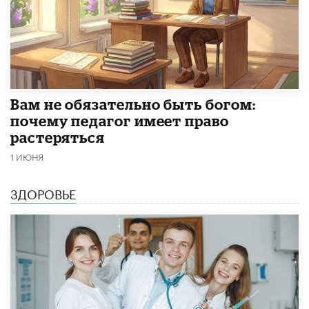
​Вам не обязательно быть богом:
почему педагог имеет право
растеряться
1 ИЮНЯ
ЗДОРОВЬЕ