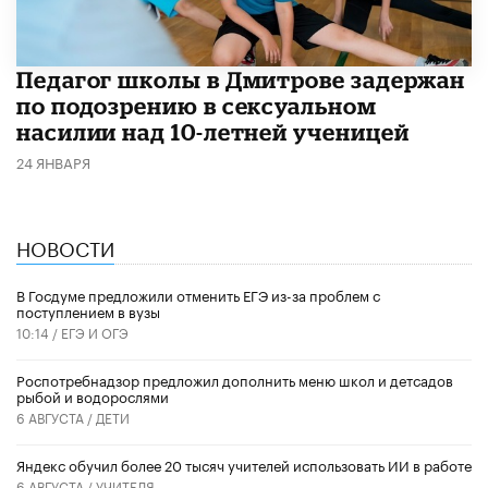
Педагог школы в Дмитрове задержан
по подозрению в сексуальном
насилии над 10-летней ученицей
24 ЯНВАРЯ
НОВОСТИ
В Госдуме предложили отменить ЕГЭ из-за проблем с
поступлением в вузы
10:14 /
ЕГЭ И ОГЭ
Роспотребнадзор предложил дополнить меню школ и детсадов
рыбой и водорослями
6 АВГУСТА /
ДЕТИ
​Яндекс обучил более 20 тысяч учителей использовать ИИ в работе
6 АВГУСТА /
УЧИТЕЛЯ