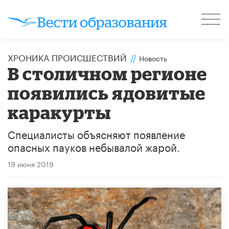
ХРОНИКА ПРОИСШЕСТВИЙ
//
Новость
В столичном регионе
появились ядовитые
каракурты
Специалисты объясняют появление
опасных пауков небывалой жарой.
19 июня 2019