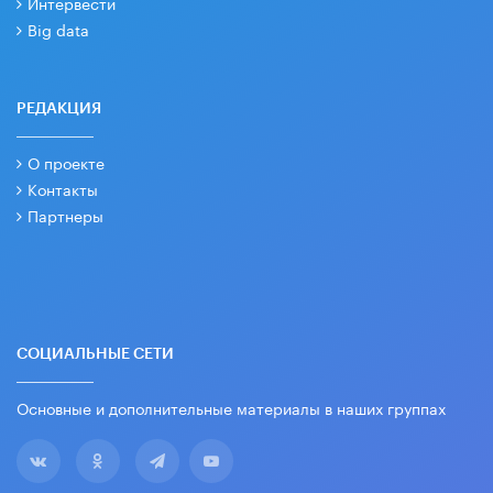
Интервести
Big data
РЕДАКЦИЯ
О проекте
Контакты
Партнеры
СОЦИАЛЬНЫЕ СЕТИ
Основные и дополнительные материалы в наших группах