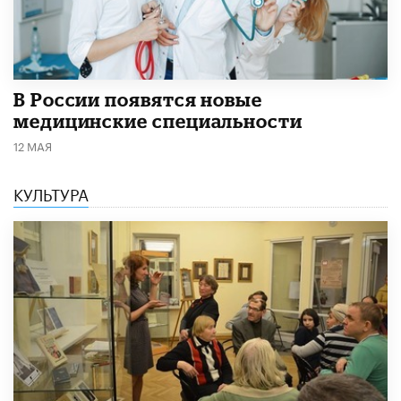
В России появятся новые
медицинские специальности
12 МАЯ
КУЛЬТУРА