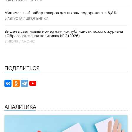
Минимальный набор товаров для школы подорожал на 6,3%
5 АВГУСТА /
ШКОЛЬНИКИ
Вышел в свет новый номер научно-публицистического журнала
«Образовательная политика» № 2 (2026)
3 ИЮЛЯ /
АНОНС
ПОДЕЛИТЬСЯ
АНАЛИТИКА