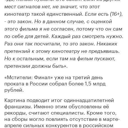
мест сигналов нет, не значит, что этот
кинотеатр такой единственный. Если есть (16+),
- это закон. Но в данном случае, с оценкой
этого фильма я не согласен, потому что он сам
по себе для детей. Каждый раз смотреть нужно.
Раз они так посчитали, то это закон. Никаких
претензий к этому кинотеатру не предъявишь.
Но к остальным, если там на фильм пускают,
претензии должны быть».
«Мстители: Финал» уже на третий день
проката в России собрал более 1,5 млрд
рублей.
Картина подводит итог одиннадцатилетней
франшизы. Именно этим обусловлены её
рекорды, считают специалисты. Кроме того,
на сборы могло повлиять отсутствие в марте-
апреле сильных конкурентов в российском