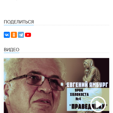
ПОДЕЛИТЬСЯ
ВИДЕО