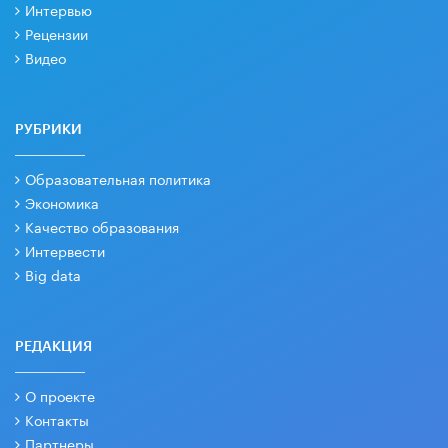
Интервью
Рецензии
Видео
РУБРИКИ
Образовательная политика
Экономика
Качество образования
Интервести
Big data
РЕДАКЦИЯ
О проекте
Контакты
Партнеры