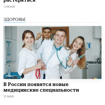
1 ИЮНЯ
ЗДОРОВЬЕ
В России появятся новые
медицинские специальности
12 МАЯ