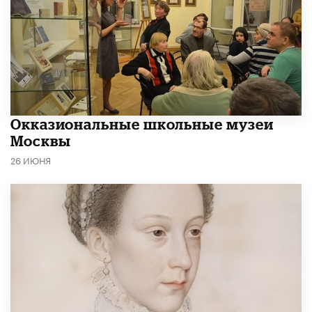
​Окказиональные школьные музеи
Москвы
26 ИЮНЯ