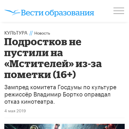
КУЛЬТУРА
//
Новость
Подростков не
пустили на
«Мстителей» из-за
пометки (16+)
Зампред комитета Госдумы по культуре
режиссёр Владимир Бортко оправдал
отказ кинотеатра.
4 мая 2019