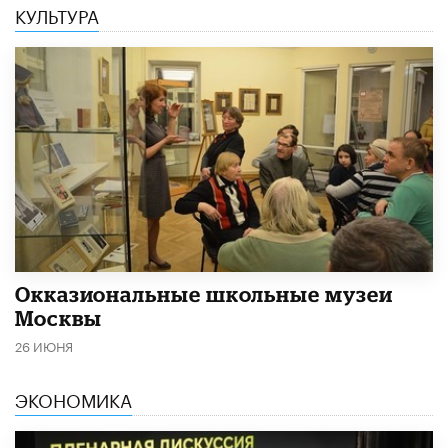
КУЛЬТУРА
​Окказиональные школьные музеи
Москвы
26 ИЮНЯ
ЭКОНОМИКА