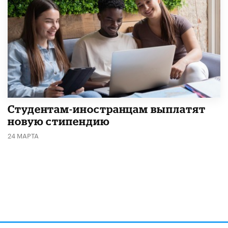
Студентам-иностранцам выплатят
новую стипендию
24 МАРТА