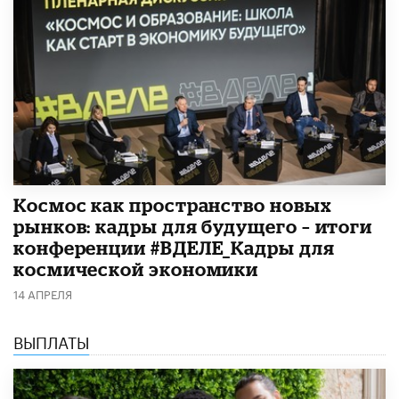
Космос как пространство новых
рынков: кадры для будущего – итоги
конференции #ВДЕЛЕ_Кадры для
космической экономики
14 АПРЕЛЯ
ВЫПЛАТЫ