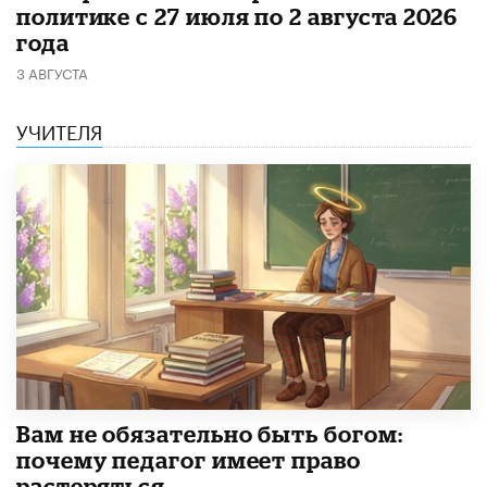
политике с 27 июля по 2 августа 2026
года
3 АВГУСТА
УЧИТЕЛЯ
​Вам не обязательно быть богом:
почему педагог имеет право
растеряться