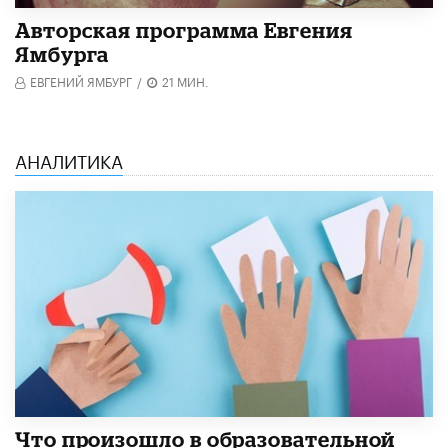
Авторская программа Евгения
Ямбурга
ЕВГЕНИЙ ЯМБУРГ
/
21 МИН.
АНАЛИТИКА
​Что произошло в образовательной