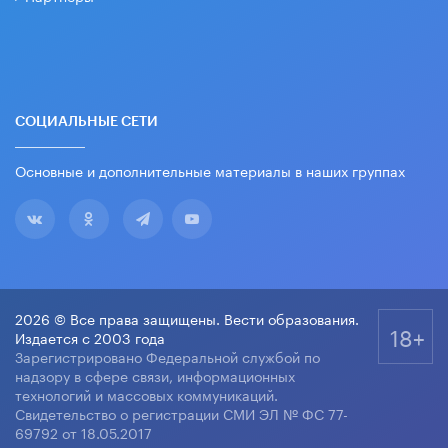
СОЦИАЛЬНЫЕ СЕТИ
Основные и дополнительные материалы в наших группах
2026 © Все права защищены. Вести образования.
18+
Издается с 2003 года
Зарегистрировано Федеральной службой по
надзору в сфере связи, информационных
технологий и массовых коммуникаций.
Свидетельство о регистрации СМИ ЭЛ № ФС 77-
69792 от 18.05.2017