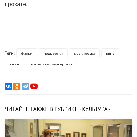
прокате.
Теги:
фильм
подростки
маркировка
кино
закон
возрастная маркировка
ЧИТАЙТЕ ТАКЖЕ В РУБРИКЕ «КУЛЬТУРА»