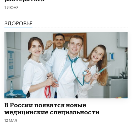
1 ИЮНЯ
ЗДОРОВЬЕ
В России появятся новые
медицинские специальности
12 МАЯ