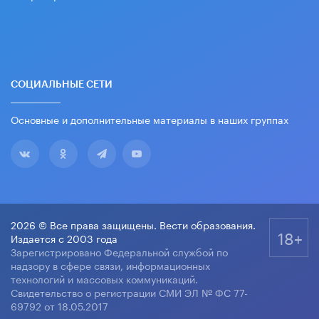
СОЦИАЛЬНЫЕ СЕТИ
Основные и дополнительные материалы в наших группах
2026 © Все права защищены. Вести образования.
18+
Издается с 2003 года
Зарегистрировано Федеральной службой по
надзору в сфере связи, информационных
технологий и массовых коммуникаций.
Свидетельство о регистрации СМИ ЭЛ № ФС 77-
69792 от 18.05.2017