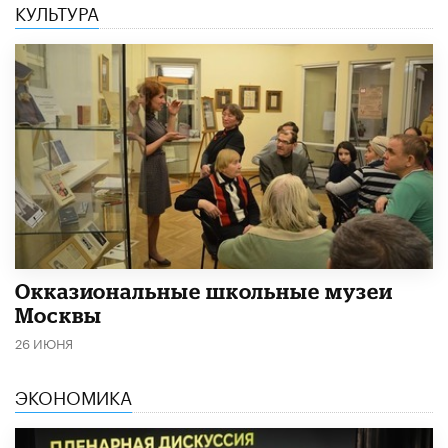
КУЛЬТУРА
​Окказиональные школьные музеи
Москвы
26 ИЮНЯ
ЭКОНОМИКА