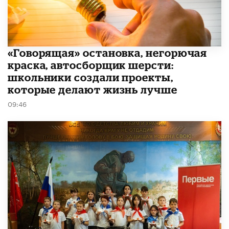
​«Говорящая» остановка, негорючая
краска, автосборщик шерсти:
школьники создали проекты,
которые делают жизнь лучше
09:46