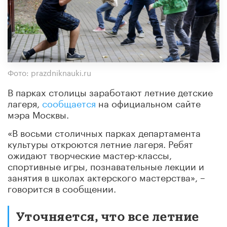
Фото: prazdniknauki.ru
В парках столицы заработают летние детские
лагеря,
сообщается
на официальном сайте
мэра Москвы.
«В восьми столичных парках департамента
культуры откроются летние лагеря. Ребят
ожидают творческие мастер-классы,
спортивные игры, познавательные лекции и
занятия в школах актерского мастерства», –
говорится в сообщении.
Уточняется, что все летние