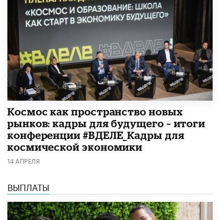
Космос как пространство новых
рынков: кадры для будущего – итоги
конференции #ВДЕЛЕ_Кадры для
космической экономики
14 АПРЕЛЯ
ВЫПЛАТЫ