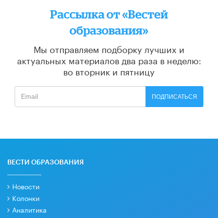
Рассылка от «Вестей
образования»
Мы отправляем подборку лучших и
актуальных материалов
два раза в неделю:
во вторник и пятницу
ПОДПИСАТЬСЯ
ВЕСТИ ОБРАЗОВАНИЯ
Новости
Колонки
Аналитика