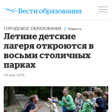
ГОРОДСКОЕ ОБРАЗОВАНИЕ
//
Новость
Летние детские
лагеря откроются в
восьми столичных
парках
24 мая 2019