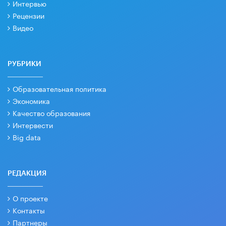
Интервью
Рецензии
Видео
РУБРИКИ
Образовательная политика
Экономика
Качество образования
Интервести
Big data
РЕДАКЦИЯ
О проекте
Контакты
Партнеры