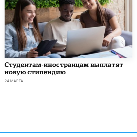
Студентам-иностранцам выплатят
новую стипендию
24 МАРТА