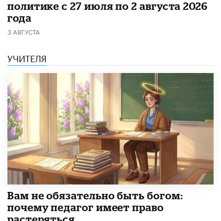
политике с 27 июля по 2 августа 2026
года
3 АВГУСТА
УЧИТЕЛЯ
​Вам не обязательно быть богом:
почему педагог имеет право
растеряться