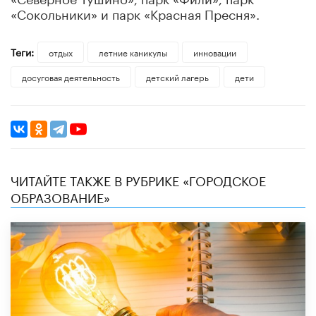
«Сокольники» и парк «Красная Пресня».
Теги:
отдых
летние каникулы
инновации
досуговая деятельность
детский лагерь
дети
ЧИТАЙТЕ ТАКЖЕ В РУБРИКЕ «ГОРОДСКОЕ
ОБРАЗОВАНИЕ»