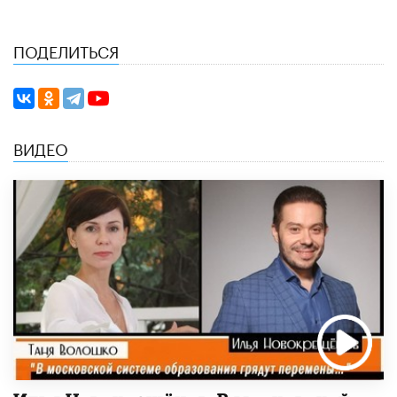
ПОДЕЛИТЬСЯ
ВИДЕО