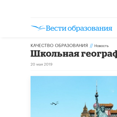
КАЧЕСТВО ОБРАЗОВАНИЯ
//
Новость
Школьная геогра
20 мая 2019