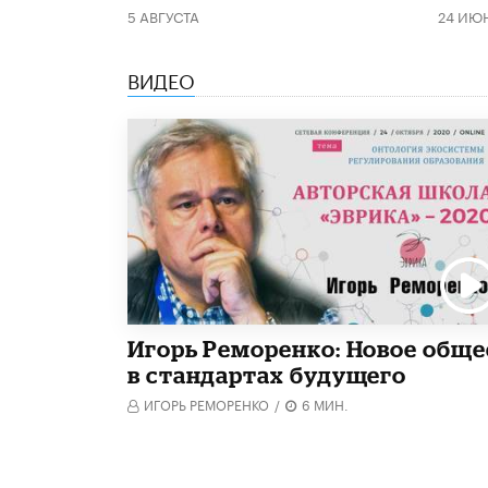
5 АВГУСТА
24 ИЮ
ВИДЕО
Игорь Реморенко: Новое обще
в стандартах будущего
ИГОРЬ РЕМОРЕНКО
/
6 МИН.