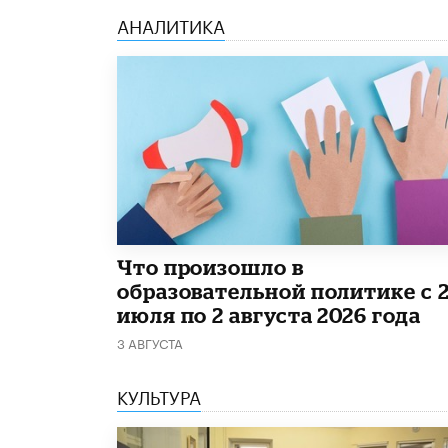
АНАЛИТИКА
​Что произошло в
образовательной политике с 
июля по 2 августа 2026 года
3 АВГУСТА
КУЛЬТУРА