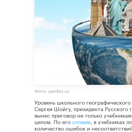
Фото: yandex.uz
Уровень школьного географического 
Сергея Шойгу, президента Русского
вынес приговор не только учебникам
целом. По его
словам
, в учебниках 
количество ошибок и несоответствий