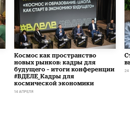
Космос как пространство
С
новых рынков: кадры для
в
будущего – итоги конференции
24
#ВДЕЛЕ_Кадры для
космической экономики
14 АПРЕЛЯ