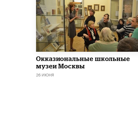
​Окказиональные школьные
музеи Москвы
26 ИЮНЯ