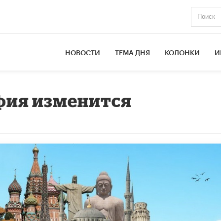
НОВОСТИ
ТЕМА ДНЯ
КОЛОНКИ
И
фия изменится