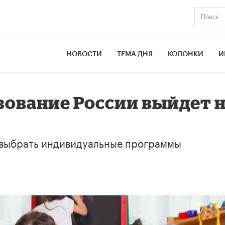
НОВОСТИ
ТЕМА ДНЯ
КОЛОНКИ
И
ование России выйдет 
 выбрать индивидуальные программы