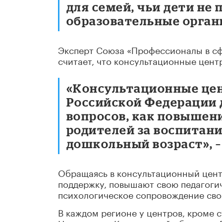
для семей, чьи дети н
образовательные орган
Эксперт Союза «Профессионалы в сф
считает, что консультационные центр
«Консультационные цен
Российской Федерации 
вопросов, как повышен
родителей за воспитание
дошкольный возраст», –
Обращаясь в консультационный цент
поддержку, повышают свою педагогич
психологическое сопровождение сво
В каждом регионе у центров, кроме 