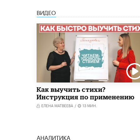
ВИДЕО
Как выучить стихи?
Инструкция по применению
ЕЛЕНА МАТВЕЕВА
/
13 МИН.
АНАЛИТИКА