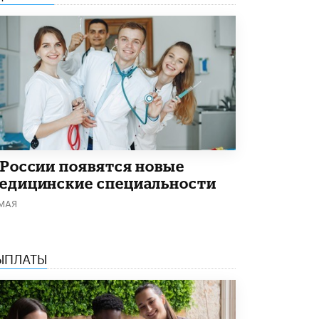
 России появятся новые
едицинские специальности
 МАЯ
ЫПЛАТЫ