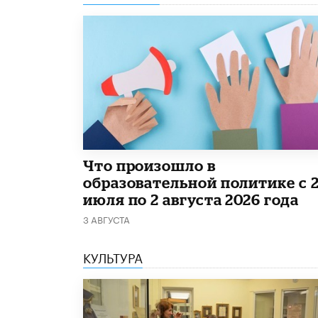
​Что произошло в
образовательной политике с 
июля по 2 августа 2026 года
3 АВГУСТА
КУЛЬТУРА