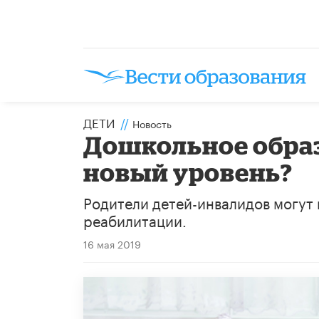
ДЕТИ
//
Новость
Дошкольное образ
новый уровень?
Родители детей-инвалидов могут
реабилитации.
16 мая 2019