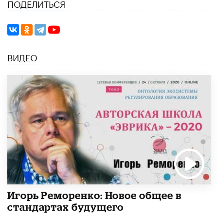
ПОДЕЛИТЬСЯ
ВИДЕО
Игорь Реморенко: Новое общее в
стандартах будущего