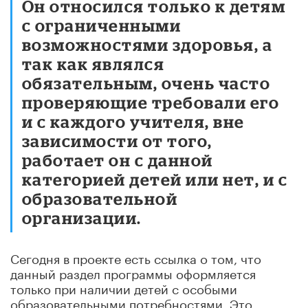
Он относился только к детям
с ограниченными
возможностями здоровья, а
так как являлся
обязательным, очень часто
проверяющие требовали его
и с каждого учителя, вне
зависимости от того,
работает он с данной
категорией детей или нет, и с
образовательной
организации.
Сегодня в проекте есть ссылка о том, что
данный раздел программы оформляется
только при наличии детей с особыми
образовательными потребностями. Это