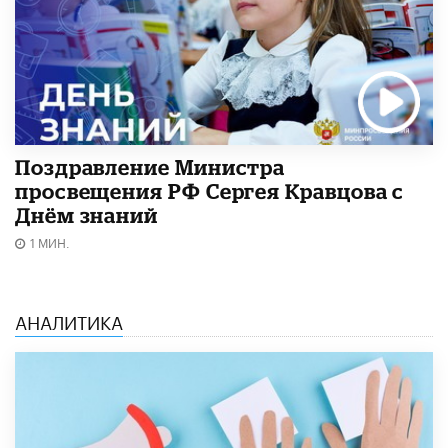
Поздравление Министра
просвещения РФ Сергея Кравцова с
Днём знаний
1 МИН.
АНАЛИТИКА