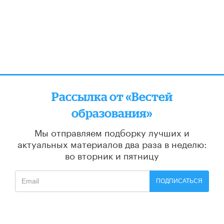
Рассылка от «Вестей
образования»
Мы отправляем подборку лучших и
актуальных материалов
два раза в неделю:
во вторник и пятницу
ПОДПИСАТЬСЯ