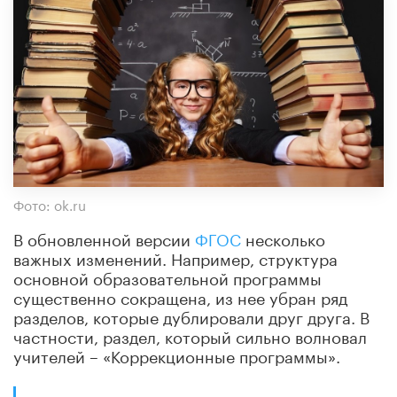
Фото: ok.ru
В обновленной версии
ФГОС
несколько
важных изменений. Например, структура
основной образовательной программы
существенно сокращена, из нее убран ряд
разделов, которые дублировали друг друга. В
частности, раздел, который сильно волновал
учителей – «Коррекционные программы».