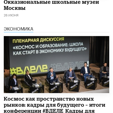
​Окказиональные школьные музеи
Москвы
26 ИЮНЯ
ЭКОНОМИКА
Космос как пространство новых
рынков: кадры для будущего – итоги
конференции #ВДЕЛЕ_Кадры для