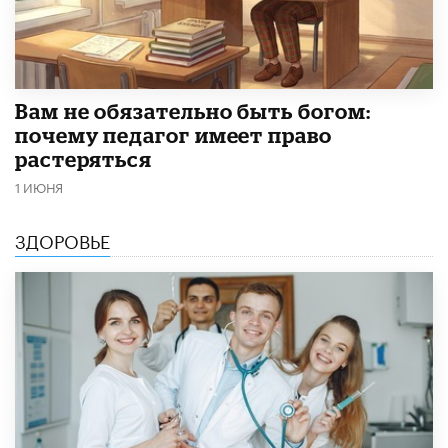
​Вам не обязательно быть богом:
почему педагог имеет право
растеряться
1 ИЮНЯ
ЗДОРОВЬЕ