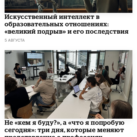
​Искусственный интеллект в
образовательных отношениях:
«великий подрыв» и его последствия
5 АВГУСТА
Не «кем я буду?», а «что я попробую
сегодня»: три дня, которые меняют