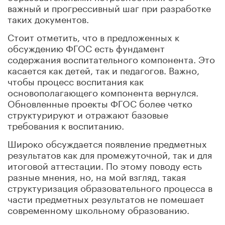
важный и прогрессивный шаг при разработке
таких документов.
Стоит отметить, что в предложенных к
обсуждению ФГОС есть фундамент
содержания воспитательного компонента. Это
касается как детей, так и педагогов. Важно,
чтобы процесс воспитания как
основополагающего компонента вернулся.
Обновленные проекты ФГОС более четко
структурируют и отражают базовые
требования к воспитанию.
Широко обсуждается появление предметных
результатов как для промежуточной, так и для
итоговой аттестации. По этому поводу есть
разные мнения, но, на мой взгляд, такая
структуризация образовательного процесса в
части предметных результатов не помешает
современному школьному образованию.