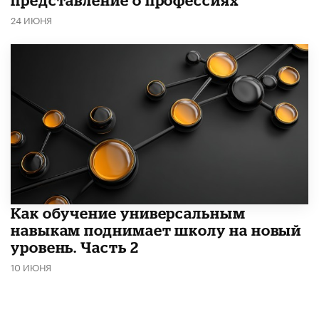
представление о профессиях
24 ИЮНЯ
​Как обучение универсальным
навыкам поднимает школу на новый
уровень. Часть 2
10 ИЮНЯ