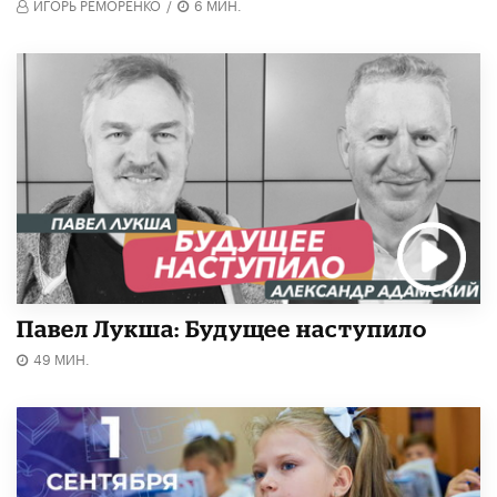
ИГОРЬ РЕМОРЕНКО
/
6 МИН.
Павел Лукша: Будущее наступило
49 МИН.