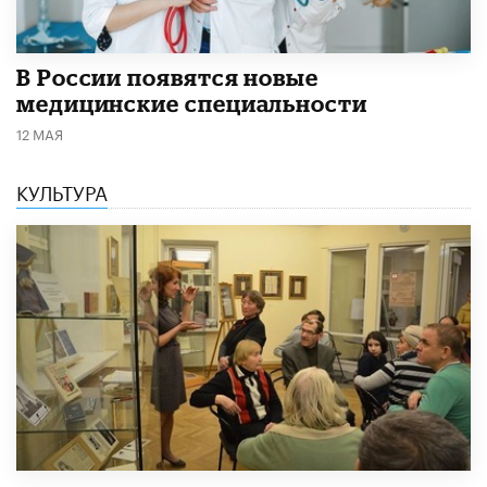
В России появятся новые
медицинские специальности
12 МАЯ
КУЛЬТУРА