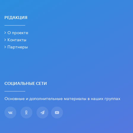
РЕДАКЦИЯ
О проекте
Контакты
Партнеры
СОЦИАЛЬНЫЕ СЕТИ
Основные и дополнительные материалы в наших группах