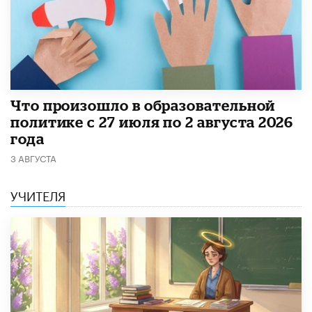
​Что произошло в образовательной
политике с 27 июля по 2 августа 2026
года
3 АВГУСТА
УЧИТЕЛЯ