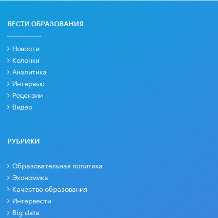
ВЕСТИ ОБРАЗОВАНИЯ
Новости
Колонки
Аналитика
Интервью
Рецензии
Видео
РУБРИКИ
Образовательная политика
Экономика
Качество образования
Интервести
Big data