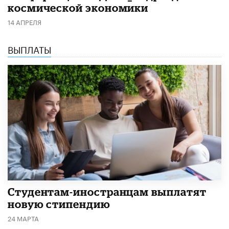
космической экономики
14 АПРЕЛЯ
ВЫПЛАТЫ
Студентам-иностранцам выплатят
новую стипендию
24 МАРТА