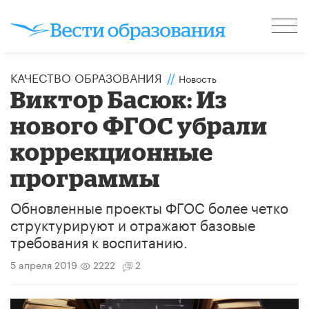
КАЧЕСТВО ОБРАЗОВАНИЯ
//
Новость
Виктор Басюк: Из
нового ФГОС убрали
коррекционные
программы
Обновленные проекты ФГОС более четко
структурируют и отражают базовые
требования к воспитанию.
5 апреля 2019
2222
2