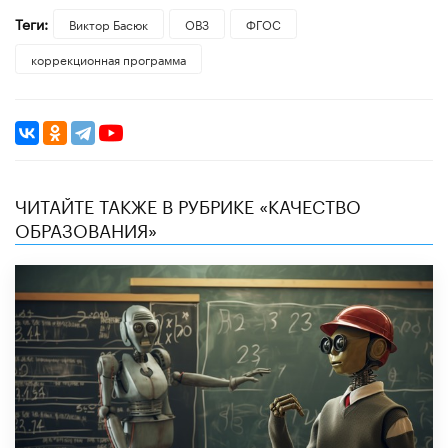
Теги:
Виктор Басюк
ОВЗ
ФГОС
коррекционная программа
ЧИТАЙТЕ ТАКЖЕ В РУБРИКЕ «КАЧЕСТВО
ОБРАЗОВАНИЯ»