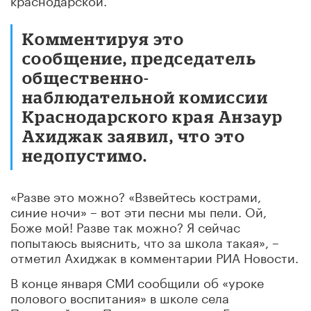
Комментируя это
сообщение, председатель
общественно-
наблюдательной комиссии
Краснодарского края Анзаур
Ахиджак заявил, что это
недопустимо.
«Разве это можно? «Взвейтесь кострами,
синие ночи» – вот эти песни мы пели. Ой,
Боже мой! Разве так можно? Я сейчас
попытаюсь выяснить, что за школа такая», –
отметил Ахиджак в комментарии РИА Новости.
В конце января СМИ сообщили об «уроке
полового воспитания» в школе села