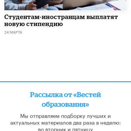
Студентам-иностранцам выплатят
новую стипендию
24 МАРТА
Рассылка от «Вестей
образования»
Мы отправляем подборку лучших и
актуальных материалов
два раза в неделю:
во вторник и пятницу