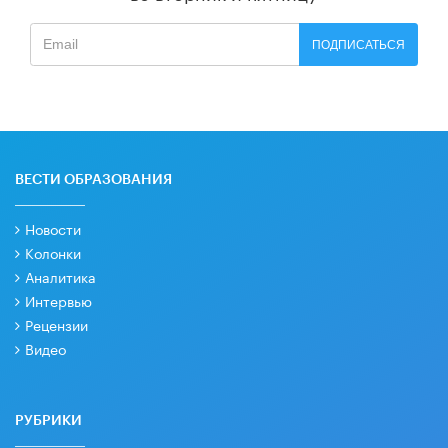
ПОДПИСАТЬСЯ
ВЕСТИ ОБРАЗОВАНИЯ
Новости
Колонки
Аналитика
Интервью
Рецензии
Видео
РУБРИКИ