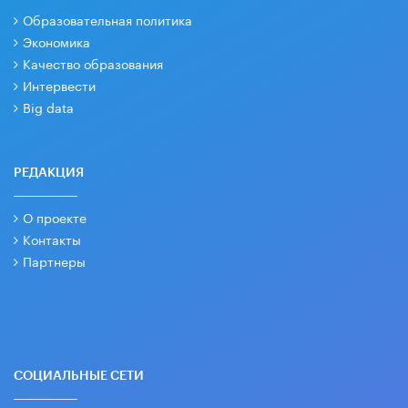
Образовательная политика
Экономика
Качество образования
Интервести
Big data
РЕДАКЦИЯ
О проекте
Контакты
Партнеры
СОЦИАЛЬНЫЕ СЕТИ