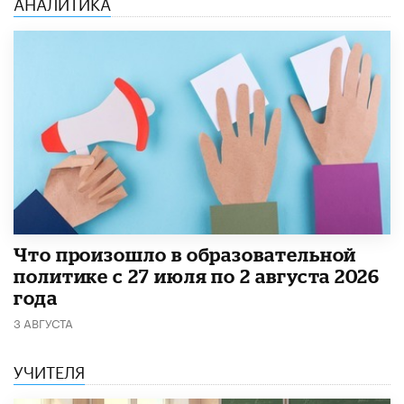
АНАЛИТИКА
​Что произошло в образовательной
политике с 27 июля по 2 августа 2026
года
3 АВГУСТА
УЧИТЕЛЯ