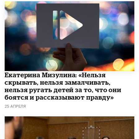
Екатерина Мизулина: «Нельзя
скрывать, нельзя замалчивать,
нельзя ругать детей за то, что они
боятся и рассказывают правду»
25 АПРЕЛЯ