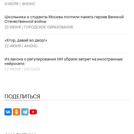
3 ИЮЛЯ /
АНОНС
Школьники и студенты Москвы почтили память героев Великой
Отечественной войны
22 ИЮНЯ /
ГОРОДСКОЕ ОБРАЗОВАНИЕ
«Егор, давай во двор!»
22 ИЮНЯ /
АНОНС
Из закона о регулировании ИИ убрали запрет на иностранные
нейросети
22 ИЮНЯ /
BIG DATA
ПОДЕЛИТЬСЯ