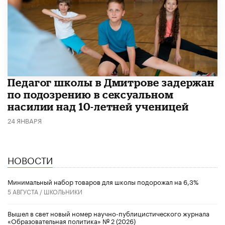
Педагог школы в Дмитрове задержан
по подозрению в сексуальном
насилии над 10-летней ученицей
24 ЯНВАРЯ
НОВОСТИ
Минимальный набор товаров для школы подорожал на 6,3%
5 АВГУСТА /
ШКОЛЬНИКИ
Вышел в свет новый номер научно-публицистического журнала
«Образовательная политика» № 2 (2026)