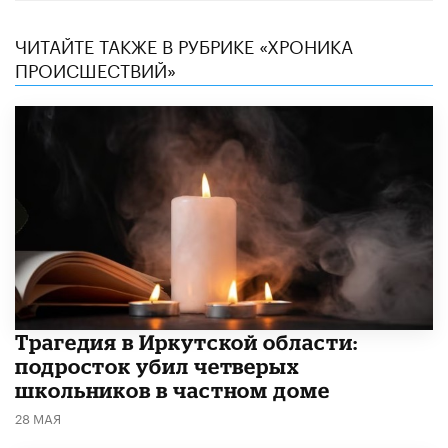
ЧИТАЙТЕ ТАКЖЕ В РУБРИКЕ «ХРОНИКА
ПРОИСШЕСТВИЙ»
Трагедия в Иркутской области:
подросток убил четверых
школьников в частном доме
28 МАЯ