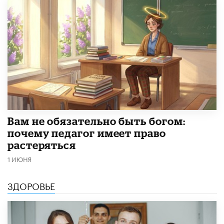
​Вам не обязательно быть богом:
почему педагог имеет право
растеряться
1 ИЮНЯ
ЗДОРОВЬЕ