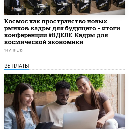
Космос как пространство новых
рынков: кадры для будущего – итоги
конференции #ВДЕЛЕ_Кадры для
космической экономики
14 АПРЕЛЯ
ВЫПЛАТЫ