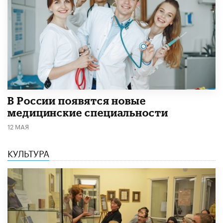
В России появятся новые
медицинские специальности
12 МАЯ
КУЛЬТУРА