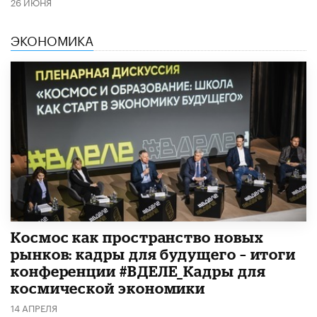
26 ИЮНЯ
ЭКОНОМИКА
Космос как пространство новых
рынков: кадры для будущего – итоги
конференции #ВДЕЛЕ_Кадры для
космической экономики
14 АПРЕЛЯ