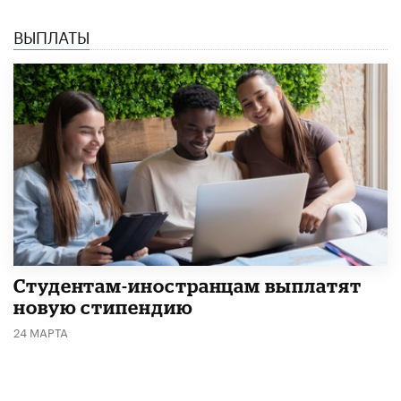
ВЫПЛАТЫ
Студентам-иностранцам выплатят
новую стипендию
24 МАРТА