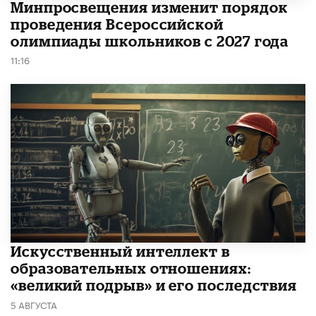
Минпросвещения изменит порядок
проведения Всероссийской
олимпиады школьников с 2027 года
11:16
​Искусственный интеллект в
образовательных отношениях:
«великий подрыв» и его последствия
5 АВГУСТА