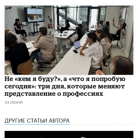
Не «кем я буду?», а «что я попробую
сегодня»: три дня, которые меняют
представление о профессиях
24 ИЮНЯ
ДРУГИЕ СТАТЬИ АВТОРА