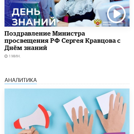
Поздравление Министра
просвещения РФ Сергея Кравцова с
Днём знаний
1 МИН.
АНАЛИТИКА