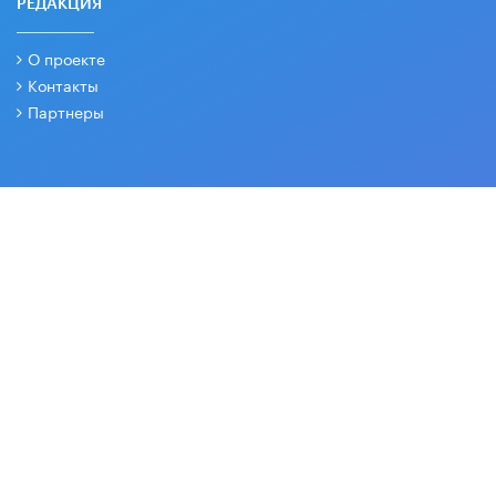
РЕДАКЦИЯ
О проекте
Контакты
Партнеры
СОЦИАЛЬНЫЕ СЕТИ
Основные и дополнительные материалы в наших группах
2026 © Все права защищены. Вести образования.
18+
Издается с 2003 года