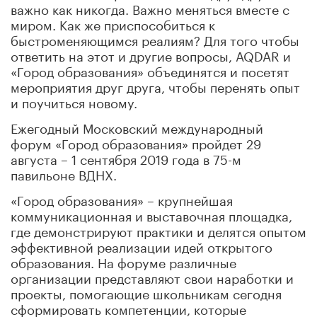
важно как никогда. Важно меняться вместе с
миром. Как же приспособиться к
быстроменяющимся реалиям? Для того чтобы
ответить на этот и другие вопросы, AQDAR и
«Город образования» объединятся и посетят
мероприятия друг друга, чтобы перенять опыт
и поучиться новому.
Ежегодный Московский международный
форум «Город образования» пройдет 29
августа – 1 сентября 2019 года в 75-м
павильоне ВДНХ.
«Город образования» – крупнейшая
коммуникационная и выставочная площадка,
где демонстрируют практики и делятся опытом
эффективной реализации идей открытого
образования. На форуме различные
организации представляют свои наработки и
проекты, помогающие школьникам сегодня
сформировать компетенции, которые