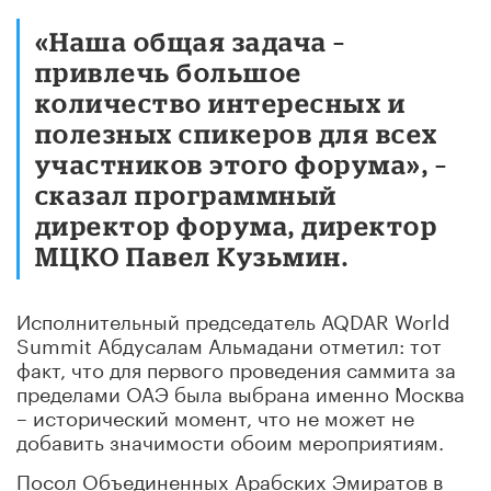
«Наша общая задача –
привлечь большое
количество интересных и
полезных спикеров для всех
участников этого форума», –
сказал программный
директор форума, директор
МЦКО Павел Кузьмин.
Исполнительный председатель AQDAR World
Summit Абдусалам Альмадани отметил: тот
факт, что для первого проведения саммита за
пределами ОАЭ была выбрана именно Москва
– исторический момент, что не может не
добавить значимости обоим мероприятиям.
Посол Объединенных Арабских Эмиратов в