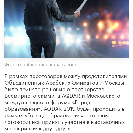
Фото: silentauctioncompany.com
В рамках переговоров между представителями
Объединенных Арабских Эмиратов и Москвы
было принято решение о партнерстве
Всемирного саммита AQDAR и Московского
международного форума «Город
образования». AQDAR 2019 будет проходить в
рамках «Города образования», стороны
договорились принять участие в выставочных
мероприятиях друг друга.