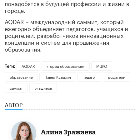
понадобятся в будущей профессии и жизни в
городе.
AQDAR – международный саммит, который
ежегодно объединяет педагогов, учащихся и
родителей, разработчиков инновационных
концепций и систем для продвижения
образования.
Теги:
AQDAR
«Город образования»
МЦКО
образование
Павел Кузьмин
педагог
родители
саммит
учащиеся
АВТОР
Алина Зражаева