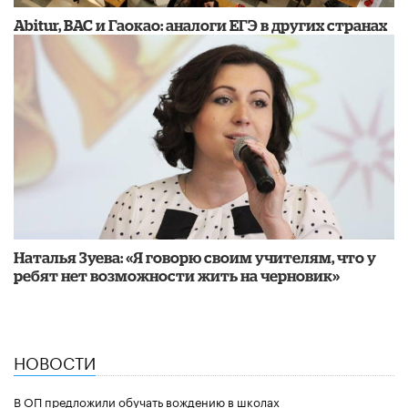
Abitur, BAC и Гаокао: аналоги ЕГЭ в других странах
Наталья Зуева: «Я говорю своим учителям, что у
ребят нет возможности жить на черновик»
НОВОСТИ
В ОП предложили обучать вождению в школах