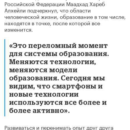
Российской Федерации Маадхад Хареб
Алхейли подчеркнул, что области
человеческой жизни, образование в том числе,
находятся в точке, после которой все
изменится.
«Это переломный момент
для системы образования.
Меняются технологии,
меняются модели
образования. Сегодня мы
видим, что смартфоны и
новые технологии
используются все более и
более активно».
Развиваться и перенимать опыт друг друга