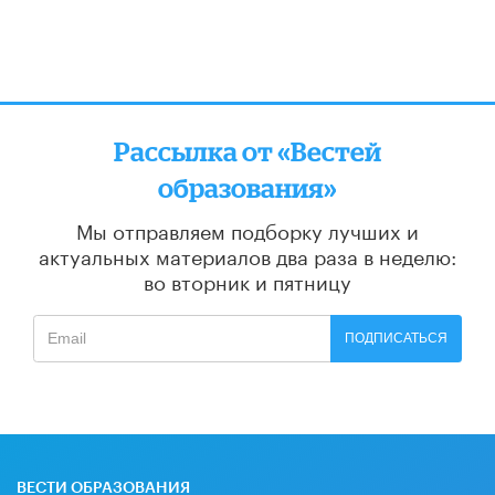
Рассылка от «Вестей
образования»
Мы отправляем подборку лучших и
актуальных материалов
два раза в неделю:
во вторник и пятницу
ПОДПИСАТЬСЯ
ВЕСТИ ОБРАЗОВАНИЯ