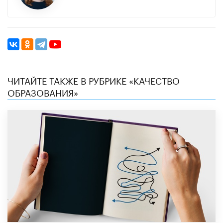
ЧИТАЙТЕ ТАКЖЕ В РУБРИКЕ «КАЧЕСТВО
ОБРАЗОВАНИЯ»