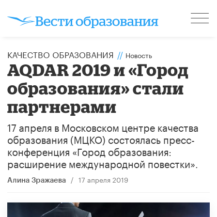
КАЧЕСТВО ОБРАЗОВАНИЯ
//
Новость
AQDAR 2019 и «Город
образования» стали
партнерами
17 апреля в Московском центре качества
образования (МЦКО) состоялась пресс-
конференция «Город образования:
расширение международной повестки».
/
17 апреля 2019
Алина Зражаева