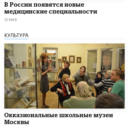
В России появятся новые
медицинские специальности
12 МАЯ
КУЛЬТУРА
​Окказиональные школьные музеи
Москвы