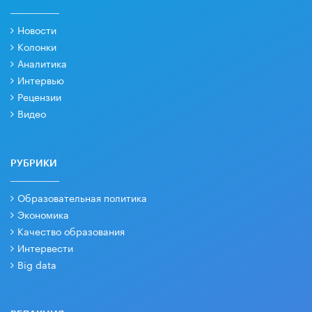
Новости
Колонки
Аналитика
Интервью
Рецензии
Видео
РУБРИКИ
Образовательная политика
Экономика
Качество образования
Интервести
Big data