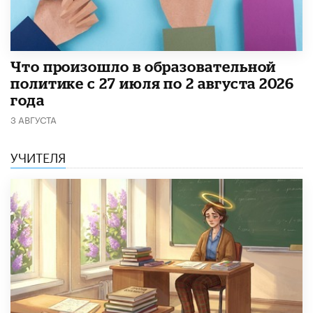
​Что произошло в образовательной
политике с 27 июля по 2 августа 2026
года
3 АВГУСТА
УЧИТЕЛЯ