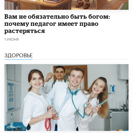
​Вам не обязательно быть богом:
почему педагог имеет право
растеряться
1 ИЮНЯ
ЗДОРОВЬЕ