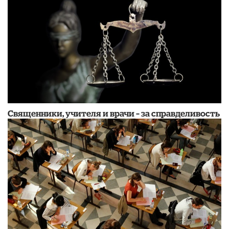
Священники, учителя и врачи – за справделивость