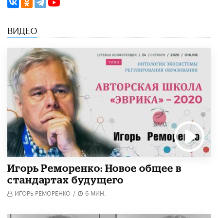
ВИДЕО
Игорь Реморенко: Новое общее в
стандартах будущего
ИГОРЬ РЕМОРЕНКО
/
6 МИН.