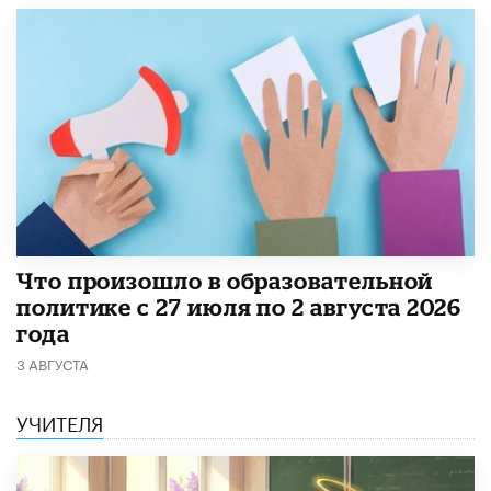
​Что произошло в образовательной
политике с 27 июля по 2 августа 2026
года
3 АВГУСТА
УЧИТЕЛЯ