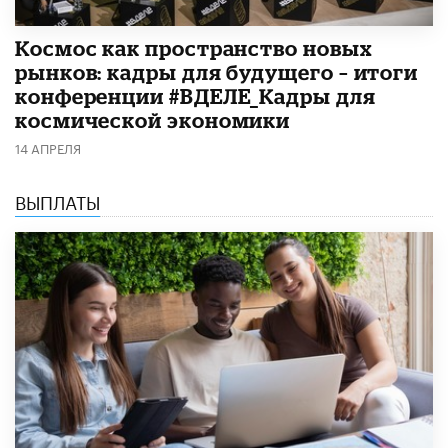
Космос как пространство новых
рынков: кадры для будущего – итоги
конференции #ВДЕЛЕ_Кадры для
космической экономики
14 АПРЕЛЯ
ВЫПЛАТЫ