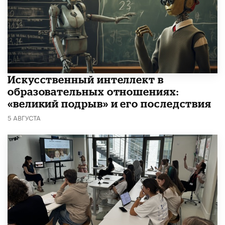
​Искусственный интеллект в
образовательных отношениях:
«великий подрыв» и его последствия
5 АВГУСТА