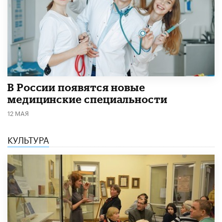
В России появятся новые
медицинские специальности
12 МАЯ
КУЛЬТУРА