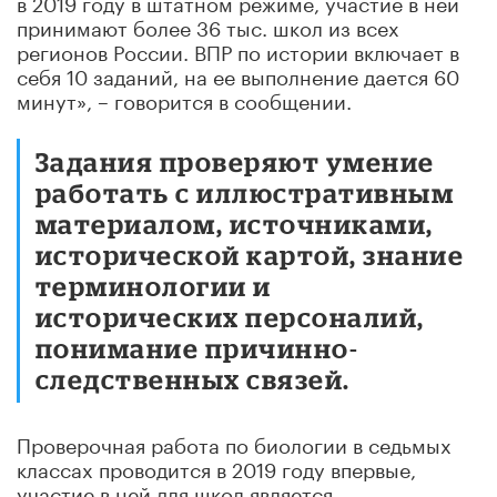
в 2019 году в штатном режиме, участие в ней
принимают более 36 тыс. школ из всех
регионов России. ВПР по истории включает в
себя 10 заданий, на ее выполнение дается 60
минут», – говорится в сообщении.
Задания проверяют умение
работать с иллюстративным
материалом, источниками,
исторической картой, знание
терминологии и
исторических персоналий,
понимание причинно-
следственных связей.
Проверочная работа по биологии в седьмых
классах проводится в 2019 году впервые,
участие в ней для школ является