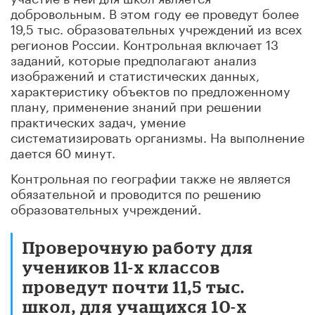
добровольным. В этом году ее проведут более
19,5 тыс. образовательных учреждений из всех
регионов России. Контрольная включает 13
заданий, которые предполагают анализ
изображений и статистических данных,
характеристику объектов по предложенному
плану, применение знаний при решении
практических задач, умение
систематизировать организмы. На выполнение
дается 60 минут.
Контрольная по географии также не является
обязательной и проводится по решению
образовательных учреждений.
Проверочную работу для
учеников 11-х классов
проведут почти 11,5 тыс.
школ, для учащихся 10-х