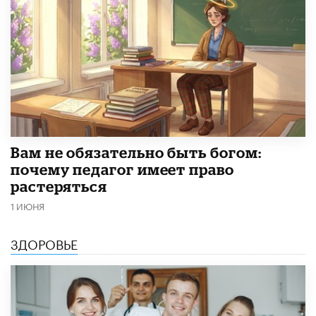
​Вам не обязательно быть богом:
почему педагог имеет право
растеряться
1 ИЮНЯ
ЗДОРОВЬЕ