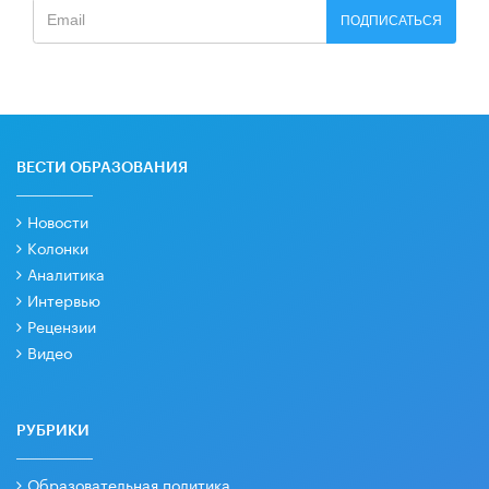
ПОДПИСАТЬСЯ
ВЕСТИ ОБРАЗОВАНИЯ
Новости
Колонки
Аналитика
Интервью
Рецензии
Видео
РУБРИКИ
Образовательная политика