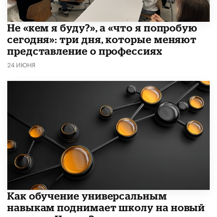
Не «кем я буду?», а «что я попробую
сегодня»: три дня, которые меняют
представление о профессиях
24 ИЮНЯ
​Как обучение универсальным
навыкам поднимает школу на новый