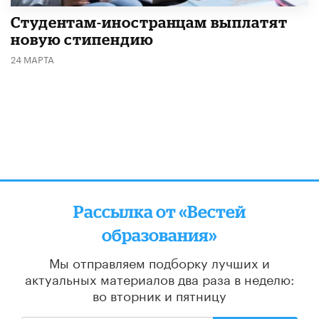
Студентам-иностранцам выплатят
новую стипендию
24 МАРТА
Рассылка от «Вестей
образования»
Мы отправляем подборку лучших и
актуальных материалов
два раза в неделю:
во вторник и пятницу