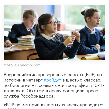
Фото: s3.onedio.com
Всероссийские проверочные работы (ВПР) по
истории в четверг
пройдут
в шестых классах,
по биологии – в седьмых – и географии в 10-11-
х классах. Об этом в среду сообщила пресс-
служба Рособрнадзора.
«ВПР по истории в шестых классах проводится