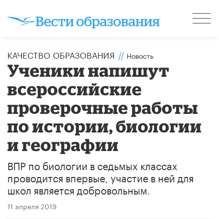
КАЧЕСТВО ОБРАЗОВАНИЯ
//
Новость
Ученики напишут
всероссийские
проверочные работы
по истории, биологии
и географии
ВПР по биологии в седьмых классах
проводится впервые, участие в ней для
школ является добровольным.
11 апреля 2019