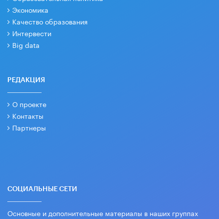
Экономика
Качество образования
Интервести
Big data
РЕДАКЦИЯ
О проекте
Контакты
Партнеры
СОЦИАЛЬНЫЕ СЕТИ
Основные и дополнительные материалы в наших группах