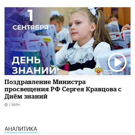
Поздравление Министра
просвещения РФ Сергея Кравцова с
Днём знаний
1 МИН.
АНАЛИТИКА