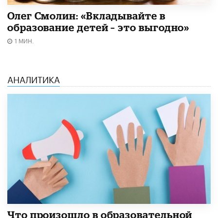
Олег Смолин: «Вкладывайте в
образование детей – это выгодно»
1 МИН.
АНАЛИТИКА
​Что произошло в образовательной