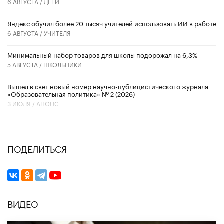
6 АВГУСТА /
ДЕТИ
​Яндекс обучил более 20 тысяч учителей использовать ИИ в работе
6 АВГУСТА /
УЧИТЕЛЯ
Минимальный набор товаров для школы подорожал на 6,3%
5 АВГУСТА /
ШКОЛЬНИКИ
Вышел в свет новый номер научно-публицистического журнала
«Образовательная политика» № 2 (2026)
3 ИЮЛЯ /
АНОНС
ПОДЕЛИТЬСЯ
ВИДЕО