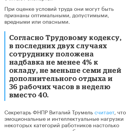
При оценке условий труда они могут быть
признаны оптимальными, допустимыми,
вредными или опасными.
Согласно Трудовому кодексу,
в последних двух случаях
сотруднику положена
надбавка не менее 4% к
окладу, не меньше семи дней
дополнительного отдыха и
36 рабочих часов в неделю
вместо 40.
Секретарь ФНПР Виталий Трумель
считает
, что
эмоциональные и интеллектуальные нагрузки
некоторых категорий работников настолько
высоки, что их просто необходимо учитывать