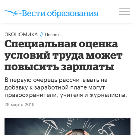
ЭКОНОМИКА
//
Новость
Специальная оценка
условий труда может
повысить зарплаты
В первую очередь рассчитывать на
добавку к заработной плате могут
правоохранители, учителя и журналисты.
29 марта 2019