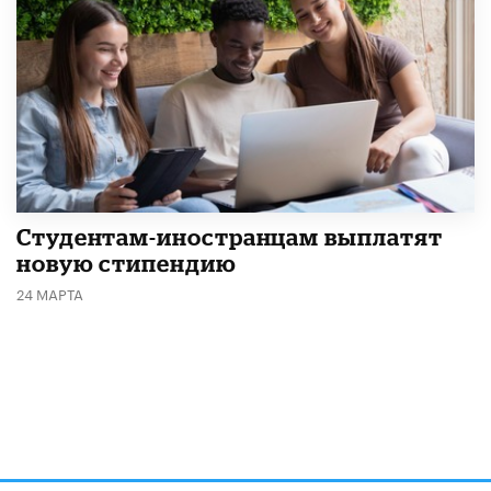
Студентам-иностранцам выплатят
новую стипендию
24 МАРТА