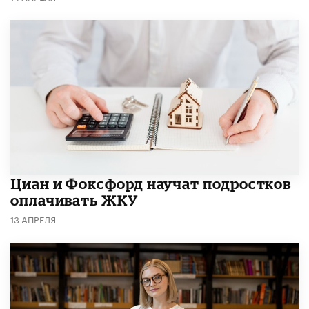
Циан и Фоксфорд научат подростков
оплачивать ЖКУ
13 АПРЕЛЯ