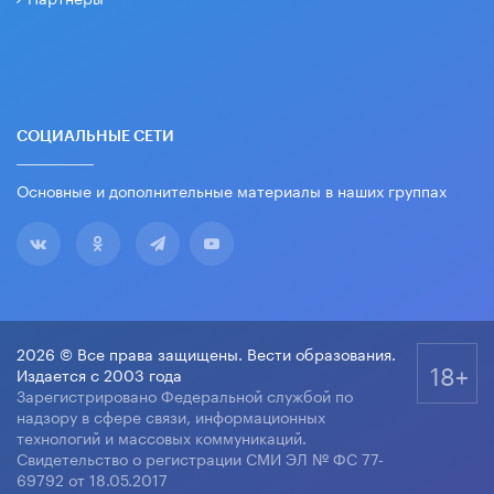
СОЦИАЛЬНЫЕ СЕТИ
Основные и дополнительные материалы в наших группах
2026 © Все права защищены. Вести образования.
18+
Издается с 2003 года
Зарегистрировано Федеральной службой по
надзору в сфере связи, информационных
технологий и массовых коммуникаций.
Свидетельство о регистрации СМИ ЭЛ № ФС 77-
69792 от 18.05.2017