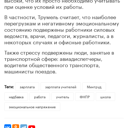
при оценке условий их работы.
В частности, Трумель считает, что наиболее
перегрузкам и негативному эмоциональному
состоянию подвержены работники силовых
ведомств, врачи, педагоги, журналисты, а в
некоторых случаях и офисные работники.
Также стрессу подвержены люди, занятые в
транспортной сфере: авиадиспетчеры,
водители общественного транспорта,
машинисты поездов.
Теги:
зарплата
зарплата учителей
Минтруд
надбавка
работа
учитель
ФНПР
школа
эмоциональное напряжение