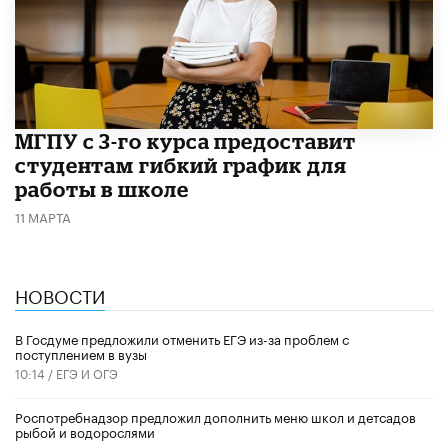
МГПУ с 3-го курса предоставит
студентам гибкий график для
работы в школе
11 МАРТА
НОВОСТИ
В Госдуме предложили отменить ЕГЭ из-за проблем с
поступлением в вузы
10:14 /
ЕГЭ И ОГЭ
Роспотребнадзор предложил дополнить меню школ и детсадов
рыбой и водорослями