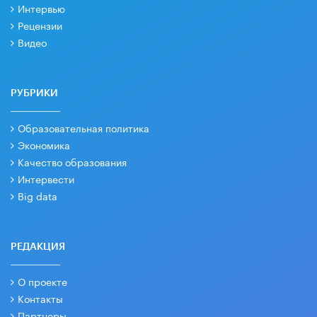
Интервью
Рецензии
Видео
РУБРИКИ
Образовательная политика
Экономика
Качество образования
Интервести
Big data
РЕДАКЦИЯ
О проекте
Контакты
Партнеры