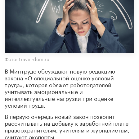
Фото: travel-dom.ru
В Минтруде обсуждают новую редакцию
закона «О специальной оценке условий
труда», которая обяжет работодателей
учитывать эмоциональные и
интеллектуальные нагрузки при оценке
условий труда.
В первую очередь новый закон позволит
рассчитывать на добавку к заработной плате
правоохранителям, учителям и журналистам,
считают эксперты.