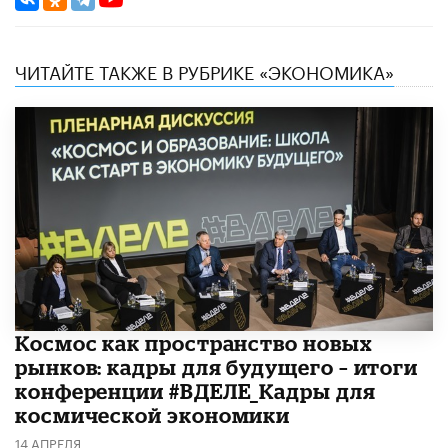
ЧИТАЙТЕ ТАКЖЕ В РУБРИКЕ «ЭКОНОМИКА»
Космос как пространство новых
рынков: кадры для будущего – итоги
конференции #ВДЕЛЕ_Кадры для
космической экономики
14 АПРЕЛЯ