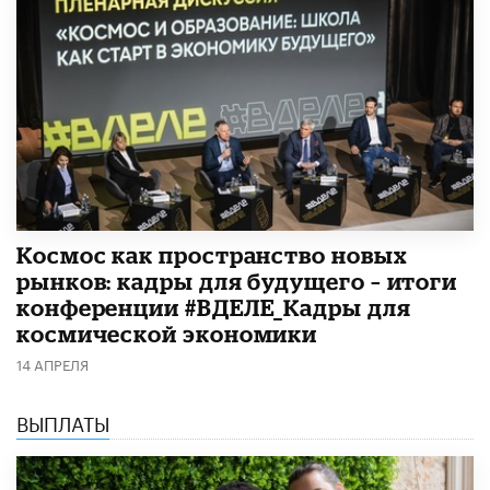
Космос как пространство новых
рынков: кадры для будущего – итоги
конференции #ВДЕЛЕ_Кадры для
космической экономики
14 АПРЕЛЯ
ВЫПЛАТЫ