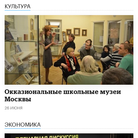
КУЛЬТУРА
​Окказиональные школьные музеи
Москвы
26 ИЮНЯ
ЭКОНОМИКА