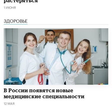
растеряться
1 ИЮНЯ
ЗДОРОВЬЕ
В России появятся новые
медицинские специальности
12 МАЯ