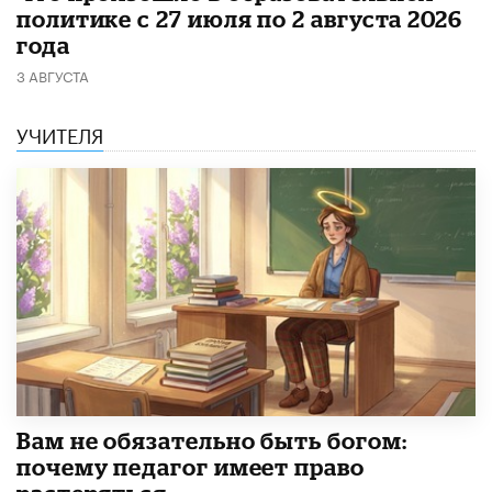
политике с 27 июля по 2 августа 2026
года
3 АВГУСТА
УЧИТЕЛЯ
​Вам не обязательно быть богом:
почему педагог имеет право