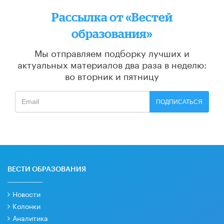
Рассылка от «Вестей
образования»
Мы отправляем подборку лучших и
актуальных материалов
два раза в неделю:
во вторник и пятницу
ПОДПИСАТЬСЯ
ВЕСТИ ОБРАЗОВАНИЯ
Новости
Колонки
Аналитика