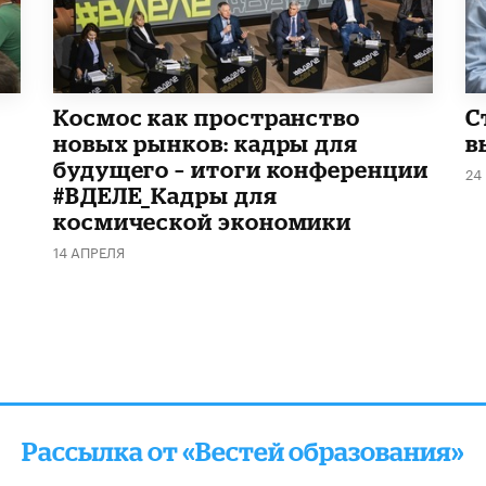
Космос как пространство
С
новых рынков: кадры для
в
будущего – итоги конференции
24
#ВДЕЛЕ_Кадры для
космической экономики
14 АПРЕЛЯ
Рассылка от «Вестей образования»