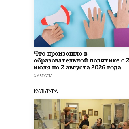
​Что произошло в
образовательной политике с 
июля по 2 августа 2026 года
3 АВГУСТА
КУЛЬТУРА