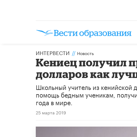
ИНТЕРВЕСТИ
//
Новость
Кениец получил 
долларов как луч
Школьный учитель из кенийской 
помощь бедным ученикам, получи
года в мире.
25 марта 2019