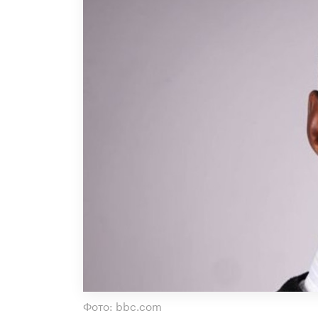
Фото: bbc.com