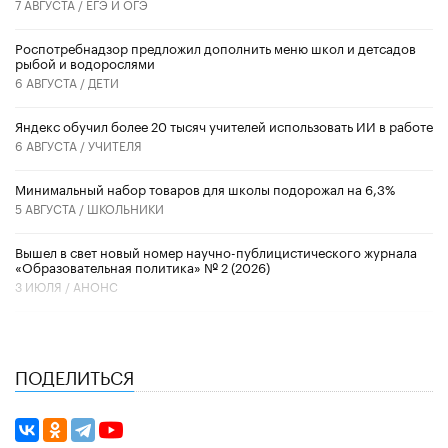
7 АВГУСТА /
ЕГЭ И ОГЭ
Роспотребнадзор предложил дополнить меню школ и детсадов
рыбой и водорослями
6 АВГУСТА /
ДЕТИ
​Яндекс обучил более 20 тысяч учителей использовать ИИ в работе
6 АВГУСТА /
УЧИТЕЛЯ
Минимальный набор товаров для школы подорожал на 6,3%
5 АВГУСТА /
ШКОЛЬНИКИ
Вышел в свет новый номер научно-публицистического журнала
«Образовательная политика» № 2 (2026)
3 ИЮЛЯ /
АНОНС
ПОДЕЛИТЬСЯ