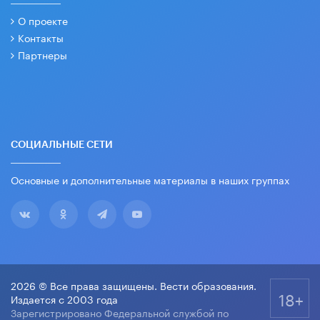
О проекте
Контакты
Партнеры
СОЦИАЛЬНЫЕ СЕТИ
Основные и дополнительные материалы в наших группах
2026 © Все права защищены. Вести образования.
18+
Издается с 2003 года
Зарегистрировано Федеральной службой по