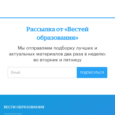
Рассылка от «Вестей
образования»
Мы отправляем подборку лучших и
актуальных материалов
два раза в неделю:
во вторник и пятницу
ПОДПИСАТЬСЯ
ВЕСТИ ОБРАЗОВАНИЯ