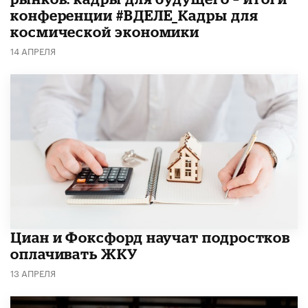
конференции #ВДЕЛЕ_Кадры для
космической экономики
14 АПРЕЛЯ
Циан и Фоксфорд научат подростков
оплачивать ЖКУ
13 АПРЕЛЯ