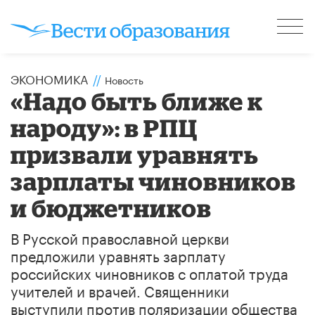
ЭКОНОМИКА
//
Новость
«Надо быть ближе к
народу»: в РПЦ
призвали уравнять
зарплаты чиновников
и бюджетников
В Русской православной церкви
предложили уравнять зарплату
российских чиновников с оплатой труда
учителей и врачей. Священники
выступили против поляризации общества