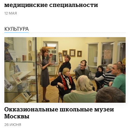
медицинские специальности
12 МАЯ
КУЛЬТУРА
​Окказиональные школьные музеи
Москвы
26 ИЮНЯ