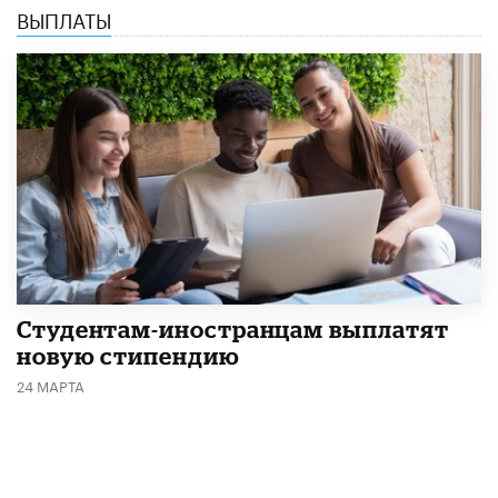
ВЫПЛАТЫ
Студентам-иностранцам выплатят
новую стипендию
24 МАРТА