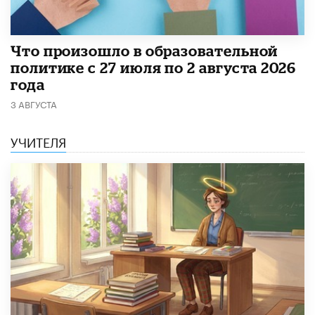
​Что произошло в образовательной
политике с 27 июля по 2 августа 2026
года
3 АВГУСТА
УЧИТЕЛЯ