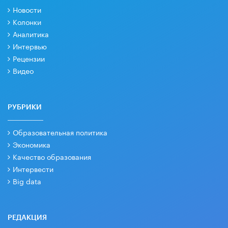
Новости
Колонки
Аналитика
Интервью
Рецензии
Видео
РУБРИКИ
Образовательная политика
Экономика
Качество образования
Интервести
Big data
РЕДАКЦИЯ