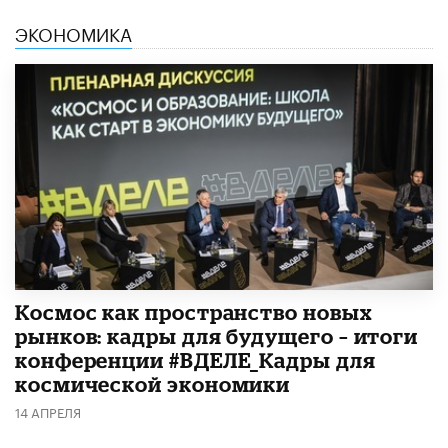
ЭКОНОМИКА
Космос как пространство новых
рынков: кадры для будущего – итоги
конференции #ВДЕЛЕ_Кадры для
космической экономики
14 АПРЕЛЯ