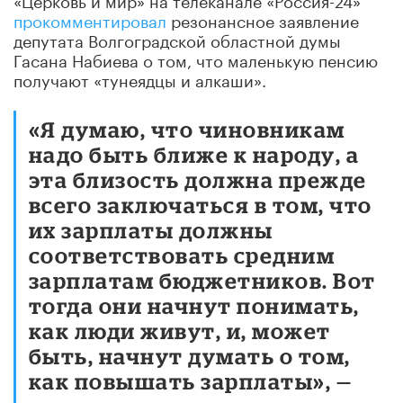
прокомментировал
резонансное заявление
депутата Волгоградской областной думы
Гасана Набиева о том, что маленькую пенсию
получают «тунеядцы и алкаши».
«Я думаю, что чиновникам
надо быть ближе к народу, а
эта близость должна прежде
всего заключаться в том, что
их зарплаты должны
соответствовать средним
зарплатам бюджетников. Вот
тогда они начнут понимать,
как люди живут, и, может
быть, начнут думать о том,
как повышать зарплаты», —