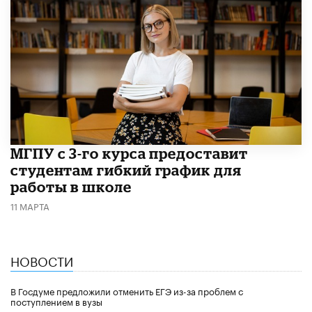
МГПУ с 3-го курса предоставит
студентам гибкий график для
работы в школе
11 МАРТА
НОВОСТИ
В Госдуме предложили отменить ЕГЭ из-за проблем с
поступлением в вузы