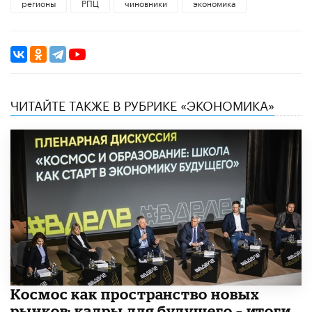
регионы
РПЦ
чиновники
экономика
ЧИТАЙТЕ ТАКЖЕ В РУБРИКЕ «ЭКОНОМИКА»
Космос как пространство новых
рынков: кадры для будущего – итоги