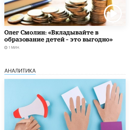
Олег Смолин: «Вкладывайте в
образование детей – это выгодно»
1 МИН.
АНАЛИТИКА