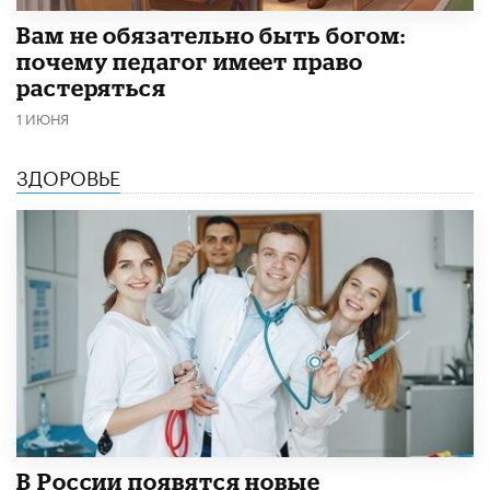
​Вам не обязательно быть богом:
почему педагог имеет право
растеряться
1 ИЮНЯ
ЗДОРОВЬЕ
В России появятся новые