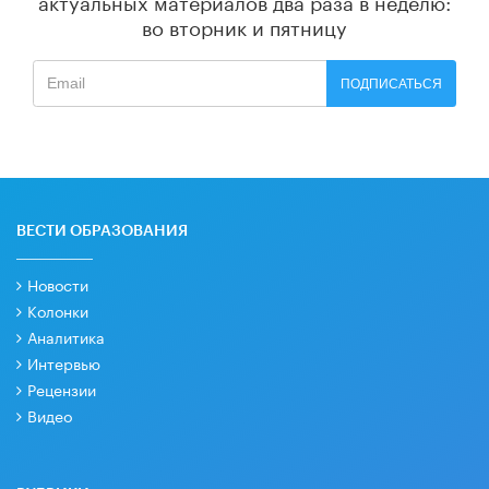
актуальных материалов
два раза в неделю:
во вторник и пятницу
ПОДПИСАТЬСЯ
ВЕСТИ ОБРАЗОВАНИЯ
Новости
Колонки
Аналитика
Интервью
Рецензии
Видео