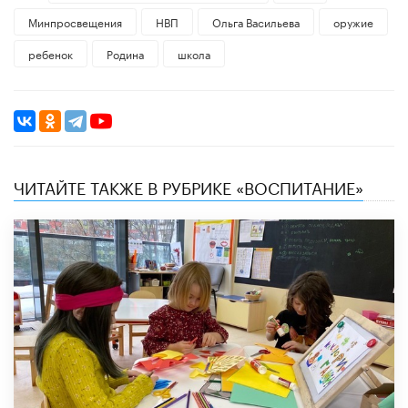
Минпросвещения
НВП
Ольга Васильева
оружие
ребенок
Родина
школа
ЧИТАЙТЕ ТАКЖЕ В РУБРИКЕ «ВОСПИТАНИЕ»