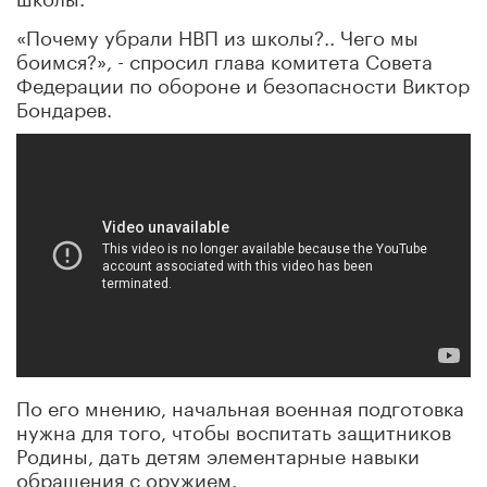
«Почему убрали НВП из школы?.. Чего мы
боимся?», - спросил глава комитета Совета
Федерации по обороне и безопасности Виктор
Бондарев.
По его мнению, начальная военная подготовка
нужна для того, чтобы воспитать защитников
Родины, дать детям элементарные навыки
обращения с оружием.