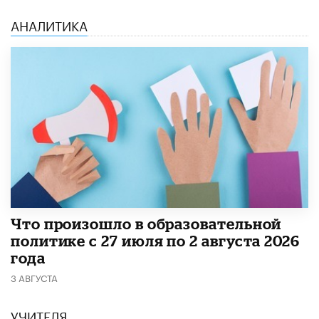
АНАЛИТИКА
​Что произошло в образовательной
политике с 27 июля по 2 августа 2026
года
3 АВГУСТА
УЧИТЕЛЯ