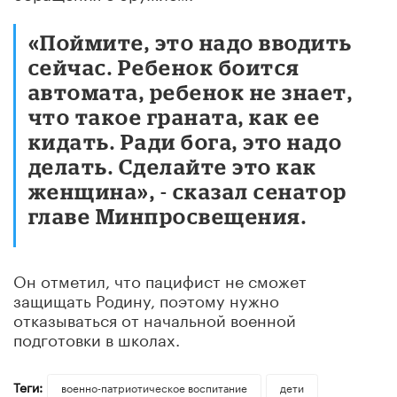
«Поймите, это надо вводить
сейчас. Ребенок боится
автомата, ребенок не знает,
что такое граната, как ее
кидать. Ради бога, это надо
делать. Сделайте это как
женщина», - сказал сенатор
главе Минпросвещения.
Он отметил, что пацифист не сможет
защищать Родину, поэтому нужно
отказываться от начальной военной
подготовки в школах.
Теги:
военно-патриотическое воспитание
дети