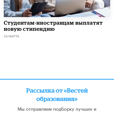
Студентам-иностранцам выплатят
новую стипендию
24 МАРТА
Рассылка от «Вестей
образования»
Мы отправляем подборку лучших и