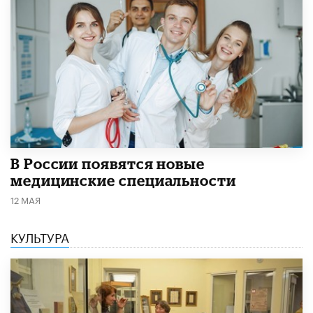
В России появятся новые
медицинские специальности
12 МАЯ
КУЛЬТУРА