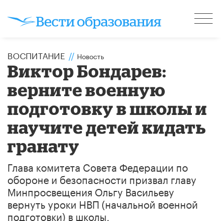
ВОСПИТАНИЕ
//
Новость
Виктор Бондарев:
верните военную
подготовку в школы и
научите детей кидать
гранату
Глава комитета Совета Федерации по
обороне и безопасности​ призвал главу
Минпросвещения Ольгу Васильеву
вернуть уроки НВП (начальной военной
подготовки) в школы.