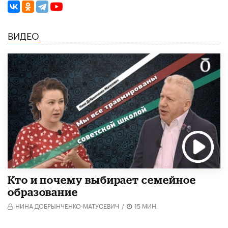
ВИДЕО
Кто и почему выбирает семейное
образование
НИНА ДОБРЫНЧЕНКО-МАТУСЕВИЧ
/
15 МИН.