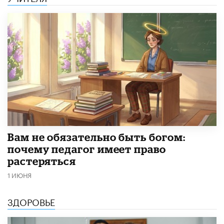
​Вам не обязательно быть богом:
почему педагог имеет право
растеряться
1 ИЮНЯ
ЗДОРОВЬЕ