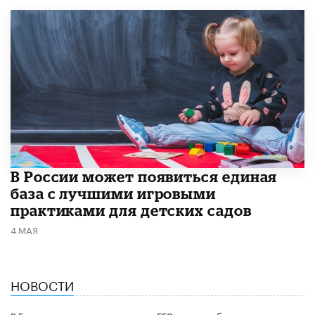
В России может появиться единая
база с лучшими игровыми
практиками для детских садов
4 МАЯ
НОВОСТИ