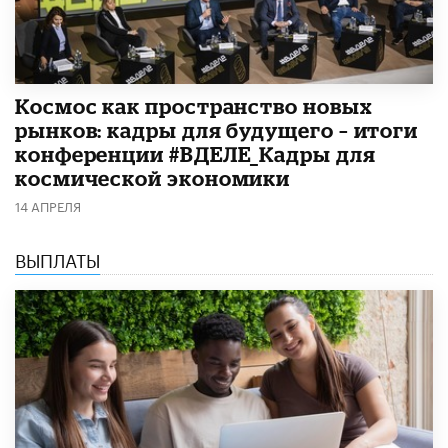
Космос как пространство новых
рынков: кадры для будущего – итоги
конференции #ВДЕЛЕ_Кадры для
космической экономики
14 АПРЕЛЯ
ВЫПЛАТЫ