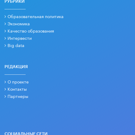
РУБРИКИ
Образовательная политика
Экономика
Качество образования
Интервести
Big data
РЕДАКЦИЯ
О проекте
Контакты
Партнеры
СОЦИАЛЬНЫЕ СЕТИ