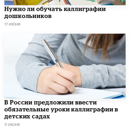
Нужно ли обучать каллиграфии
дошкольников
17 ИЮНЯ
В России предложили ввести
обязательные уроки каллиграфии в
детских садах
11 ИЮНЯ