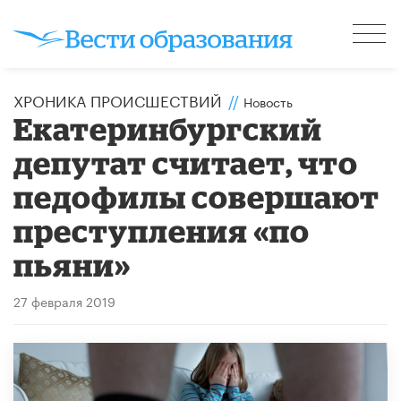
ХРОНИКА ПРОИСШЕСТВИЙ
//
Новость
Екатеринбургский
депутат считает, что
педофилы совершают
преступления «по
пьяни»
27 февраля 2019