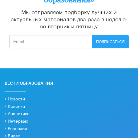
Мы отправляем подборку лучших и
актуальных материалов
два раза в неделю:
во вторник и пятницу
ПОДПИСАТЬСЯ
ВЕСТИ ОБРАЗОВАНИЯ
Новости
Колонки
Аналитика
Интервью
Рецензии
Видео