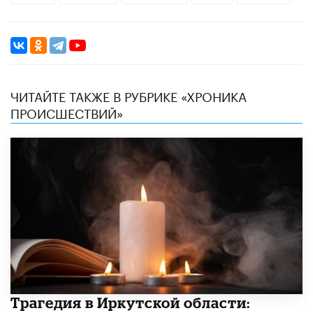
ЧИТАЙТЕ ТАКЖЕ В РУБРИКЕ «ХРОНИКА
ПРОИСШЕСТВИЙ»
Трагедия в Иркутской области: