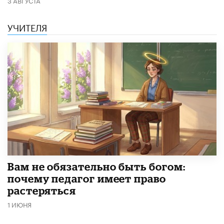
УЧИТЕЛЯ
​Вам не обязательно быть богом:
почему педагог имеет право
растеряться
1 ИЮНЯ