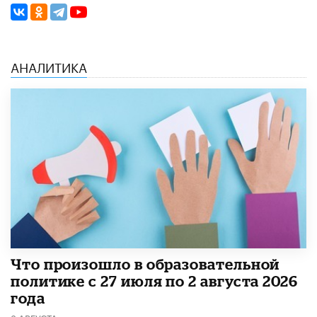
АНАЛИТИКА
​Что произошло в образовательной
политике с 27 июля по 2 августа 2026
года
3 АВГУСТА