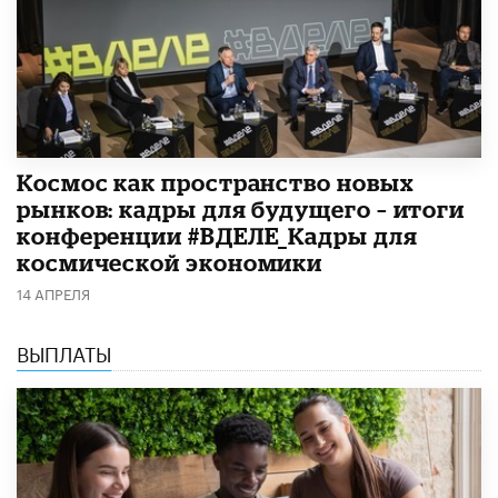
Космос как пространство новых
рынков: кадры для будущего – итоги
конференции #ВДЕЛЕ_Кадры для
космической экономики
14 АПРЕЛЯ
ВЫПЛАТЫ