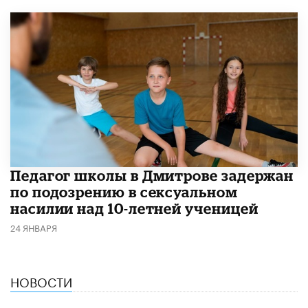
Педагог школы в Дмитрове задержан
по подозрению в сексуальном
насилии над 10-летней ученицей
24 ЯНВАРЯ
НОВОСТИ