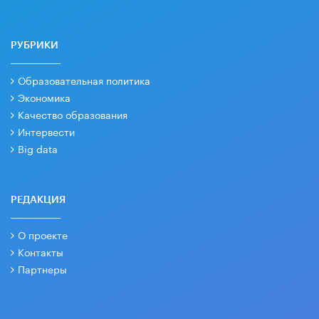
РУБРИКИ
Образовательная политика
Экономика
Качество образования
Интервести
Big data
РЕДАКЦИЯ
О проекте
Контакты
Партнеры