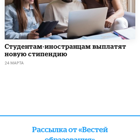
Студентам-иностранцам выплатят
новую стипендию
24 МАРТА
Рассылка от «Вестей
образования»