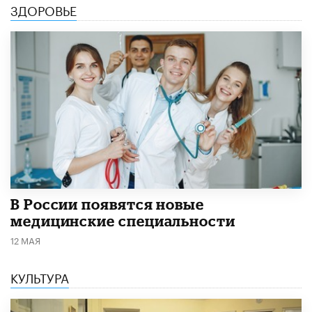
ЗДОРОВЬЕ
В России появятся новые
медицинские специальности
12 МАЯ
КУЛЬТУРА