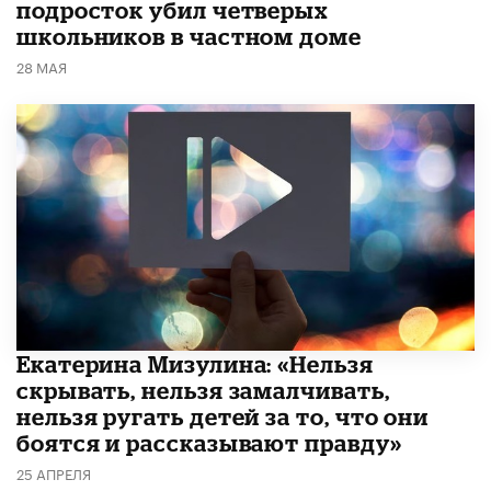
подросток убил четверых
школьников в частном доме
28 МАЯ
Екатерина Мизулина: «Нельзя
скрывать, нельзя замалчивать,
нельзя ругать детей за то, что они
боятся и рассказывают правду»
25 АПРЕЛЯ