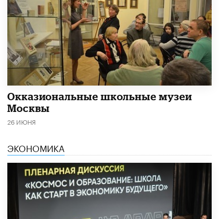
​Окказиональные школьные музеи
Москвы
26 ИЮНЯ
ЭКОНОМИКА