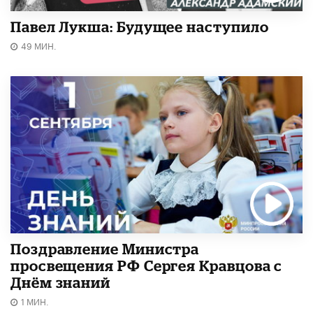
Павел Лукша: Будущее наступило
49 МИН.
Поздравление Министра
просвещения РФ Сергея Кравцова с
Днём знаний
1 МИН.