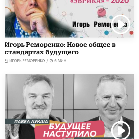
Игорь Реморенко: Новое общее в
стандартах будущего
ИГОРЬ РЕМОРЕНКО
/
6 МИН.