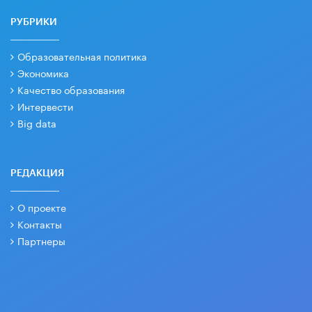
РУБРИКИ
Образовательная политика
Экономика
Качество образования
Интервести
Big data
РЕДАКЦИЯ
О проекте
Контакты
Партнеры