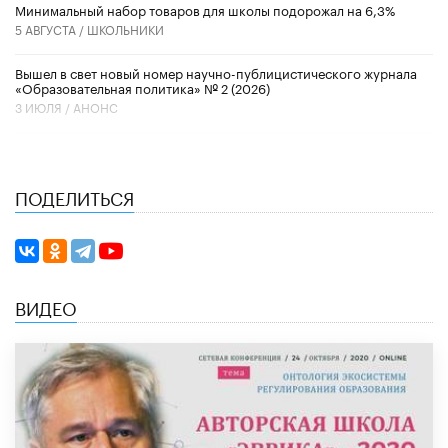
Минимальный набор товаров для школы подорожал на 6,3%
5 АВГУСТА /
ШКОЛЬНИКИ
Вышел в свет новый номер научно-публицистического журнала
«Образовательная политика» № 2 (2026)
3 ИЮЛЯ /
АНОНС
ПОДЕЛИТЬСЯ
ВИДЕО