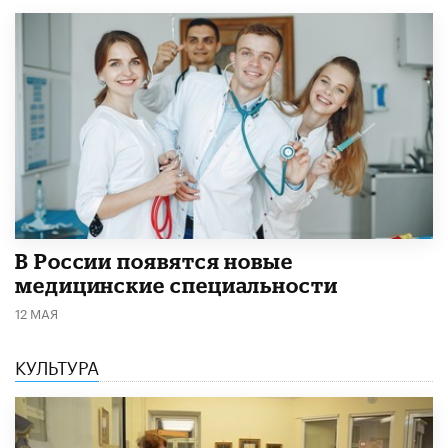
В России появятся новые
медицинские специальности
12 МАЯ
КУЛЬТУРА