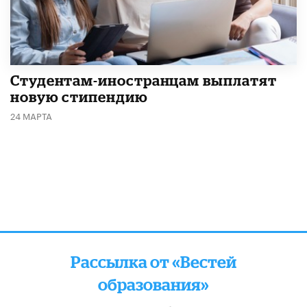
Студентам-иностранцам выплатят
новую стипендию
24 МАРТА
Рассылка от «Вестей
образования»