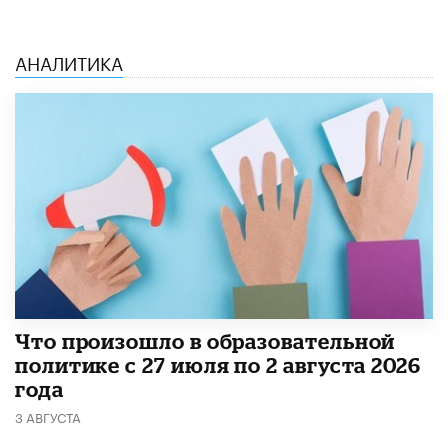
АНАЛИТИКА
​Что произошло в образовательной
политике с 27 июля по 2 августа 2026
года
3 АВГУСТА