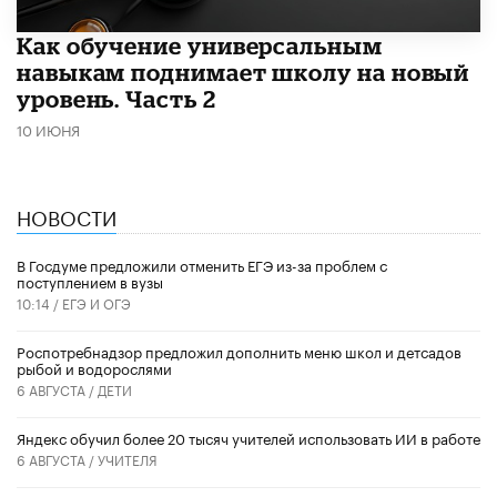
​Как обучение универсальным
навыкам поднимает школу на новый
уровень. Часть 2
10 ИЮНЯ
НОВОСТИ
В Госдуме предложили отменить ЕГЭ из-за проблем с
поступлением в вузы
10:14 /
ЕГЭ И ОГЭ
Роспотребнадзор предложил дополнить меню школ и детсадов
рыбой и водорослями
6 АВГУСТА /
ДЕТИ
​Яндекс обучил более 20 тысяч учителей использовать ИИ в работе
6 АВГУСТА /
УЧИТЕЛЯ