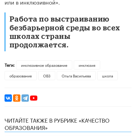
или в инклюзивной».
Работа по выстраиванию
безбарьерной среды во всех
школах страны
продолжается.
Теги:
инклюзивное образование
инклюзия
образование
ОВЗ
Ольга Васильева
школа
ЧИТАЙТЕ ТАКЖЕ В РУБРИКЕ «КАЧЕСТВО
ОБРАЗОВАНИЯ»