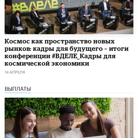
Космос как пространство новых
рынков: кадры для будущего – итоги
конференции #ВДЕЛЕ_Кадры для
космической экономики
14 АПРЕЛЯ
ВЫПЛАТЫ