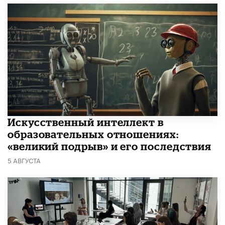
​Искусственный интеллект в
образовательных отношениях:
«великий подрыв» и его последствия
5 АВГУСТА