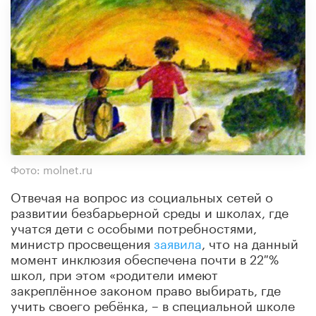
Фото: molnet.ru
Отвечая на вопрос из социальных сетей о
развитии безбарьерной среды и школах, где
учатся дети с особыми потребностями,
министр просвещения
заявила
, что на данный
момент инклюзия обеспечена почти в 22 %
школ, при этом «родители имеют
закреплённое законом право выбирать, где
учить своего ребёнка, – в специальной школе