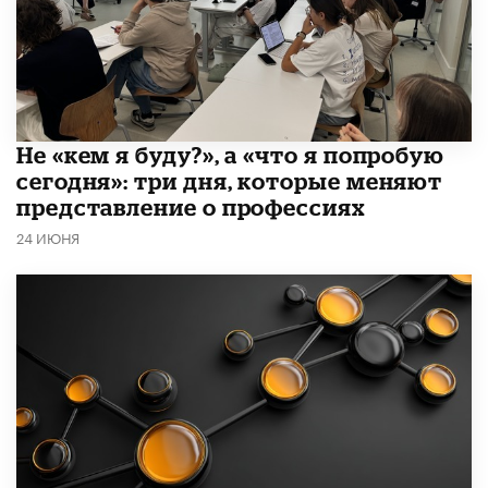
Не «кем я буду?», а «что я попробую
сегодня»: три дня, которые меняют
представление о профессиях
24 ИЮНЯ