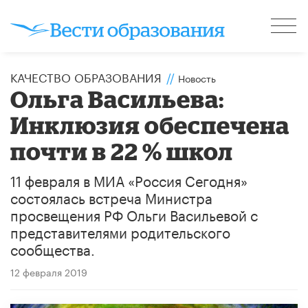
КАЧЕСТВО ОБРАЗОВАНИЯ
//
Новость
Ольга Васильева:
Инклюзия обеспечена
почти в 22 % школ
11 февраля в МИА «Россия Сегодня»
состоялась встреча Министра
просвещения РФ Ольги Васильевой с
представителями родительского
сообщества.
12 февраля 2019