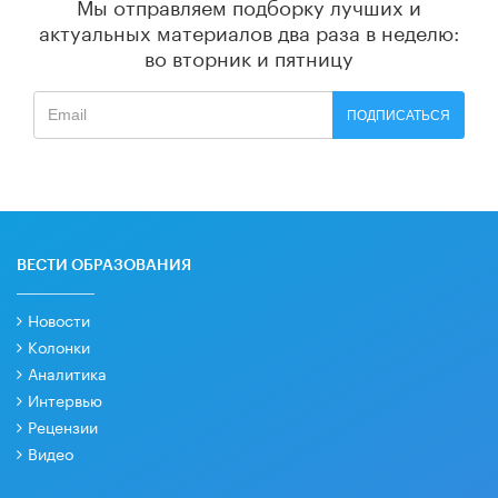
Мы отправляем подборку лучших и
актуальных материалов
два раза в неделю:
во вторник и пятницу
ПОДПИСАТЬСЯ
ВЕСТИ ОБРАЗОВАНИЯ
Новости
Колонки
Аналитика
Интервью
Рецензии
Видео