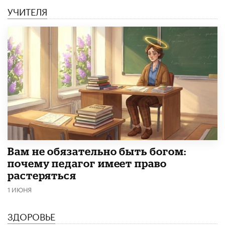
УЧИТЕЛЯ
​Вам не обязательно быть богом:
почему педагог имеет право
растеряться
1 ИЮНЯ
ЗДОРОВЬЕ