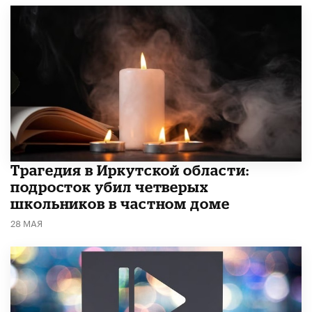
Трагедия в Иркутской области:
подросток убил четверых
школьников в частном доме
28 МАЯ