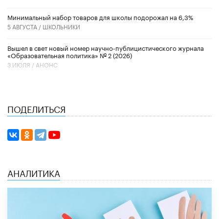
Минимальный набор товаров для школы подорожал на 6,3%
5 АВГУСТА /
ШКОЛЬНИКИ
Вышел в свет новый номер научно-публицистического журнала
«Образовательная политика» № 2 (2026)
3 ИЮЛЯ /
АНОНС
ПОДЕЛИТЬСЯ
АНАЛИТИКА