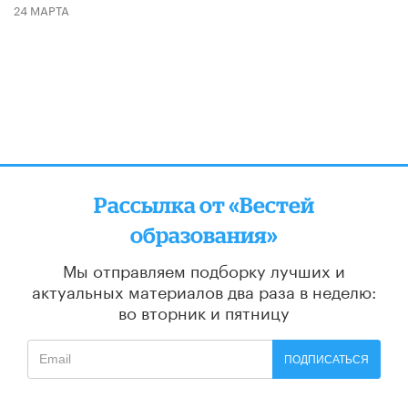
24 МАРТА
Рассылка от «Вестей
образования»
Мы отправляем подборку лучших и
актуальных материалов
два раза в неделю:
во вторник и пятницу
ПОДПИСАТЬСЯ