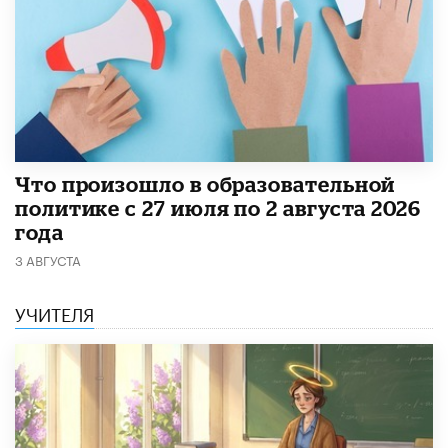
​Что произошло в образовательной
политике с 27 июля по 2 августа 2026
года
3 АВГУСТА
УЧИТЕЛЯ