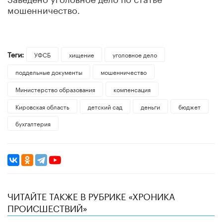
мошенничество.
Теги:
УФСБ
хищение
уголовное дело
поддельные документы
мошенничество
Министерство образования
компенсация
Кировская область
детский сад
деньги
бюджет
бухгалтерия
ЧИТАЙТЕ ТАКЖЕ В РУБРИКЕ «ХРОНИКА
ПРОИСШЕСТВИЙ»