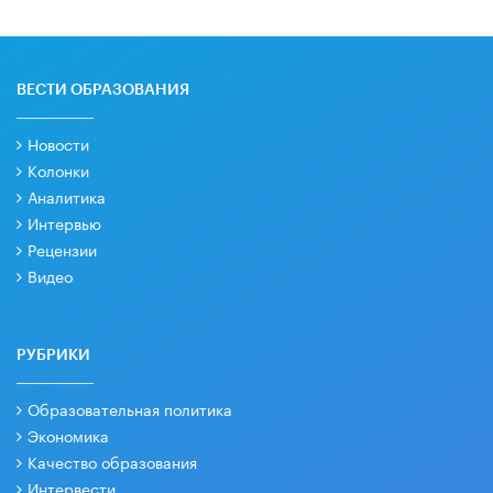
ВЕСТИ ОБРАЗОВАНИЯ
Новости
Колонки
Аналитика
Интервью
Рецензии
Видео
РУБРИКИ
Образовательная политика
Экономика
Качество образования
Интервести