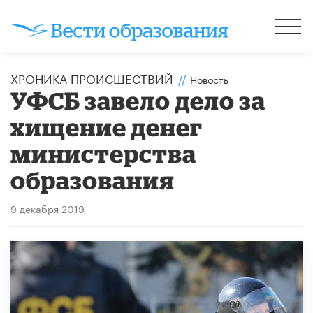
ХРОНИКА ПРОИСШЕСТВИЙ
//
Новость
УФСБ завело дело за
хищение денег
министерства
образования
9 декабря 2019