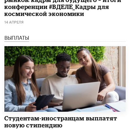
конференции #ВДЕЛЕ_Кадры для
космической экономики
14 АПРЕЛЯ
ВЫПЛАТЫ
Студентам-иностранцам выплатят
новую стипендию