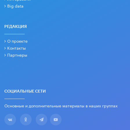
Big data
РЕДАКЦИЯ
О проекте
Контакты
Партнеры
СОЦИАЛЬНЫЕ СЕТИ
Основные и дополнительные материалы в наших группах