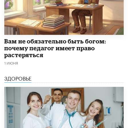
​Вам не обязательно быть богом:
почему педагог имеет право
растеряться
1 ИЮНЯ
ЗДОРОВЬЕ