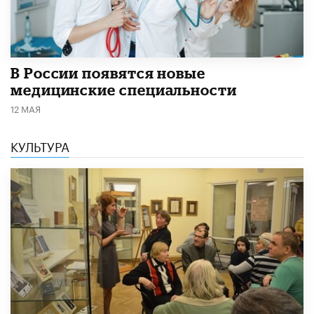
В России появятся новые
медицинские специальности
12 МАЯ
КУЛЬТУРА