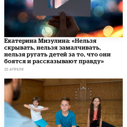
Екатерина Мизулина: «Нельзя
скрывать, нельзя замалчивать,
нельзя ругать детей за то, что они
боятся и рассказывают правду»
25 АПРЕЛЯ