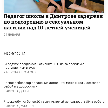
Педагог школы в Дмитрове задержан
по подозрению в сексуальном
насилии над 10-летней ученицей
24 ЯНВАРЯ
НОВОСТИ
В Госдуме предложили отменить ЕГЭ из-за проблем с
поступлением в вузы
7 АВГУСТА /
ЕГЭ И ОГЭ
Роспотребнадзор предложил дополнить меню школ и детсадов
рыбой и водорослями
6 АВГУСТА /
ДЕТИ
​Яндекс обучил более 20 тысяч учителей использовать ИИ в работе
6 АВГУСТА /
УЧИТЕЛЯ