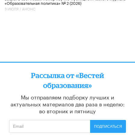
«Образовательная политика» № 2 (2026)
3 ИЮЛЯ /
АНОНС
Рассылка от «Вестей
образования»
Мы отправляем подборку лучших и
актуальных материалов
два раза в неделю:
во вторник и пятницу
ПОДПИСАТЬСЯ