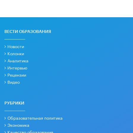
ВЕСТИ ОБРАЗОВАНИЯ
Новости
Колонки
Аналитика
Интервью
Рецензии
Видео
РУБРИКИ
Образовательная политика
Экономика
Качество образования