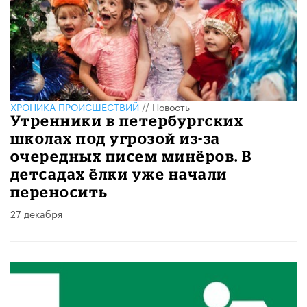
ХРОНИКА ПРОИСШЕСТВИЙ
//
Новость
Утренники в петербургских
школах под угрозой из-за
очередных писем минёров. В
детсадах ёлки уже начали
переносить
27 декабря