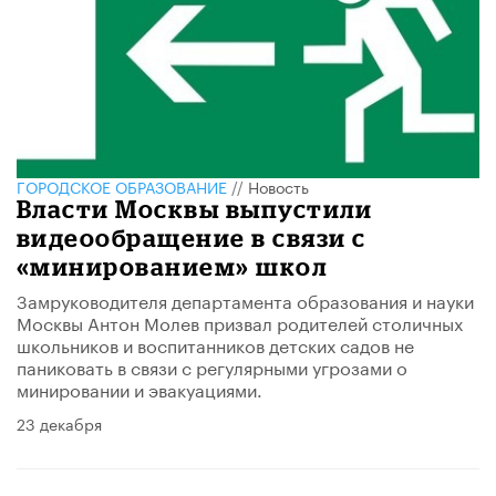
ГОРОДСКОЕ ОБРАЗОВАНИЕ
//
Новость
Власти Москвы выпустили
видеообращение в связи с
«минированием» школ
Замруководителя департамента образования и науки
Москвы Антон Молев призвал родителей столичных
школьников и воспитанников детских садов не
паниковать в связи с регулярными угрозами о
минировании и эвакуациями.
23 декабря