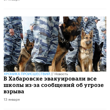
ХРОНИКА ПРОИСШЕСТВИЙ
//
Новость
В Хабаровске эвакуировали все
школы из-за сообщений об угрозе
взрыва
13 января