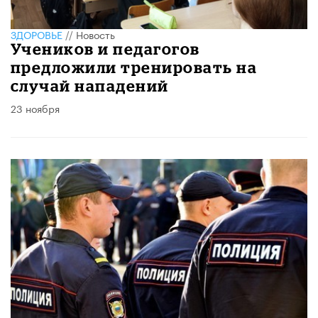
ЗДОРОВЬЕ
//
Новость
Учеников и педагогов
предложили тренировать на
случай нападений
23 ноября