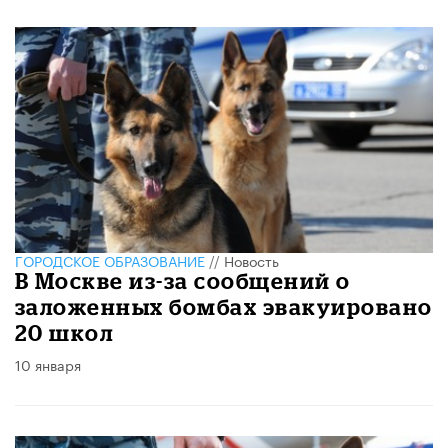
ГОРОДСКОЕ ОБРАЗОВАНИЕ
//
Новость
В Москве из-за сообщений о
заложенных бомбах эвакуировано
20 школ
10 января