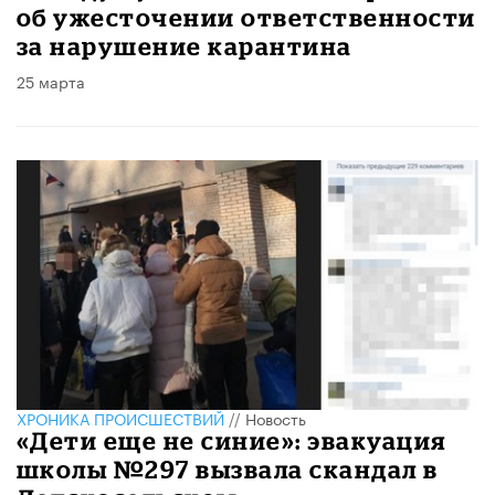
об ужесточении ответственности
за нарушение карантина
25 марта
ХРОНИКА ПРОИСШЕСТВИЙ
//
Новость
«Дети еще не синие»: эвакуация
школы №297 вызвала скандал в