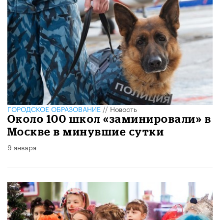
ГОРОДСКОЕ ОБРАЗОВАНИЕ
//
Новость
Около 100 школ «заминировали» в
Москве в минувшие сутки
9 января