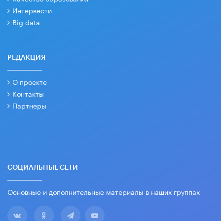
Интервести
Big data
РЕДАКЦИЯ
О проекте
Контакты
Партнеры
СОЦИАЛЬНЫЕ СЕТИ
Основные и дополнительные материалы в наших группах