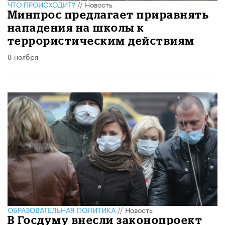
ЧТО ПРОИСХОДИТ?
//
Новость
Минпрос предлагает приравнять
нападения на школы к
террористическим действиям
8 ноября
ОБРАЗОВАТЕЛЬНАЯ ПОЛИТИКА
//
Новость
В Госдуму внесли законопроект