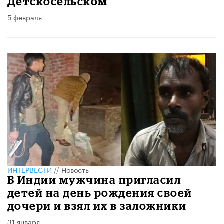
Детскосельском
5 февраля
ИНТЕРВЕСТИ
//
Новость
В Индии мужчина пригласил
детей на день рождения своей
дочери и взял их в заложники
31 января