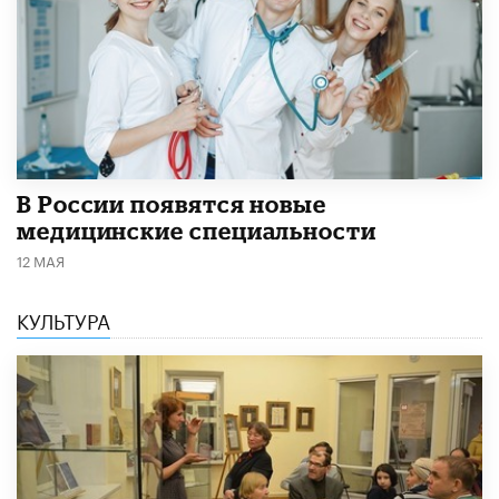
В России появятся новые
медицинские специальности
12 МАЯ
КУЛЬТУРА