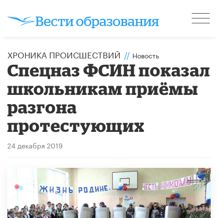
ХРОНИКА ПРОИСШЕСТВИЙ
//
Новость
Спецназ ФСИН показал
школьникам приёмы
разгона
протестующих
24 декабря 2019