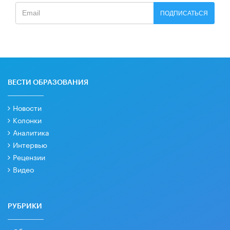
ПОДПИСАТЬСЯ
ВЕСТИ ОБРАЗОВАНИЯ
Новости
Колонки
Аналитика
Интервью
Рецензии
Видео
РУБРИКИ