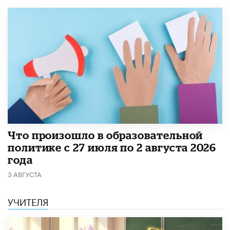
​Что произошло в образовательной
политике с 27 июля по 2 августа 2026
года
3 АВГУСТА
УЧИТЕЛЯ