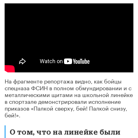
На фрагменте репортажа видно, как бойцы
спецназа ФСИН в полном обмундировании и с
металлическими щитами на школьной линейке
в спортзале демонстрировали исполнение
приказов «Палкой сверху, бей! Палкой снизу,
бей!».
О том, что на линейке были