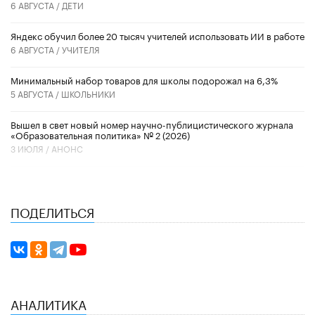
6 АВГУСТА /
ДЕТИ
​Яндекс обучил более 20 тысяч учителей использовать ИИ в работе
6 АВГУСТА /
УЧИТЕЛЯ
Минимальный набор товаров для школы подорожал на 6,3%
5 АВГУСТА /
ШКОЛЬНИКИ
Вышел в свет новый номер научно-публицистического журнала
«Образовательная политика» № 2 (2026)
3 ИЮЛЯ /
АНОНС
ПОДЕЛИТЬСЯ
АНАЛИТИКА