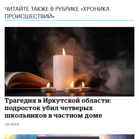
ЧИТАЙТЕ ТАКЖЕ В РУБРИКЕ «ХРОНИКА
ПРОИСШЕСТВИЙ»
Трагедия в Иркутской области:
подросток убил четверых
школьников в частном доме
28 МАЯ