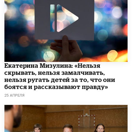
Екатерина Мизулина: «Нельзя
скрывать, нельзя замалчивать,
нельзя ругать детей за то, что они
боятся и рассказывают правду»
25 АПРЕЛЯ