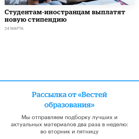
Студентам-иностранцам выплатят
новую стипендию
24 МАРТА
Рассылка от «Вестей
образования»
Мы отправляем подборку лучших и
актуальных материалов
два раза в неделю:
во вторник и пятницу