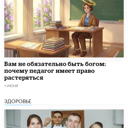
​Вам не обязательно быть богом:
почему педагог имеет право
растеряться
1 ИЮНЯ
ЗДОРОВЬЕ