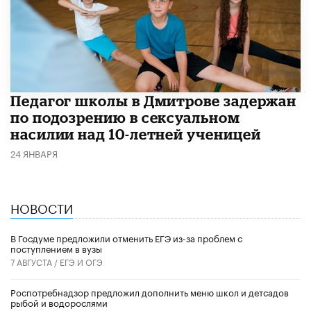
Педагог школы в Дмитрове задержан
по подозрению в сексуальном
насилии над 10-летней ученицей
24 ЯНВАРЯ
НОВОСТИ
В Госдуме предложили отменить ЕГЭ из-за проблем с
поступлением в вузы
7 АВГУСТА /
ЕГЭ И ОГЭ
Роспотребнадзор предложил дополнить меню школ и детсадов
рыбой и водорослями