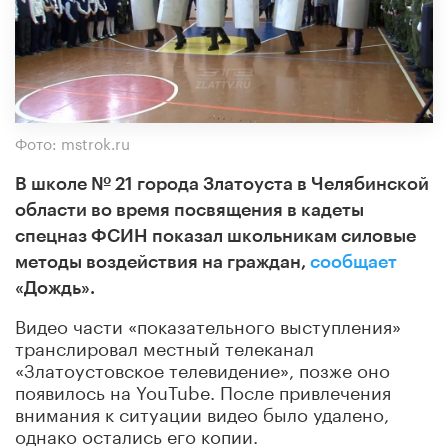
Фото: mstrok.ru
В школе № 21 города Златоуста в Челябинской
области во время посвящения в кадеты
спецназ ФСИН показал школьникам силовые
методы воздействия на граждан,
сообщает
«Дождь».
Видео части «показательного выступления»
транслировал местный телеканал
«Златоустовское телевидение», позже оно
появилось на YouTube. После привлечения
внимания к ситуации видео было удалено,
однако остались его копии.