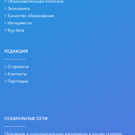
Образовательная политика
Экономика
Качество образования
Интервести
Big data
РЕДАКЦИЯ
О проекте
Контакты
Партнеры
СОЦИАЛЬНЫЕ СЕТИ
Основные и дополнительные материалы в наших группах