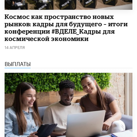
Космос как пространство новых
рынков: кадры для будущего – итоги
конференции #ВДЕЛЕ_Кадры для
космической экономики
14 АПРЕЛЯ
ВЫПЛАТЫ