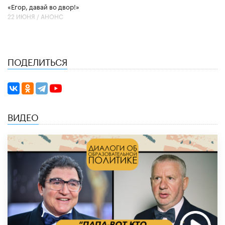
«Егор, давай во двор!»
22 ИЮНЯ /
АНОНС
ПОДЕЛИТЬСЯ
ВИДЕО