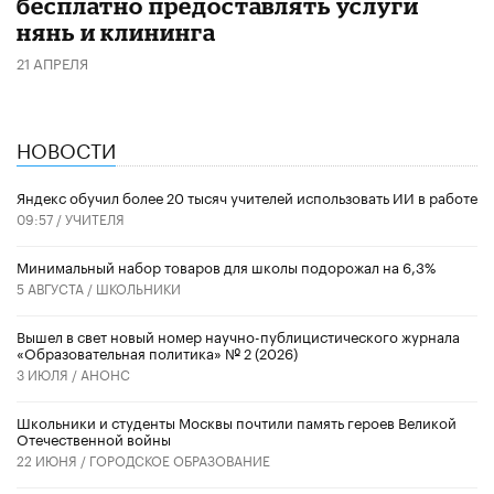
бесплатно предоставлять услуги
нянь и клининга
21 АПРЕЛЯ
НОВОСТИ
​Яндекс обучил более 20 тысяч учителей использовать ИИ в работе
09:57 /
УЧИТЕЛЯ
Минимальный набор товаров для школы подорожал на 6,3%
5 АВГУСТА /
ШКОЛЬНИКИ
Вышел в свет новый номер научно-публицистического журнала
«Образовательная политика» № 2 (2026)
3 ИЮЛЯ /
АНОНС
Школьники и студенты Москвы почтили память героев Великой
Отечественной войны
22 ИЮНЯ /
ГОРОДСКОЕ ОБРАЗОВАНИЕ