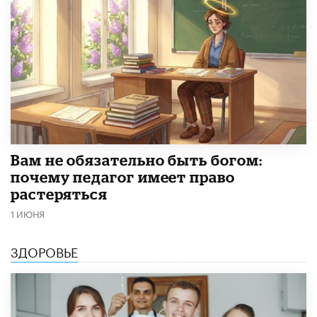
​Вам не обязательно быть богом:
почему педагог имеет право
растеряться
1 ИЮНЯ
ЗДОРОВЬЕ