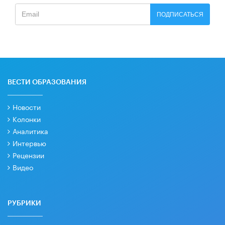
ПОДПИСАТЬСЯ
ВЕСТИ ОБРАЗОВАНИЯ
Новости
Колонки
Аналитика
Интервью
Рецензии
Видео
РУБРИКИ