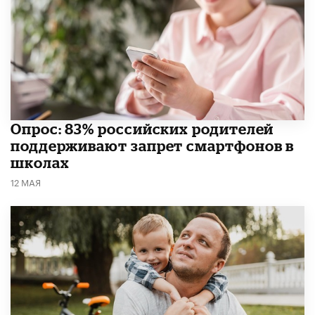
Опрос: 83% российских родителей
поддерживают запрет смартфонов в
школах
12 МАЯ