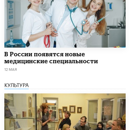
В России появятся новые
медицинские специальности
12 МАЯ
КУЛЬТУРА