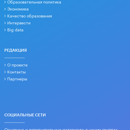
Образовательная политика
Экономика
Качество образования
Интервести
Big data
РЕДАКЦИЯ
О проекте
Контакты
Партнеры
СОЦИАЛЬНЫЕ СЕТИ
Основные и дополнительные материалы в наших группах