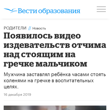
РОДИТЕЛИ
//
Новость
Появилось видео
издевательств отчима
над стоящим на
гречке мальчиком
Мужчина заставлял ребёнка часами стоять
коленями на гречке в воспитательных
целях.
16 декабря 2019