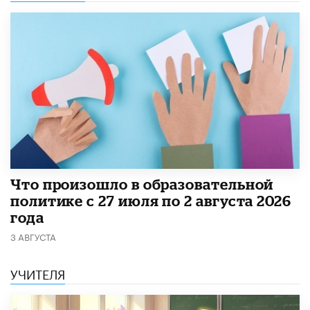
​Что произошло в образовательной
политике с 27 июля по 2 августа 2026
года
3 АВГУСТА
УЧИТЕЛЯ