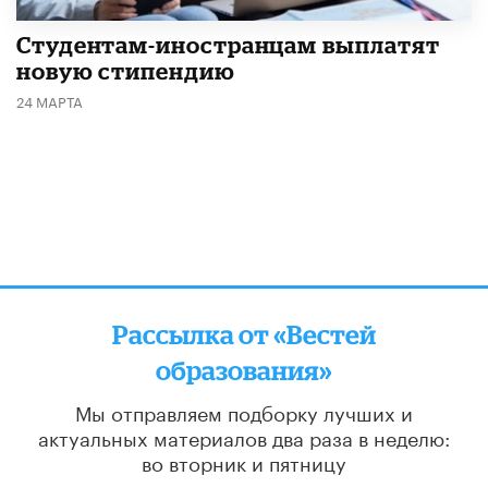
Студентам-иностранцам выплатят
новую стипендию
24 МАРТА
Рассылка от «Вестей
образования»
Мы отправляем подборку лучших и
актуальных материалов
два раза в неделю:
во вторник и пятницу