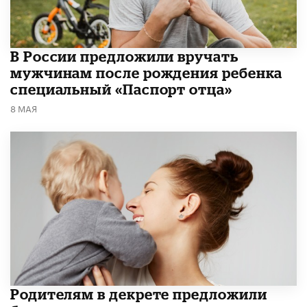
В России предложили вручать
мужчинам после рождения ребенка
специальный «Паспорт отца»
8 МАЯ
Родителям в декрете предложили