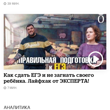
39 МИН.
​Как сдать ЕГЭ и не загнать своего
ребёнка. Лайфхак от ЭКСПЕРТА!
7 МИН.
АНАЛИТИКА