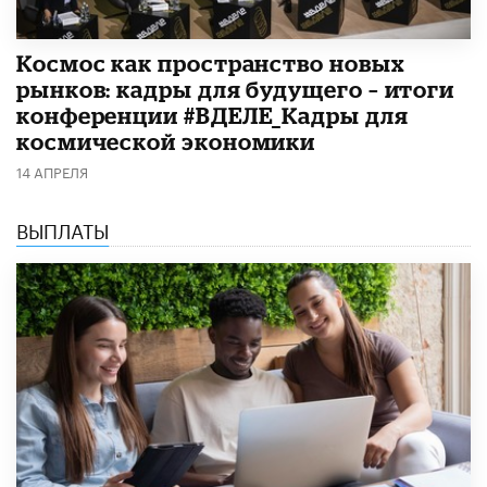
Космос как пространство новых
рынков: кадры для будущего – итоги
конференции #ВДЕЛЕ_Кадры для
космической экономики
14 АПРЕЛЯ
ВЫПЛАТЫ