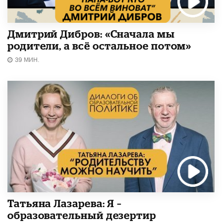
Дмитрий Дибров: «Сначала мы
родители, а всё остальное потом»
39 МИН.
Татьяна Лазарева: Я –
образовательный дезертир