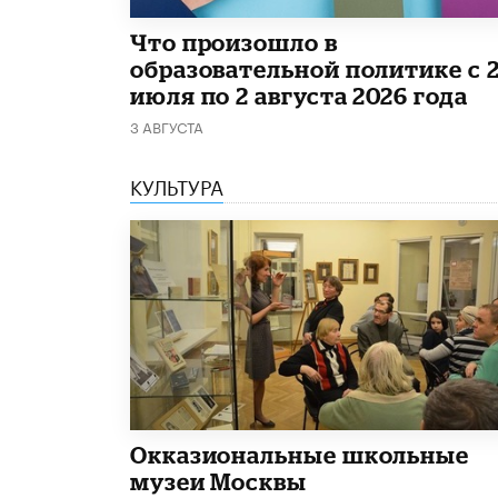
​Что произошло в
образовательной политике с 
июля по 2 августа 2026 года
3 АВГУСТА
КУЛЬТУРА
​Окказиональные школьные
музеи Москвы