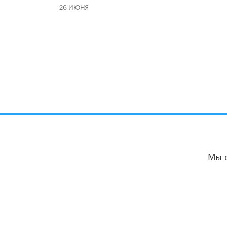
26 ИЮНЯ
Мы 