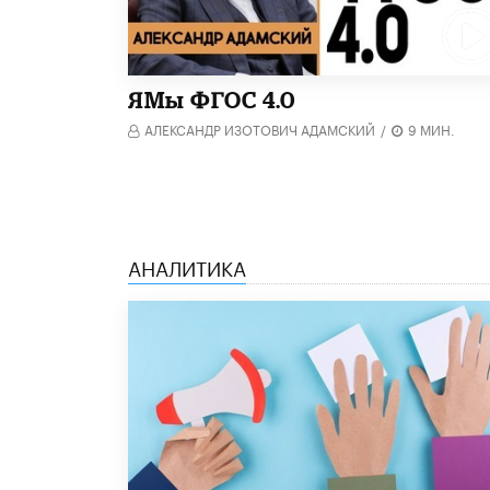
​ЯМы ФГОС 4.0
АЛЕКСАНДР ИЗОТОВИЧ АДАМСКИЙ
/
9 МИН.
АНАЛИТИКА