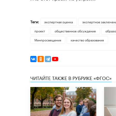
Теги:
экспертная оценка
экспертное заключен
проект
общественное обсуждение
образо
Минпросвещения
качество образования
ЧИТАЙТЕ ТАКЖЕ В РУБРИКЕ «ФГОС»