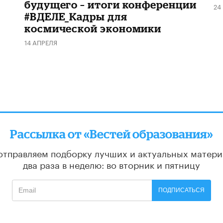
будущего – итоги конференции
24
#ВДЕЛЕ_Кадры для
космической экономики
14 АПРЕЛЯ
Рассылка от «Вестей образования»
отправляем подборку лучших и актуальных матери
два раза в неделю: во вторник и пятницу
ПОДПИСАТЬСЯ