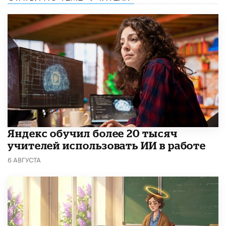
​Яндекс обучил более 20 тысяч
учителей использовать ИИ в работе
6 АВГУСТА