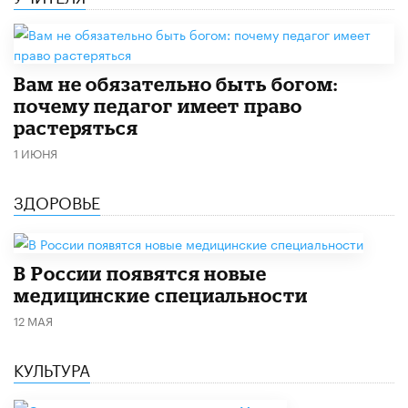
​Вам не обязательно быть богом:
почему педагог имеет право
растеряться
1 ИЮНЯ
ЗДОРОВЬЕ
В России появятся новые
медицинские специальности
12 МАЯ
КУЛЬТУРА