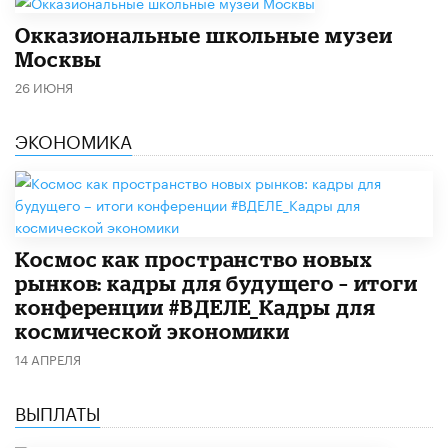
​Окказиональные школьные музеи
Москвы
26 ИЮНЯ
ЭКОНОМИКА
Космос как пространство новых
рынков: кадры для будущего – итоги
конференции #ВДЕЛЕ_Кадры для
космической экономики
14 АПРЕЛЯ
ВЫПЛАТЫ