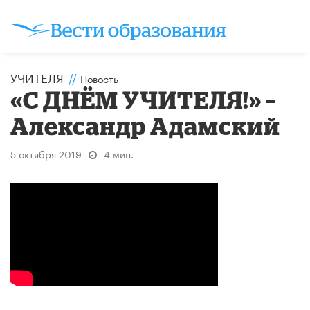
УЧИТЕЛЯ
//
Новость
«С ДНЁМ УЧИТЕЛЯ!» –
Александр Адамский
5 октября 2019
4 мин.