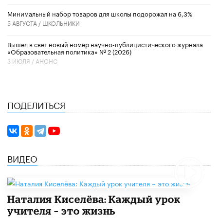
Минимальный набор товаров для школы подорожал на 6,3%
5 АВГУСТА /
ШКОЛЬНИКИ
Вышел в свет новый номер научно-публицистического журнала
«Образовательная политика» № 2 (2026)
3 ИЮЛЯ /
АНОНС
ПОДЕЛИТЬСЯ
ВИДЕО
Наталия Киселёва: Каждый урок
учителя – это жизнь