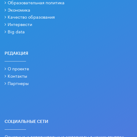
Образовательная политика
Экономика
Качество образования
Интервести
Big data
РЕДАКЦИЯ
О проекте
Контакты
Партнеры
СОЦИАЛЬНЫЕ СЕТИ
Основные и дополнительные материалы в наших группах