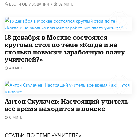
ВЕСТИ ОБРАЗОВАНИЯ
/
32 МИН.
18 декабря в Москве состоялся
круглый стол по теме «Когда и на
сколько повысят заработную плату
учителей?»
40 МИН.
Антон Скулачев: Настоящий учитель
все время находится в поиске
6 МИН.
СТАТЬИ ПО ТЕМЕ «УЧИТЕЛЯ»