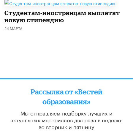
Студентам-иностранцам выплатят
новую стипендию
24 МАРТА
Рассылка от «Вестей
образования»
Мы отправляем подборку лучших и
актуальных материалов
два раза в неделю:
во вторник и пятницу