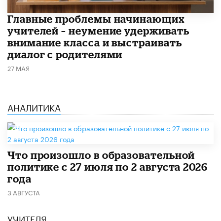
Главные проблемы начинающих
учителей – неумение удерживать
внимание класса и выстраивать
диалог с родителями
27 МАЯ
АНАЛИТИКА
​Что произошло в образовательной
политике с 27 июля по 2 августа 2026
года
3 АВГУСТА
УЧИТЕЛЯ