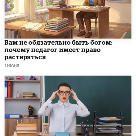
​Вам не обязательно быть богом:
почему педагог имеет право
растеряться
1 ИЮНЯ