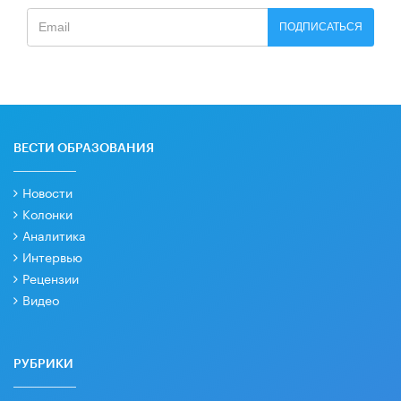
ПОДПИСАТЬСЯ
ВЕСТИ ОБРАЗОВАНИЯ
Новости
Колонки
Аналитика
Интервью
Рецензии
Видео
РУБРИКИ