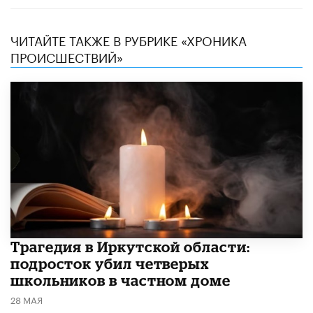
ЧИТАЙТЕ ТАКЖЕ В РУБРИКЕ «ХРОНИКА
ПРОИСШЕСТВИЙ»
Трагедия в Иркутской области:
подросток убил четверых
школьников в частном доме
28 МАЯ