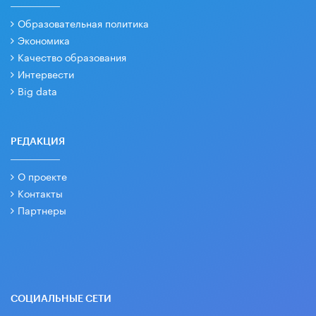
Образовательная политика
Экономика
Качество образования
Интервести
Big data
РЕДАКЦИЯ
О проекте
Контакты
Партнеры
СОЦИАЛЬНЫЕ СЕТИ