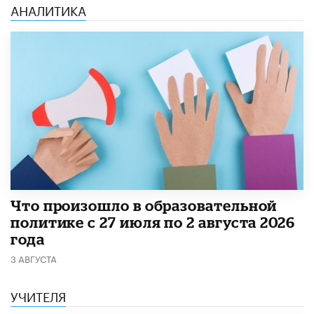
АНАЛИТИКА
​Что произошло в образовательной
политике с 27 июля по 2 августа 2026
года
3 АВГУСТА
УЧИТЕЛЯ