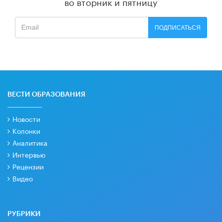
во вторник и пятницу
ПОДПИСАТЬСЯ
ВЕСТИ ОБРАЗОВАНИЯ
Новости
Колонки
Аналитика
Интервью
Рецензии
Видео
РУБРИКИ