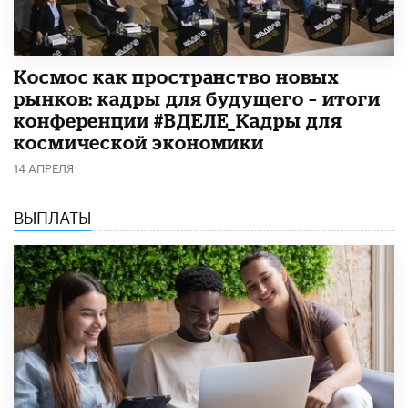
Космос как пространство новых
рынков: кадры для будущего – итоги
конференции #ВДЕЛЕ_Кадры для
космической экономики
14 АПРЕЛЯ
ВЫПЛАТЫ