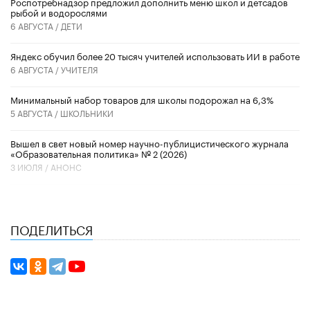
Роспотребнадзор предложил дополнить меню школ и детсадов
рыбой и водорослями
6 АВГУСТА /
ДЕТИ
​Яндекс обучил более 20 тысяч учителей использовать ИИ в работе
6 АВГУСТА /
УЧИТЕЛЯ
Минимальный набор товаров для школы подорожал на 6,3%
5 АВГУСТА /
ШКОЛЬНИКИ
Вышел в свет новый номер научно-публицистического журнала
«Образовательная политика» № 2 (2026)
3 ИЮЛЯ /
АНОНС
ПОДЕЛИТЬСЯ