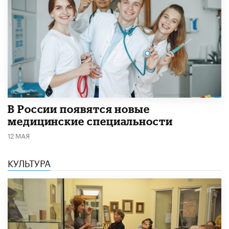
В России появятся новые
медицинские специальности
12 МАЯ
КУЛЬТУРА