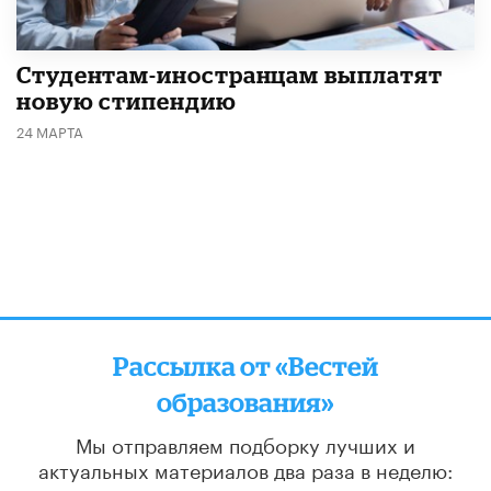
Студентам-иностранцам выплатят
новую стипендию
24 МАРТА
Рассылка от «Вестей
образования»
Мы отправляем подборку лучших и
актуальных материалов
два раза в неделю: