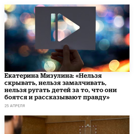
Екатерина Мизулина: «Нельзя
скрывать, нельзя замалчивать,
нельзя ругать детей за то, что они
боятся и рассказывают правду»
25 АПРЕЛЯ