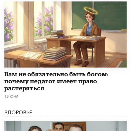
​Вам не обязательно быть богом:
почему педагог имеет право
растеряться
1 ИЮНЯ
ЗДОРОВЬЕ