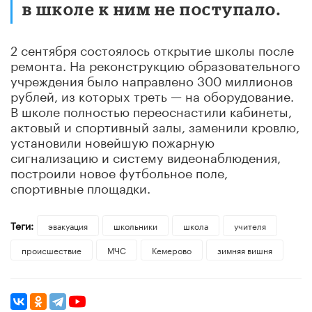
в школе к ним не поступало.
2 сентября состоялось открытие школы после
ремонта. На реконструкцию образовательного
учреждения было направлено 300 миллионов
рублей, из которых треть — на оборудование.
В школе полностью переоснастили кабинеты,
актовый и спортивный залы, заменили кровлю,
установили новейшую пожарную
сигнализацию и систему видеонаблюдения,
построили новое футбольное поле,
спортивные площадки.
Теги:
эвакуация
школьники
школа
учителя
происшествие
МЧС
Кемерово
зимняя вишня