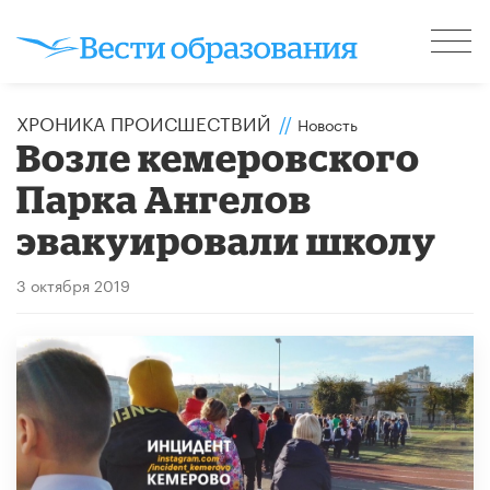
ХРОНИКА ПРОИСШЕСТВИЙ
//
Новость
Возле кемеровского
Парка Ангелов
эвакуировали школу
3 октября 2019