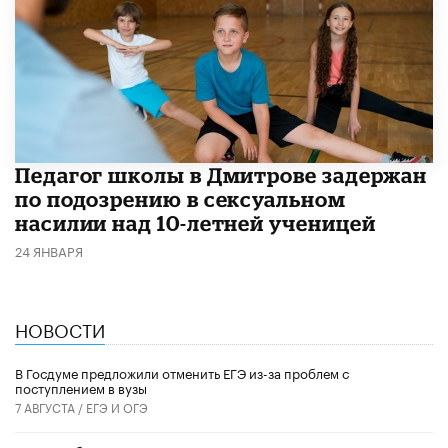
Педагог школы в Дмитрове задержан
по подозрению в сексуальном
насилии над 10-летней ученицей
24 ЯНВАРЯ
НОВОСТИ
В Госдуме предложили отменить ЕГЭ из-за проблем с
поступлением в вузы
7 АВГУСТА /
ЕГЭ И ОГЭ