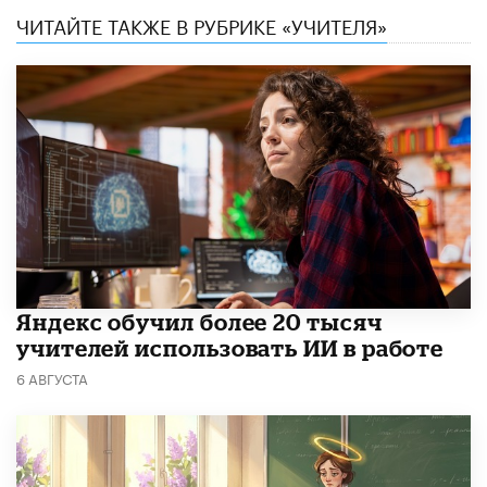
ЧИТАЙТЕ ТАКЖЕ В РУБРИКЕ «УЧИТЕЛЯ»
​Яндекс обучил более 20 тысяч
учителей использовать ИИ в работе
6 АВГУСТА