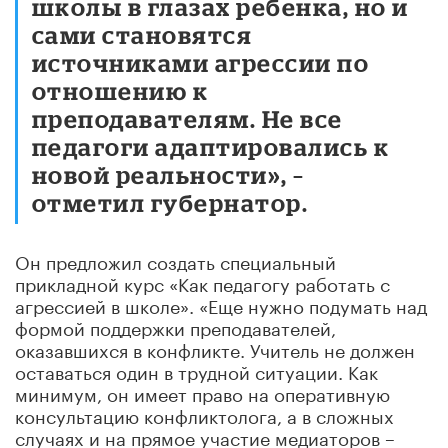
школы в глазах ребенка, но и
сами становятся
источниками агрессии по
отношению к
преподавателям. Не все
педагоги адаптировались к
новой реальности», –
отметил губернатор.
Он предложил создать специальный
прикладной курс «Как педагогу работать с
агрессией в школе». «Еще нужно подумать над
формой поддержки преподавателей,
оказавшихся в конфликте. Учитель не должен
оставаться один в трудной ситуации. Как
минимум, он имеет право на оперативную
консультацию конфликтолога, а в сложных
случаях и на прямое участие медиаторов –