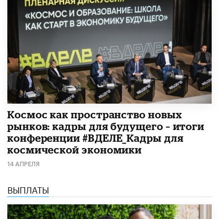
Космос как пространство новых
рынков: кадры для будущего – итоги
конференции #ВДЕЛЕ_Кадры для
космической экономики
14 АПРЕЛЯ
ВЫПЛАТЫ