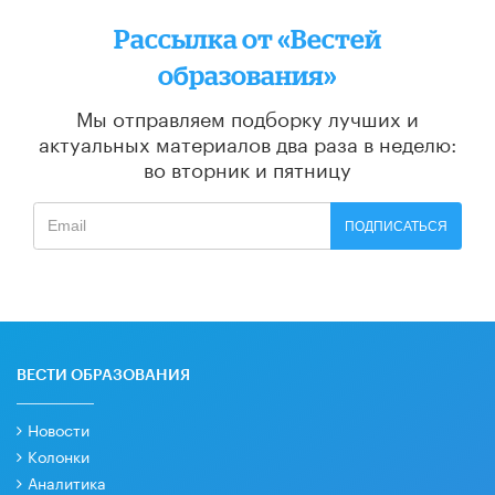
Рассылка от «Вестей
образования»
Мы отправляем подборку лучших и
актуальных материалов
два раза в неделю:
во вторник и пятницу
ПОДПИСАТЬСЯ
ВЕСТИ ОБРАЗОВАНИЯ
Новости
Колонки
Аналитика