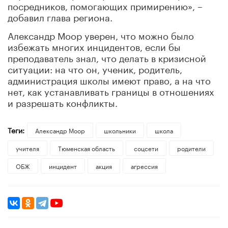
посредников, помогающих примирению», –
добавил глава региона.
Александр Моор уверен, что можно было
избежать многих инцидентов, если бы
преподаватель знал, что делать в кризисной
ситуации: на что он, ученик, родитель,
администрация школы имеют право, а на что
нет, как устанавливать границы в отношениях
и разрешать конфликты.
Теги:
Александр Моор
школьники
школа
учителя
Тюменская область
соцсети
родители
ОБЖ
инцидент
акция
агрессия