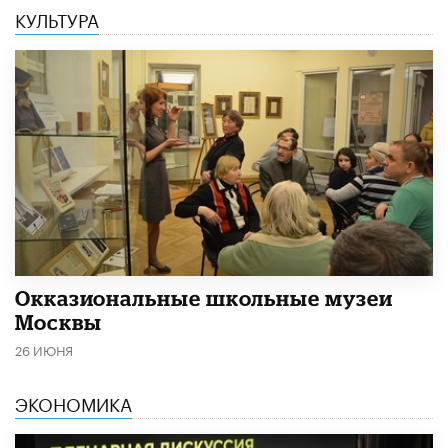
КУЛЬТУРА
​Окказиональные школьные музеи
Москвы
26 ИЮНЯ
ЭКОНОМИКА