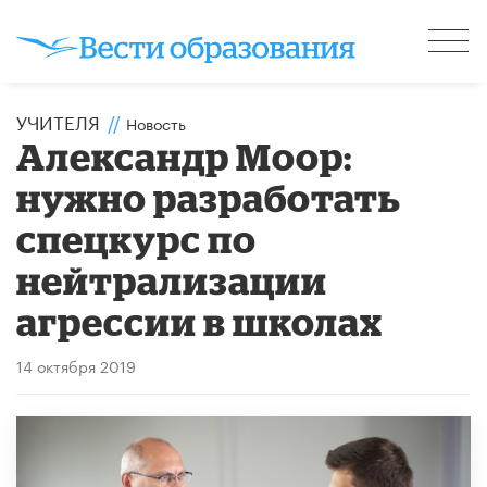
УЧИТЕЛЯ
//
Новость
Александр Моор:
нужно разработать
спецкурс по
нейтрализации
агрессии в школах
14 октября 2019