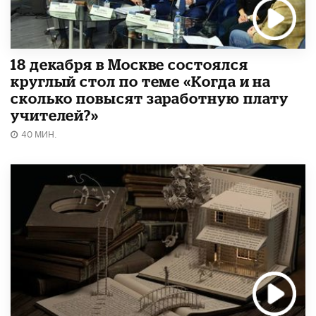
18 декабря в Москве состоялся
круглый стол по теме «Когда и на
сколько повысят заработную плату
учителей?»
40 МИН.