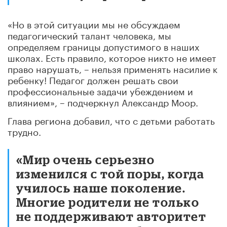
«Но в этой ситуации мы не обсуждаем
педагогический талант человека, мы
определяем границы допустимого в наших
школах. Есть правило, которое никто не имеет
право нарушать, – нельзя применять насилие к
ребенку! Педагог должен решать свои
профессиональные задачи убеждением и
влиянием», – подчеркнул Александр Моор.
Глава региона добавил, что с детьми работать
трудно.
«Мир очень серьезно
изменился с той поры, когда
училось наше поколение.
Многие родители не только
не поддерживают авторитет