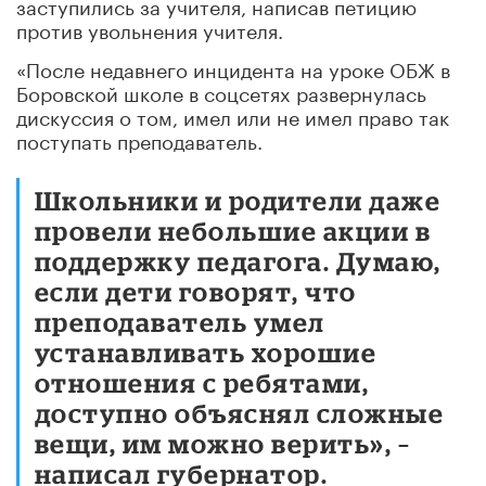
заступились за учителя, написав петицию
против увольнения учителя.
«После недавнего инцидента на уроке ОБЖ в
Боровской школе в соцсетях развернулась
дискуссия о том, имел или не имел право так
поступать преподаватель.
Школьники и родители даже
провели небольшие акции в
поддержку педагога. Думаю,
если дети говорят, что
преподаватель умел
устанавливать хорошие
отношения с ребятами,
доступно объяснял сложные
вещи, им можно верить», –
написал губернатор.