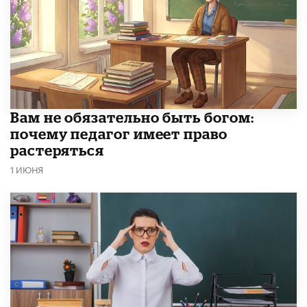
​Вам не обязательно быть богом:
почему педагог имеет право
растеряться
1 ИЮНЯ