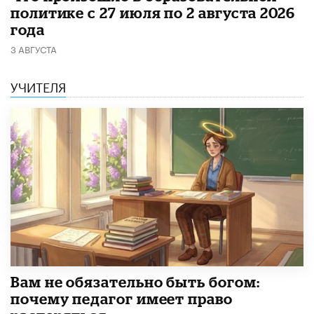
политике с 27 июля по 2 августа 2026
года
3 АВГУСТА
УЧИТЕЛЯ
​Вам не обязательно быть богом:
почему педагог имеет право