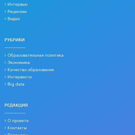
Интервью
Рецензии
Видео
РУБРИКИ
Образовательная политика
Экономика
Качество образования
Интервести
Big data
РЕДАКЦИЯ
О проекте
Контакты
Партнеры