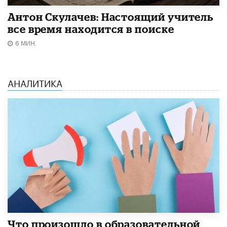
Антон Скулачев: Настоящий учитель
все время находится в поиске
6 МИН.
АНАЛИТИКА
​Что произошло в образовательной