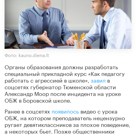
Фото: kauno.diena.lt
Органы образования должны разработать
специальный прикладной курс «Как педагогу
работать с агрессией в школе»,
завил
в
соцсетях губернатор Тюменской области
Александр Моор после инцидента на уроке
ОБЖ в Боровской школе.
Ранее в соцсетях
появилось
видео с урока
ОБЖ, на котором преподаватель нецензурно
ругает девятиклассников за плохое поведение,
а некоторых бьет. Позже общественники