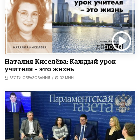
Наталия Киселёва: Каждый урок
учителя – это жизнь
ВЕСТИ ОБРАЗОВАНИЯ
/
32 МИН.