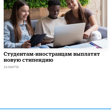
Студентам-иностранцам выплатят
новую стипендию
24 МАРТА