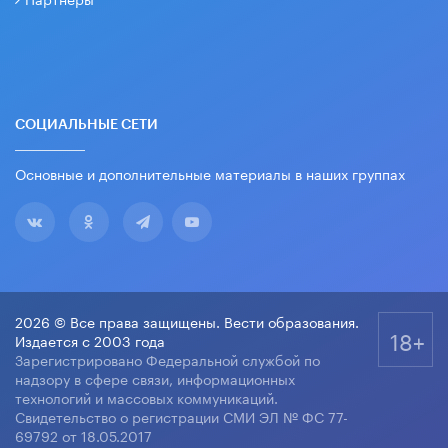
СОЦИАЛЬНЫЕ СЕТИ
Основные и дополнительные материалы в наших группах
2026 © Все права защищены. Вести образования.
18+
Издается с 2003 года
Зарегистрировано Федеральной службой по
надзору в сфере связи, информационных
технологий и массовых коммуникаций.
Свидетельство о регистрации СМИ ЭЛ № ФС 77-
69792 от 18.05.2017