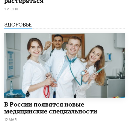
растеряться
1 ИЮНЯ
ЗДОРОВЬЕ
В России появятся новые
медицинские специальности
12 МАЯ