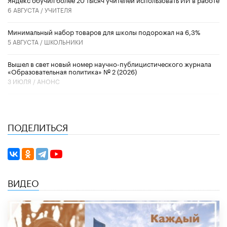
6 АВГУСТА /
УЧИТЕЛЯ
Минимальный набор товаров для школы подорожал на 6,3%
5 АВГУСТА /
ШКОЛЬНИКИ
Вышел в свет новый номер научно-публицистического журнала
«Образовательная политика» № 2 (2026)
3 ИЮЛЯ /
АНОНС
ПОДЕЛИТЬСЯ
ВИДЕО