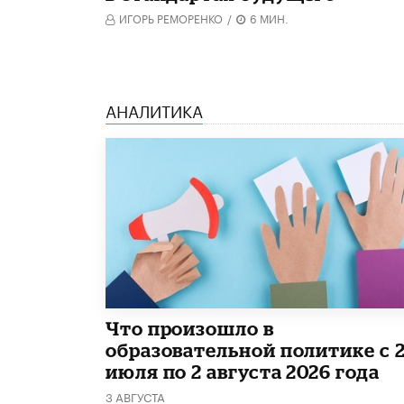
ИГОРЬ РЕМОРЕНКО
/
6 МИН.
АНАЛИТИКА
​Что произошло в
образовательной политике с 
июля по 2 августа 2026 года
3 АВГУСТА