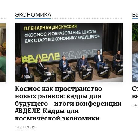
ЭКОНОМИКА
В
Космос как пространство
С
новых рынков: кадры для
в
будущего – итоги конференции
24
#ВДЕЛЕ_Кадры для
космической экономики
14 АПРЕЛЯ