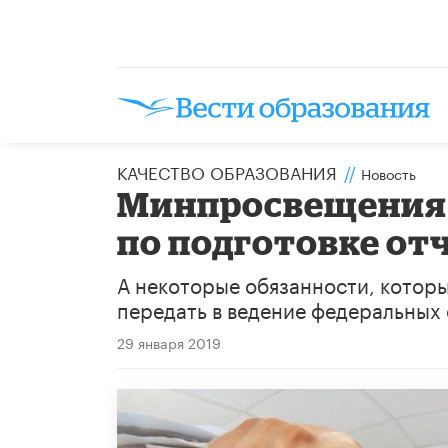
КАЧЕСТВО ОБРАЗОВАНИЯ
//
Новость
Минпросвещения 
по подготовке от
А некоторые обязанности, которы
передать в ведение федеральных 
29 января 2019