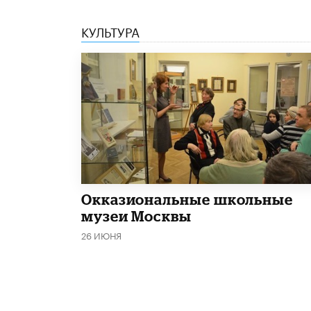
КУЛЬТУРА
​Окказиональные школьные
музеи Москвы
26 ИЮНЯ