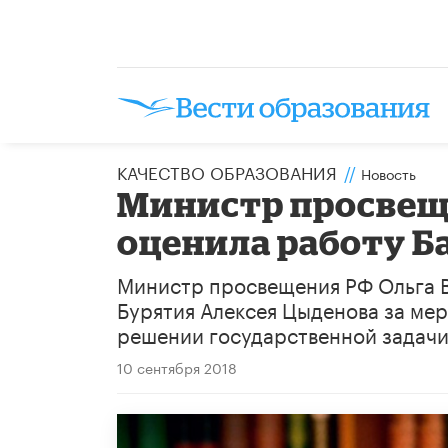
КАЧЕСТВО ОБРАЗОВАНИЯ
//
Новость
Министр просвещ
оценила работу Б
Министр просвещения РФ Ольга В
Бурятия Алексея Цыденова за ме
решении государственной задачи
10 сентября 2018