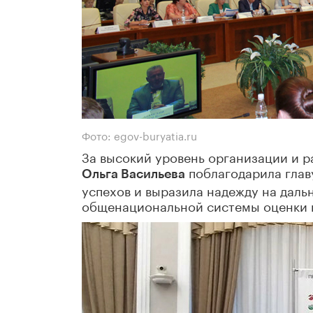
Фото: egov-buryatia.ru
За высокий уровень организации и 
поблагодарила глав
Ольга Васильева
успехов и выразила надежду на даль
общенациональной системы оценки к