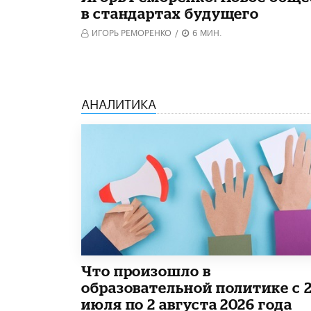
в стандартах будущего
ИГОРЬ РЕМОРЕНКО
/
6 МИН.
АНАЛИТИКА
​Что произошло в
образовательной политике с 
июля по 2 августа 2026 года