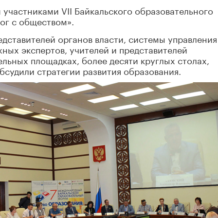
и участниками VII Байкальского образовательного
ог с обществом».
дставителей органов власти, системы управления
ных экспертов, учителей и представителей
льных площадках, более десяти круглых столах,
обсудили стратегии развития образования.