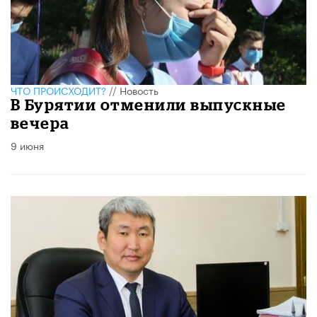
ЧТО ПРОИСХОДИТ?
//
Новость
В Бурятии отменили выпускные
вечера
9 июня