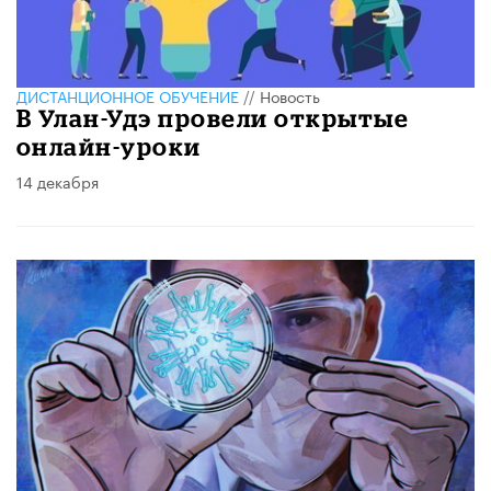
ДИСТАНЦИОННОЕ ОБУЧЕНИЕ
//
Новость
В Улан-Удэ провели открытые
онлайн-уроки
14 декабря