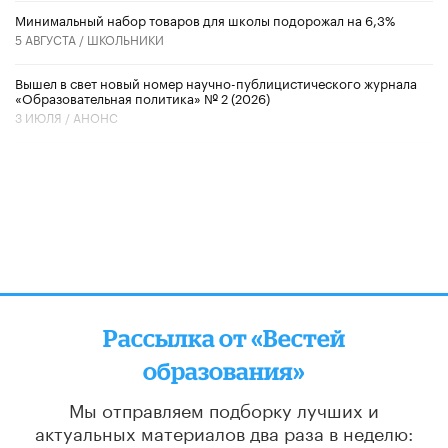
Минимальный набор товаров для школы подорожал на 6,3%
5 АВГУСТА /
ШКОЛЬНИКИ
Вышел в свет новый номер научно-публицистического журнала
«Образовательная политика» № 2 (2026)
3 ИЮЛЯ /
АНОНС
Рассылка от «Вестей
образования»
Мы отправляем подборку лучших и
актуальных материалов
два раза в неделю: