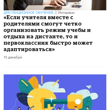
ДИСТАНЦИОННОЕ ОБУЧЕНИЕ
//
Интервью
«Если учителя вместе с
родителями смогут четко
организовать режим учебы и
отдыха на дистанте, то и
первоклассник быстро может
адаптироваться»
15 декабря