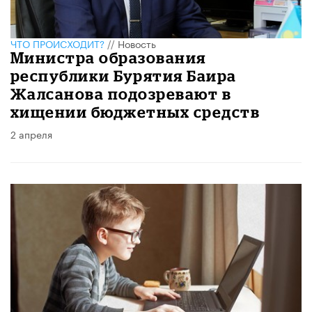
ЧТО ПРОИСХОДИТ?
//
Новость
Министра образования
республики Бурятия Баира
Жалсанова подозревают в
хищении бюджетных средств
2 апреля