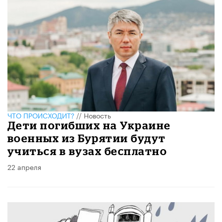
ЧТО ПРОИСХОДИТ?
//
Новость
Дети погибших на Украине
военных из Бурятии будут
учиться в вузах бесплатно
22 апреля