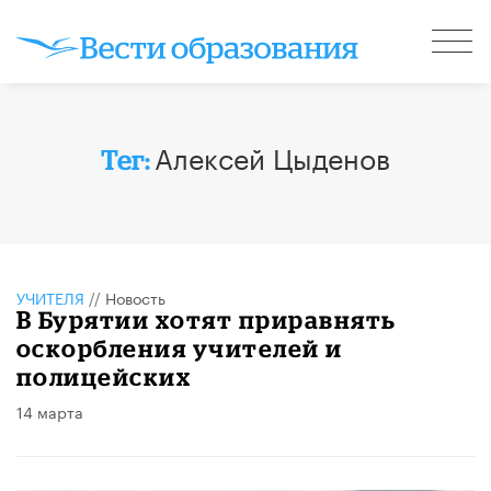
Алексей Цыденов
Тег:
УЧИТЕЛЯ
//
Новость
В Бурятии хотят приравнять
оскорбления учителей и
полицейских
14 марта