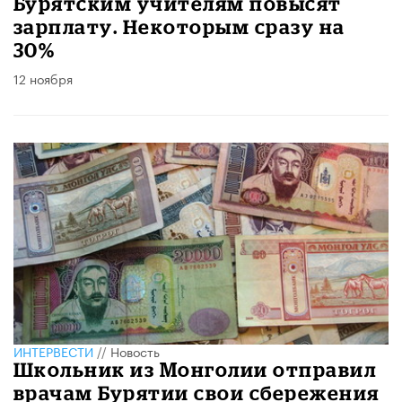
Бурятским учителям повысят
зарплату. Некоторым сразу на
30%
12 ноября
ИНТЕРВЕСТИ
//
Новость
Школьник из Монголии отправил
врачам Бурятии свои сбережения