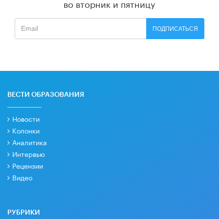
во вторник и пятницу
ПОДПИСАТЬСЯ
ВЕСТИ ОБРАЗОВАНИЯ
Новости
Колонки
Аналитика
Интервью
Рецензии
Видео
РУБРИКИ