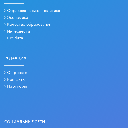
Образовательная политика
Экономика
Качество образования
Интервести
Big data
РЕДАКЦИЯ
О проекте
Контакты
Партнеры
СОЦИАЛЬНЫЕ СЕТИ