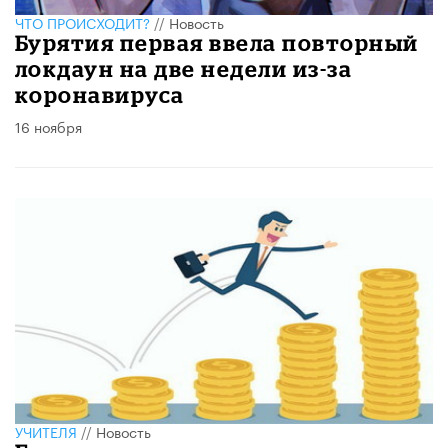
ЧТО ПРОИСХОДИТ?
//
Новость
Бурятия первая ввела повторный
локдаун на две недели из-за
коронавируса
16 ноября
УЧИТЕЛЯ
//
Новость