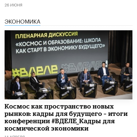
26 ИЮНЯ
ЭКОНОМИКА
Космос как пространство новых
рынков: кадры для будущего – итоги
конференции #ВДЕЛЕ_Кадры для
космической экономики
14 АПРЕЛЯ