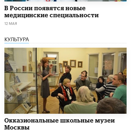
В России появятся новые
медицинские специальности
12 МАЯ
КУЛЬТУРА
​Окказиональные школьные музеи
Москвы