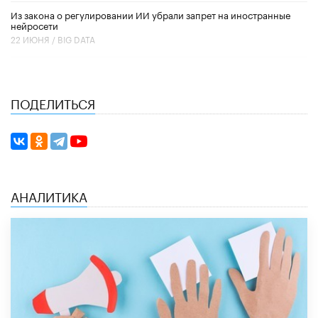
Из закона о регулировании ИИ убрали запрет на иностранные
нейросети
22 ИЮНЯ /
BIG DATA
ПОДЕЛИТЬСЯ
АНАЛИТИКА