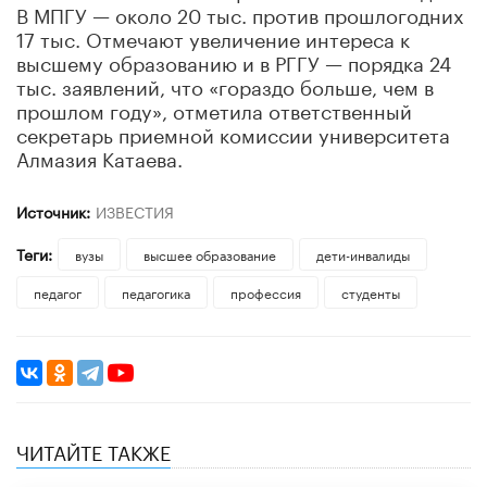
В МПГУ — около 20 тыс. против прошлогодних
17 тыс. Отмечают увеличение интереса к
высшему образованию и в РГГУ — порядка 24
тыс. заявлений, что «гораздо больше, чем в
прошлом году», отметила ответственный
секретарь приемной комиссии университета
Алмазия Катаева.
Источник:
ИЗВЕСТИЯ
Теги:
вузы
высшее образование
дети-инвалиды
педагог
педагогика
профессия
студенты
ЧИТАЙТЕ ТАКЖЕ