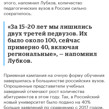
этого, напомнил Лубков, количество
педагогических вузов в России сильно
сократилось.
«За 15–20 лет мы лишились
двух третей педвузов. Их
было около 100, сейчас
примерно 40, включая
региональные», — напомнил
Лубков.
Приемная кампания на очную форму обучения
завершилась в большинстве российских вузов.
Опрошенные представители учебных
заведений отмечают рост количества
абитуриентов в этом году. Так, в Российский
новый университет было подано на 40%
больше заявлений по сравнению с 2017 годом.