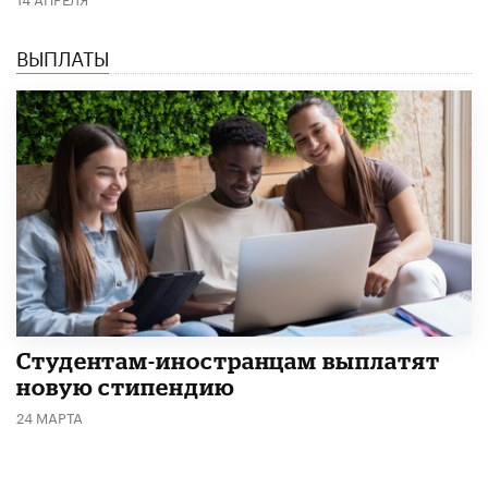
ВЫПЛАТЫ
Студентам-иностранцам выплатят
новую стипендию
24 МАРТА