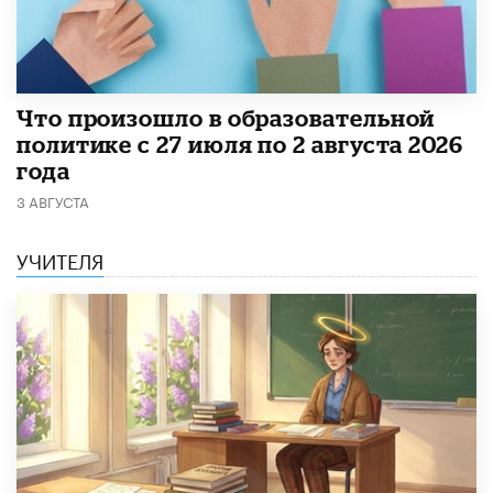
​Что произошло в образовательной
политике с 27 июля по 2 августа 2026
года
3 АВГУСТА
УЧИТЕЛЯ