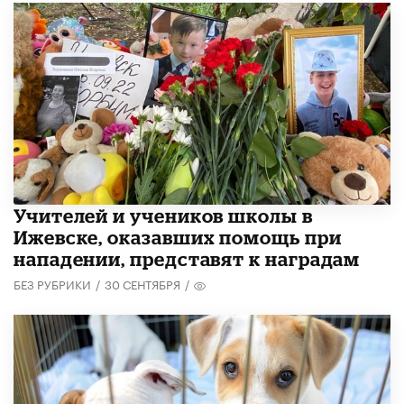
​Учителей и учеников школы в
Ижевске, оказавших помощь при
нападении, представят к наградам
БЕЗ РУБРИКИ
/
30 СЕНТЯБРЯ
/