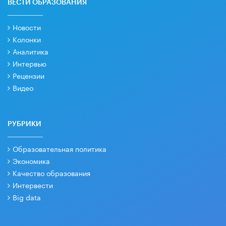
ВЕСТИ ОБРАЗОВАНИЯ
Новости
Колонки
Аналитика
Интервью
Рецензии
Видео
РУБРИКИ
Образовательная политика
Экономика
Качество образования
Интервести
Big data