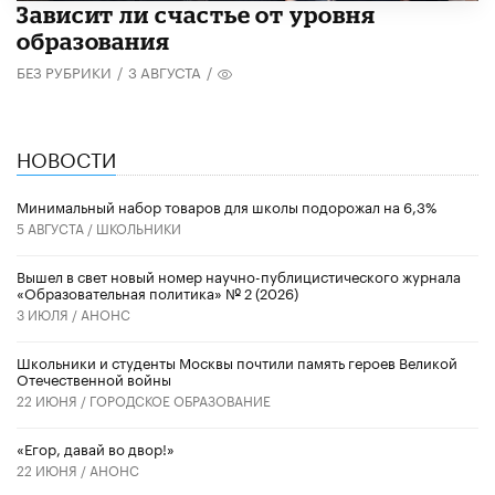
Зависит ли счастье от уровня
образования
БЕЗ РУБРИКИ
/
3 АВГУСТА
/
НОВОСТИ
Минимальный набор товаров для школы подорожал на 6,3%
5 АВГУСТА /
ШКОЛЬНИКИ
Вышел в свет новый номер научно-публицистического журнала
«Образовательная политика» № 2 (2026)
3 ИЮЛЯ /
АНОНС
Школьники и студенты Москвы почтили память героев Великой
Отечественной войны
22 ИЮНЯ /
ГОРОДСКОЕ ОБРАЗОВАНИЕ
«Егор, давай во двор!»
22 ИЮНЯ /
АНОНС