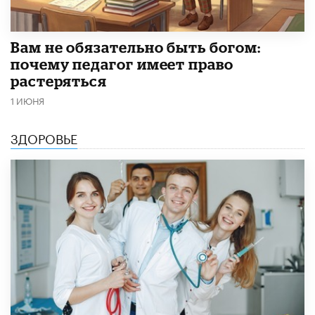
​Вам не обязательно быть богом:
почему педагог имеет право
растеряться
1 ИЮНЯ
ЗДОРОВЬЕ