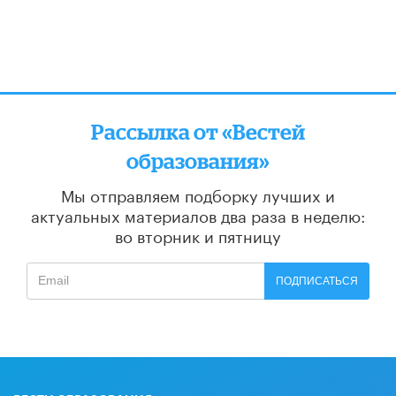
Рассылка от «Вестей
образования»
Мы отправляем подборку лучших и
актуальных материалов
два раза в неделю:
во вторник и пятницу
ПОДПИСАТЬСЯ