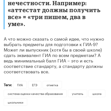
нечестности. Например:
«аттестат должны получить
все» = «три пишем, два в
уме».
А что можно сказать о самой идее, что нужно
выбрать предметы для подготовки к ГИА-9?
Может ли выпускник (хотя бы в своей школе)
сдать эквивалент ГИА по всем предметам? А
ведь минимальный балл ГИА – это и есть
соответствие стандарту, а стандарту должны
соответствовать все.
Теги:
ГИА
ЕГЭ
отметка
система оценки качества образования
учитель
школа
школьники