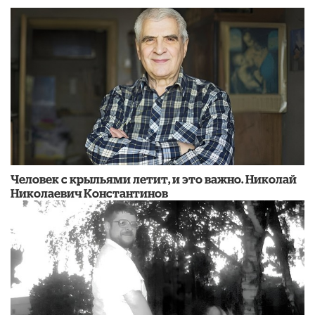
​Человек с крыльями летит, и это важно. Николай
Николаевич Константинов