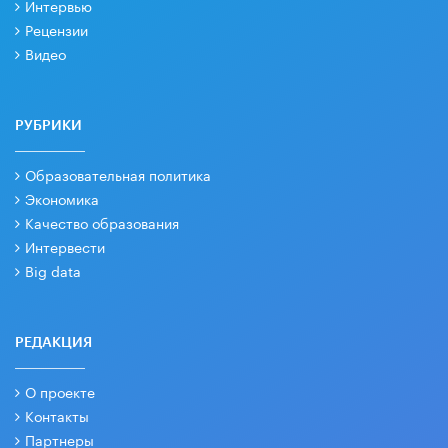
Интервью
Рецензии
Видео
РУБРИКИ
Образовательная политика
Экономика
Качество образования
Интервести
Big data
РЕДАКЦИЯ
О проекте
Контакты
Партнеры