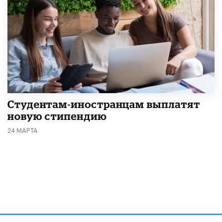
Студентам-иностранцам выплатят
новую стипендию
24 МАРТА