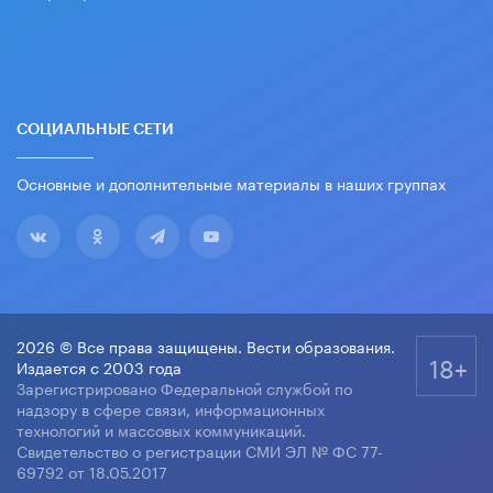
СОЦИАЛЬНЫЕ СЕТИ
Основные и дополнительные материалы в наших группах
2026 © Все права защищены. Вести образования.
18+
Издается с 2003 года
Зарегистрировано Федеральной службой по
надзору в сфере связи, информационных
технологий и массовых коммуникаций.
Свидетельство о регистрации СМИ ЭЛ № ФС 77-
69792 от 18.05.2017