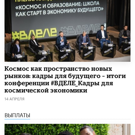
Космос как пространство новых
рынков: кадры для будущего – итоги
конференции #ВДЕЛЕ_Кадры для
космической экономики
14 АПРЕЛЯ
ВЫПЛАТЫ