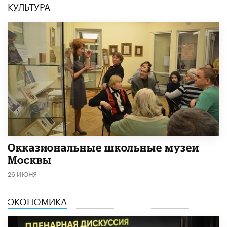
КУЛЬТУРА
​Окказиональные школьные музеи
Москвы
26 ИЮНЯ
ЭКОНОМИКА