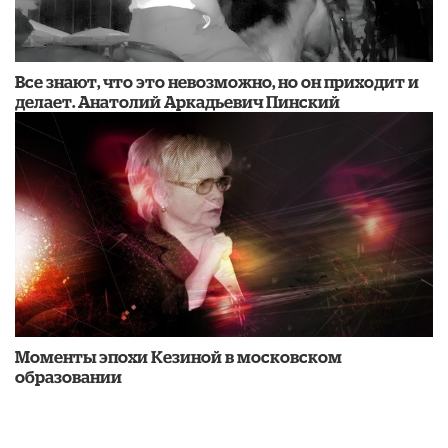
Все знают, что это невозможно, но он приходит и
делает. Анатолий Аркадьевич Пинский
Моменты эпохи Кезиной в московском
образовании