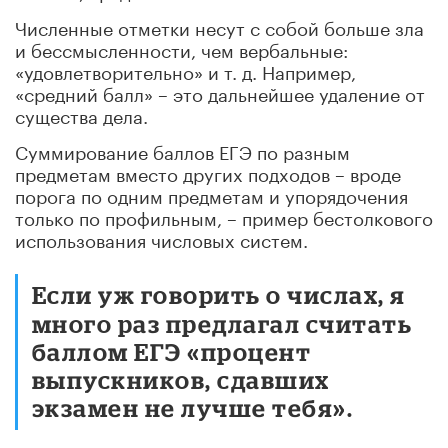
Численные отметки несут с собой больше зла
и бессмысленности, чем вербальные:
«удовлетворительно» и т. д. Например,
«средний балл» – это дальнейшее удаление от
существа дела.
Суммирование баллов ЕГЭ по разным
предметам вместо других подходов – вроде
порога по одним предметам и упорядочения
только по профильным, – пример бестолкового
использования числовых систем.
Если уж говорить о числах, я
много раз предлагал считать
баллом ЕГЭ «процент
выпускников, сдавших
экзамен не лучше тебя».