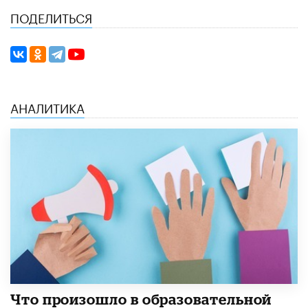
ПОДЕЛИТЬСЯ
АНАЛИТИКА
​Что произошло в образовательной