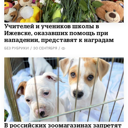
​Учителей и учеников школы в
Ижевске, оказавших помощь при
нападении, представят к наградам
БЕЗ РУБРИКИ
/
30 СЕНТЯБРЯ
/
В российских зоомагазинах запретят