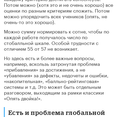
Потом можно (хотя это и не очень хорошо) все
оценки по разным критериям сложить. Потом
можно упорядочить всех учеников (опять, не
очень-то это хорошо).
Можно сумму нормировать к сотне, чтобы по
каждой работе получалось число по
стобалльной шкале. Особой трудности с
отличием 55 от 57 не возникает.
Но здесь есть и более важные вопросы,
например, вскользь затронутая проблема
«прибавления» за достижения, а не
«убавления» за дефекты, недочеты и ошибки,
«накопительная», «балльно-рейтинговая»
системы и т.д. Это может быть отдельным
разговором, выходящим за рамки классики
«Опять двойка!».
Есть и проблема глобальной