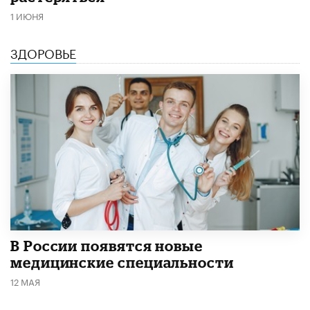
1 ИЮНЯ
ЗДОРОВЬЕ
В России появятся новые
медицинские специальности
12 МАЯ