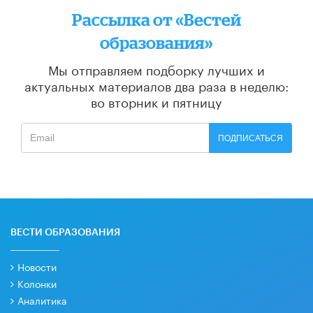
Рассылка от «Вестей
образования»
Мы отправляем подборку лучших и
актуальных материалов
два раза в неделю:
во вторник и пятницу
ПОДПИСАТЬСЯ
ВЕСТИ ОБРАЗОВАНИЯ
Новости
Колонки
Аналитика