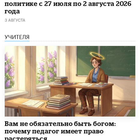
политике с 27 июля по 2 августа 2026
года
3 АВГУСТА
УЧИТЕЛЯ
​Вам не обязательно быть богом:
почему педагог имеет право
растеряться