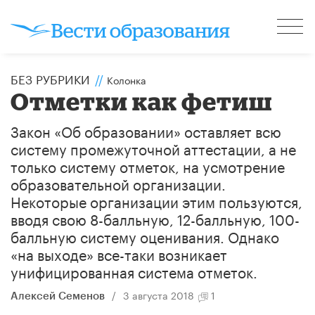
БЕЗ РУБРИКИ
//
Колонка
Отметки как фетиш
Закон «Об образовании» оставляет всю
систему промежуточной аттестации, а не
только систему отметок, на усмотрение
образовательной организации.
Некоторые организации этим пользуются,
вводя свою 8-балльную, 12-балльную, 100-
балльную систему оценивания. Однако
«на выходе» все-таки возникает
унифицированная система отметок.
/
3 августа 2018
1
Алексей Семенов