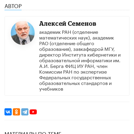
АВТОР
Алексей Семенов
академик РАН (отделение
математических наук), академик
РАО (отделение общего
образования), завкафедрой МГУ,
директор Института кибернетики и
образовательной информатики им.
А.И. Берга ФИЦ ИУ РАН, член
Комиссии РАН по экспертизе
Федеральных государственных
образовательных стандартов и
учебников
МАТЕРИАЛЫ ПО ТЕМЕ