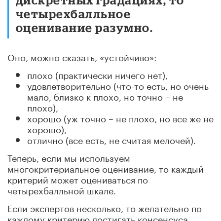
четырехбалльное
оценивание разумно.
Оно, можно сказать, «устойчиво»:
плохо (практически ничего нет),
удовлетворительно (что-то есть, но очень
мало, близко к плохо, но точно – не
плохо),
хорошо (уж точно – не плохо, но все же не
хорошо),
отлично (все есть, не считая мелочей).
Теперь, если мы используем
многокритериальное оценивание, то каждый
критерий может оцениваться по
четырехбалльной шкале.
Если экспертов несколько, то желательно по
каждому критерию достигать консенсуса.