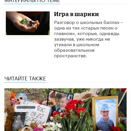
Игра в шарики
Разговор о школьных баллах –
одна из тех «старых песен о
главном», которые, однажды
зазвучав, уже никогда не
утихали в школьном
образовательном
пространстве.
ЧИТАЙТЕ ТАКЖЕ